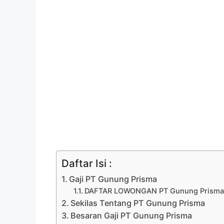
Daftar Isi :
Gaji PT Gunung Prisma
DAFTAR LOWONGAN PT Gunung Prisma 
Sekilas Tentang PT Gunung Prisma
Besaran Gaji PT Gunung Prisma