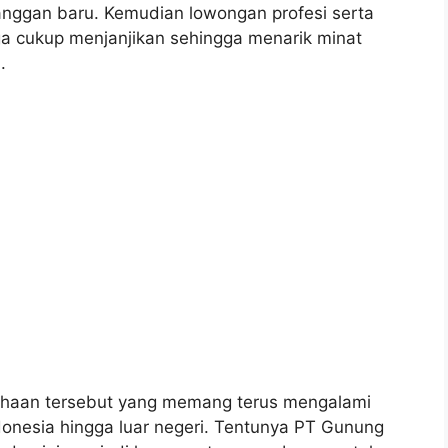
ggan baru. Kemudian lowongan profesi serta
uga cukup menjanjikan sehingga menarik minat
.
usahaan tersebut yang memang terus mengalami
onesia hingga luar negeri. Tentunya PT Gunung