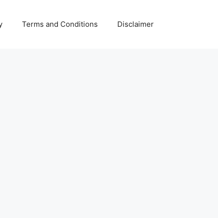
y
Terms and Conditions
Disclaimer