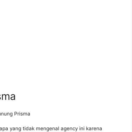
isma
apa yang tidak mengenal agency ini karena