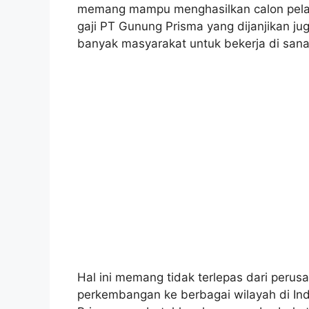
memang mampu menghasilkan calon pelan
gaji PT Gunung Prisma yang dijanjikan j
banyak masyarakat untuk bekerja di sana
Hal ini memang tidak terlepas dari per
perkembangan ke berbagai wilayah di Ind