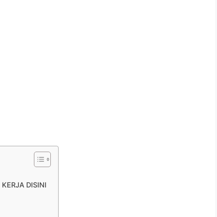
KERJA DISINI