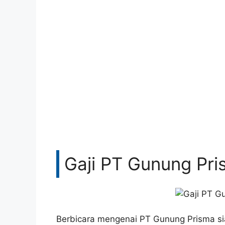
Gaji PT Gunung Pr
Berbicara mengenai PT Gunung Prisma si