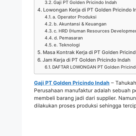
Gaji PT Golden Pricindo Indah
Lowongan Kerja di PT Golden Pricindo 
a. Operator Produksi
b. Akuntansi & Keuangan
c. HRD (Human Resources Developme
d. Pemasaran
e. Teknologi
Masa Kontrak Kerja di PT Golden Pricin
Jam Kerja di PT Golden Pricindo Indah
DAFTAR LOWONGAN PT Golden Pricindo
Gaji PT Golden Pricindo Indah
– Tahukah
Perusahaan manufaktur adalah sebuah pe
membeli barang jadi dari supplier. Nam
dilakukan proses produksi sehingga terci