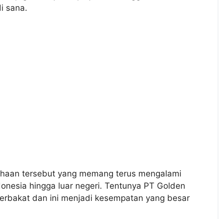
i sana.
usahaan tersebut yang memang terus mengalami
onesia hingga luar negeri. Tentunya PT Golden
rbakat dan ini menjadi kesempatan yang besar