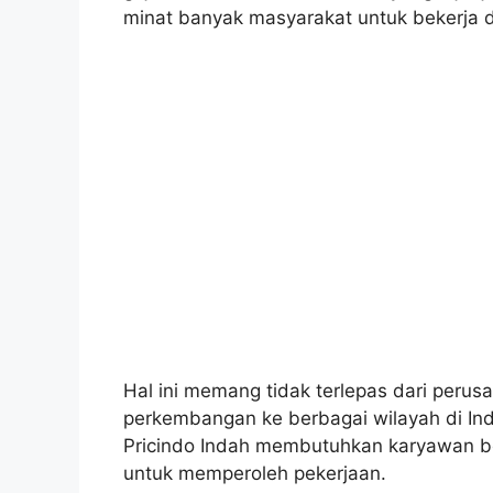
minat banyak masyarakat untuk bekerja d
Hal ini memang tidak terlepas dari per
perkembangan ke berbagai wilayah di Ind
Pricindo Indah membutuhkan karyawan be
untuk memperoleh pekerjaan.