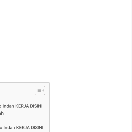
 Indah KERJA DISINI
ah
 Indah KERJA DISINI