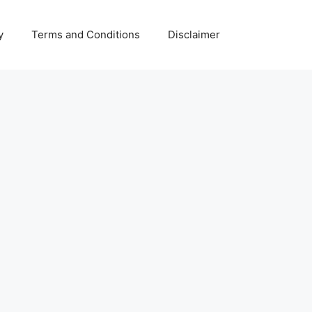
y
Terms and Conditions
Disclaimer