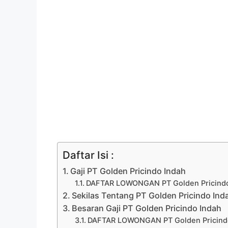
Daftar Isi :
Gaji PT Golden Pricindo Indah
DAFTAR LOWONGAN PT Golden Pricindo
Sekilas Tentang PT Golden Pricindo Ind
Besaran Gaji PT Golden Pricindo Indah
DAFTAR LOWONGAN PT Golden Pricindo