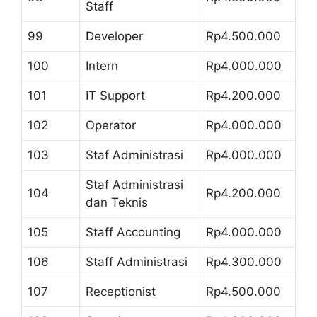
Staff
99
Developer
Rp4.500.000
100
Intern
Rp4.000.000
101
IT Support
Rp4.200.000
102
Operator
Rp4.000.000
103
Staf Administrasi
Rp4.000.000
Staf Administrasi
104
Rp4.200.000
dan Teknis
105
Staff Accounting
Rp4.000.000
106
Staff Administrasi
Rp4.300.000
107
Receptionist
Rp4.500.000