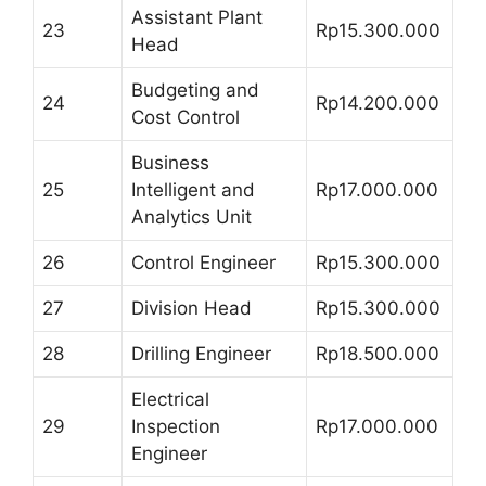
Assistant Plant
23
Rp15.300.000
Head
Budgeting and
24
Rp14.200.000
Cost Control
Business
25
Intelligent and
Rp17.000.000
Analytics Unit
26
Control Engineer
Rp15.300.000
27
Division Head
Rp15.300.000
28
Drilling Engineer
Rp18.500.000
Electrical
29
Inspection
Rp17.000.000
Engineer