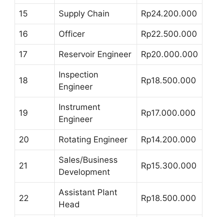
15
Supply Chain
Rp24.200.000
16
Officer
Rp22.500.000
17
Reservoir Engineer
Rp20.000.000
Inspection
18
Rp18.500.000
Engineer
Instrument
19
Rp17.000.000
Engineer
20
Rotating Engineer
Rp14.200.000
Sales/Business
21
Rp15.300.000
Development
Assistant Plant
22
Rp18.500.000
Head