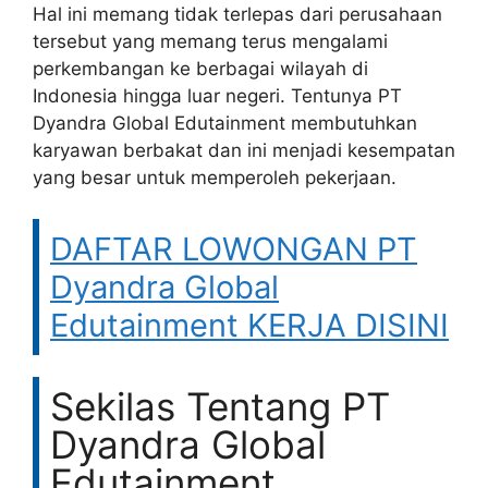
Hal ini memang tidak terlepas dari perusahaan
tersebut yang memang terus mengalami
perkembangan ke berbagai wilayah di
Indonesia hingga luar negeri. Tentunya PT
Dyandra Global Edutainment membutuhkan
karyawan berbakat dan ini menjadi kesempatan
yang besar untuk memperoleh pekerjaan.
DAFTAR LOWONGAN PT
Dyandra Global
Edutainment KERJA DISINI
Sekilas Tentang PT
Dyandra Global
Edutainment