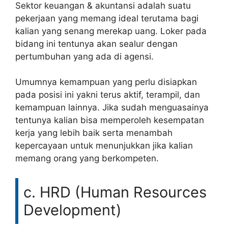
Sektor keuangan & akuntansi adalah suatu
pekerjaan yang memang ideal terutama bagi
kalian yang senang merekap uang. Loker pada
bidang ini tentunya akan sealur dengan
pertumbuhan yang ada di agensi.
Umumnya kemampuan yang perlu disiapkan
pada posisi ini yakni terus aktif, terampil, dan
kemampuan lainnya. Jika sudah menguasainya
tentunya kalian bisa memperoleh kesempatan
kerja yang lebih baik serta menambah
kepercayaan untuk menunjukkan jika kalian
memang orang yang berkompeten.
c. HRD (Human Resources
Development)