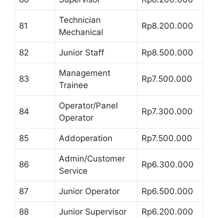
Technician
81
Rp8.200.000
Mechanical
82
Junior Staff
Rp8.500.000
Management
83
Rp7.500.000
Trainee
Operator/Panel
84
Rp7.300.000
Operator
85
Addoperation
Rp7.500.000
Admin/Customer
86
Rp6.300.000
Service
87
Junior Operator
Rp6.500.000
88
Junior Supervisor
Rp6.200.000