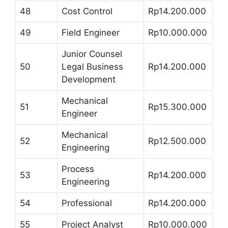
48
Cost Control
Rp14.200.000
49
Field Engineer
Rp10.000.000
Junior Counsel
50
Legal Business
Rp14.200.000
Development
Mechanical
51
Rp15.300.000
Engineer
Mechanical
52
Rp12.500.000
Engineering
Process
53
Rp14.200.000
Engineering
54
Professional
Rp14.200.000
55
Project Analyst
Rp10.000.000