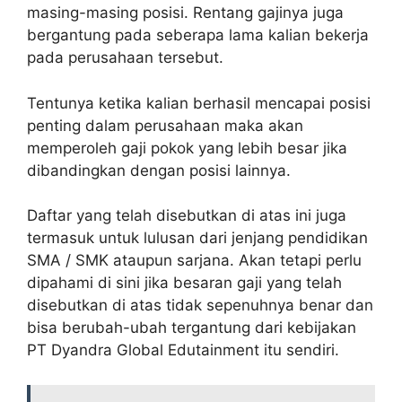
masing-masing posisi. Rentang gajinya juga
bergantung pada seberapa lama kalian bekerja
pada perusahaan tersebut.
Tentunya ketika kalian berhasil mencapai posisi
penting dalam perusahaan maka akan
memperoleh gaji pokok yang lebih besar jika
dibandingkan dengan posisi lainnya.
Daftar yang telah disebutkan di atas ini juga
termasuk untuk lulusan dari jenjang pendidikan
SMA / SMK ataupun sarjana. Akan tetapi perlu
dipahami di sini jika besaran gaji yang telah
disebutkan di atas tidak sepenuhnya benar dan
bisa berubah-ubah tergantung dari kebijakan
PT Dyandra Global Edutainment itu sendiri.