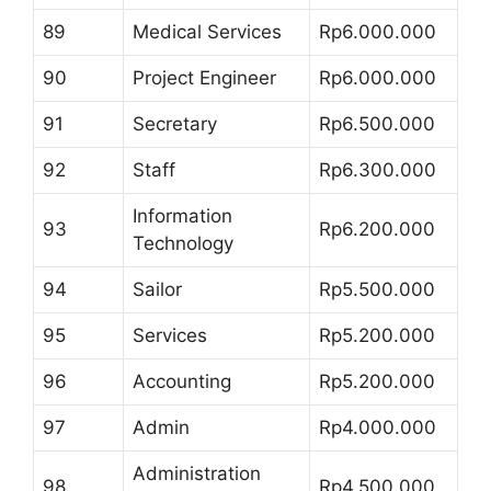
89
Medical Services
Rp6.000.000
90
Project Engineer
Rp6.000.000
91
Secretary
Rp6.500.000
92
Staff
Rp6.300.000
Information
93
Rp6.200.000
Technology
94
Sailor
Rp5.500.000
95
Services
Rp5.200.000
96
Accounting
Rp5.200.000
97
Admin
Rp4.000.000
Administration
98
Rp4.500.000