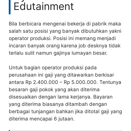
Edutainment
Bila berbicara mengenai bekerja di pabrik maka
salah satu posisi yang banyak dibutuhkan yakni
operator produksi. Posisi ini memang menjadi
incaran banyak orang karena job desknya tidak
terlalu sulit namun gajinya lumayan besar.
Untuk bagian operator produksi pada
perusahaan ini gaji yang ditawarkan berkisar
antara Rp 2.400.000 – Rp 5.000.000. Tentunya
besaran gaji pokok yang akan diterima
disesuaikan dengan lama kerjanya. Bayaran
yang diterima biasanya ditambah dengan
berbagai tunjangan bahkan jika ditotal gaji yang
diterima mencapai 6 jutaan.