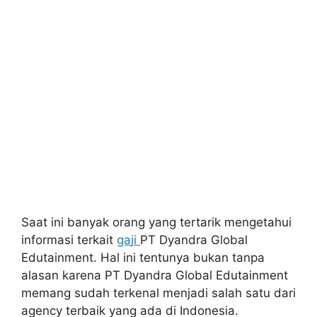
Saat ini banyak orang yang tertarik mengetahui
informasi terkait
ga
ji
PT Dyandra Global
Edutainment. Hal ini tentunya bukan tanpa
alasan karena PT Dyandra Global Edutainment
memang sudah terkenal menjadi salah satu dari
agency terbaik yang ada di Indonesia.