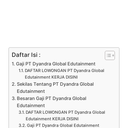
Daftar Isi :
Gaji PT Dyandra Global Edutainment
DAFTAR LOWONGAN PT Dyandra Global
Edutainment KERJA DISINI
Sekilas Tentang PT Dyandra Global
Edutainment
Besaran Gaji PT Dyandra Global
Edutainment
DAFTAR LOWONGAN PT Dyandra Global
Edutainment KERJA DISINI
Gaji PT Dyandra Global Edutainment