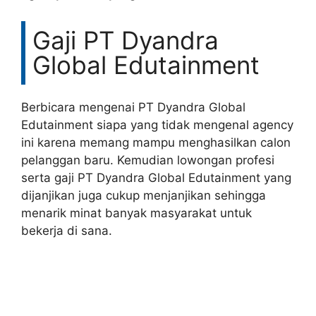
Gaji PT Dyandra
Global Edutainment
Berbicara mengenai PT Dyandra Global
Edutainment siapa yang tidak mengenal agency
ini karena memang mampu menghasilkan calon
pelanggan baru. Kemudian lowongan profesi
serta gaji PT Dyandra Global Edutainment yang
dijanjikan juga cukup menjanjikan sehingga
menarik minat banyak masyarakat untuk
bekerja di sana.