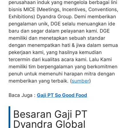
perusahaan induk yang mengelola berbagai lini
bisnis MICE (Meetings, Incentives, Conventions,
Exhibitions) Dyandra Group. Demi memberikan
pengalaman unik, DGE selalu menuangkan ide
baru dan segar dalam pelayanan kami. DGE
memiliki dan menetapkan sebuah standar
dengan menempatkan hati & jiwa dalam semua
pekerjaan kami, yang hasilnya kemudian
tercermin dari kualitas acara kami. Lalu Kami
memiliki tim berpengalaman yang berkomitmen
penuh untuk memenuhi harapan mitra dengan
memberikan yang terbaik. (
sumber
)
Baca Juga :
Gaji PT So Good Food
Besaran Gaji PT
Dyandra Global