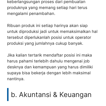
keberlangsungan proses dari pembuatan
produknya yang memang setiap hari terus
mengalami penambahan.
Ribuan produk ini setiap harinya akan siap
untuk diproduksi jadi untuk memaksimalkan hal
tersebut diperlukanlah posisi untuk operator
produksi yang jumlahnya cukup banyak.
Jika kalian tertarik mendaftar posisi ini maka
harus pahami terlebih dahulu mengenai job
desknya dan kemampuan yang harus dimiliki
supaya bisa bekerja dengan lebih maksimal
nantinya.
b. Akuntansi & Keuangan