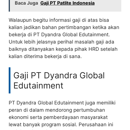
Baca Juga
Gaji PT Patlite Indonesia
Walaupun begitu informasi gaji di atas bisa
kalian jadikan bahan pertimbangan ketika akan
bekerja di PT Dyandra Global Edutainment.
Untuk lebih jelasnya perihal masalah gaji ada
baiknya ditanyakan kepada pihak HRD setelah
kalian diterima bekerja di sana.
Gaji PT Dyandra Global
Edutainment
PT Dyandra Global Edutainment juga memiliki
peran di dalam mendorong pertumbuhan
ekonomi serta pemberdayaan masyarakat
lewat banyak program sosial. Perusahaan ini