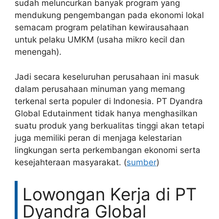
sudah meluncurkan banyak program yang
mendukung pengembangan pada ekonomi lokal
semacam program pelatihan kewirausahaan
untuk pelaku UMKM (usaha mikro kecil dan
menengah).
Jadi secara keseluruhan perusahaan ini masuk
dalam perusahaan minuman yang memang
terkenal serta populer di Indonesia. PT Dyandra
Global Edutainment tidak hanya menghasilkan
suatu produk yang berkualitas tinggi akan tetapi
juga memiliki peran di menjaga kelestarian
lingkungan serta perkembangan ekonomi serta
kesejahteraan masyarakat. (
sumber
)
Lowongan Kerja di PT
Dyandra Global