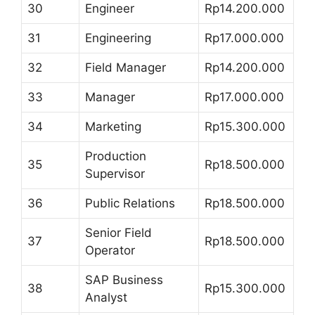
30
Engineer
Rp14.200.000
31
Engineering
Rp17.000.000
32
Field Manager
Rp14.200.000
33
Manager
Rp17.000.000
34
Marketing
Rp15.300.000
Production
35
Rp18.500.000
Supervisor
36
Public Relations
Rp18.500.000
Senior Field
37
Rp18.500.000
Operator
SAP Business
38
Rp15.300.000
Analyst