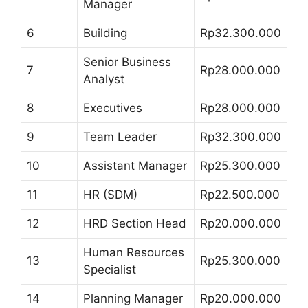
Manager
6
Building
Rp32.300.000
Senior Business
7
Rp28.000.000
Analyst
8
Executives
Rp28.000.000
9
Team Leader
Rp32.300.000
10
Assistant Manager
Rp25.300.000
11
HR (SDM)
Rp22.500.000
12
HRD Section Head
Rp20.000.000
Human Resources
13
Rp25.300.000
Specialist
14
Planning Manager
Rp20.000.000