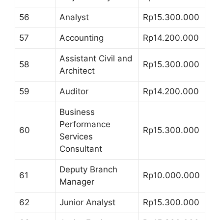
56
Analyst
Rp15.300.000
57
Accounting
Rp14.200.000
Assistant Civil and
58
Rp15.300.000
Architect
59
Auditor
Rp14.200.000
Business
Performance
60
Rp15.300.000
Services
Consultant
Deputy Branch
61
Rp10.000.000
Manager
62
Junior Analyst
Rp15.300.000