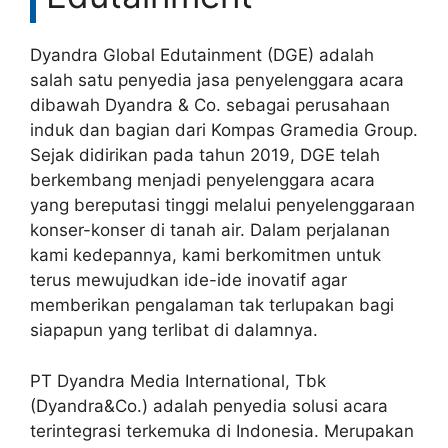
Dyandra Global Edutainment (DGE) adalah
salah satu penyedia jasa penyelenggara acara
dibawah Dyandra & Co. sebagai perusahaan
induk dan bagian dari Kompas Gramedia Group.
Sejak didirikan pada tahun 2019, DGE telah
berkembang menjadi penyelenggara acara
yang bereputasi tinggi melalui penyelenggaraan
konser-konser di tanah air. Dalam perjalanan
kami kedepannya, kami berkomitmen untuk
terus mewujudkan ide-ide inovatif agar
memberikan pengalaman tak terlupakan bagi
siapapun yang terlibat di dalamnya.
PT Dyandra Media International, Tbk
(Dyandra&Co.) adalah penyedia solusi acara
terintegrasi terkemuka di Indonesia. Merupakan