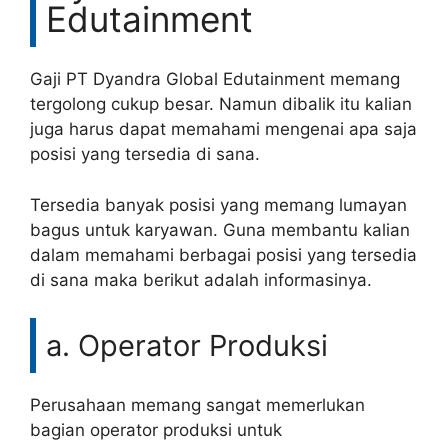
Edutainment
Gaji PT Dyandra Global Edutainment memang
tergolong cukup besar. Namun dibalik itu kalian
juga harus dapat memahami mengenai apa saja
posisi yang tersedia di sana.
Tersedia banyak posisi yang memang lumayan
bagus untuk karyawan. Guna membantu kalian
dalam memahami berbagai posisi yang tersedia
di sana maka berikut adalah informasinya.
a. Operator Produksi
Perusahaan memang sangat memerlukan
bagian operator produksi untuk