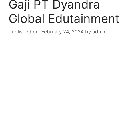
Gaji PT Dyandra
Global Edutainment
Published on: February 24, 2024
by
admin