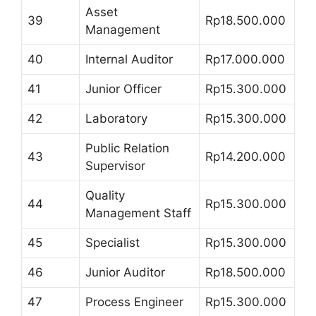
Asset
39
Rp18.500.000
Management
40
Internal Auditor
Rp17.000.000
41
Junior Officer
Rp15.300.000
42
Laboratory
Rp15.300.000
Public Relation
43
Rp14.200.000
Supervisor
Quality
44
Rp15.300.000
Management Staff
45
Specialist
Rp15.300.000
46
Junior Auditor
Rp18.500.000
47
Process Engineer
Rp15.300.000