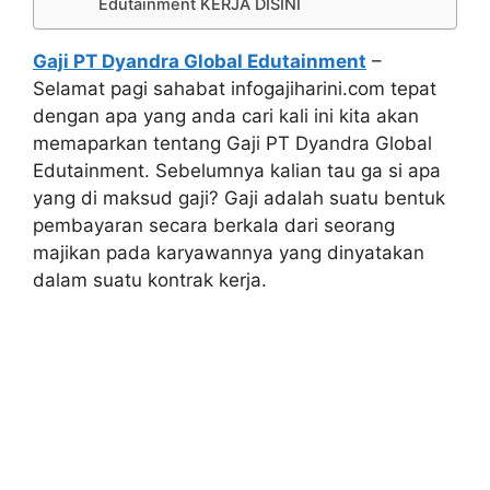
Edutainment KERJA DISINI
Gaji PT Dyandra Global Edutainment
–
Selamat pagi sahabat infogajiharini.com tepat
dengan apa yang anda cari kali ini kita akan
memaparkan tentang Gaji PT Dyandra Global
Edutainment. Sebelumnya kalian tau ga si apa
yang di maksud gaji? Gaji adalah suatu bentuk
pembayaran secara berkala dari seorang
majikan pada karyawannya yang dinyatakan
dalam suatu kontrak kerja.