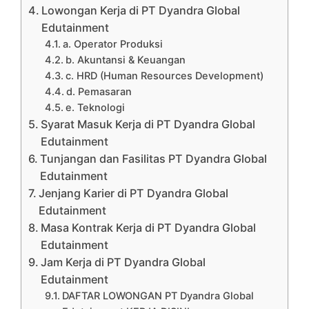
Lowongan Kerja di PT Dyandra Global
Edutainment
a. Operator Produksi
b. Akuntansi & Keuangan
c. HRD (Human Resources Development)
d. Pemasaran
e. Teknologi
Syarat Masuk Kerja di PT Dyandra Global
Edutainment
Tunjangan dan Fasilitas PT Dyandra Global
Edutainment
Jenjang Karier di PT Dyandra Global
Edutainment
Masa Kontrak Kerja di PT Dyandra Global
Edutainment
Jam Kerja di PT Dyandra Global
Edutainment
DAFTAR LOWONGAN PT Dyandra Global