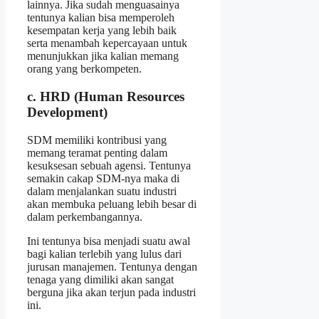
lainnya. Jika sudah menguasainya
tentunya kalian bisa memperoleh
kesempatan kerja yang lebih baik
serta menambah kepercayaan untuk
menunjukkan jika kalian memang
orang yang berkompeten.
c. HRD (Human Resources
Development)
SDM memiliki kontribusi yang
memang teramat penting dalam
kesuksesan sebuah agensi. Tentunya
semakin cakap SDM-nya maka di
dalam menjalankan suatu industri
akan membuka peluang lebih besar di
dalam perkembangannya.
Ini tentunya bisa menjadi suatu awal
bagi kalian terlebih yang lulus dari
jurusan manajemen. Tentunya dengan
tenaga yang dimiliki akan sangat
berguna jika akan terjun pada industri
ini.