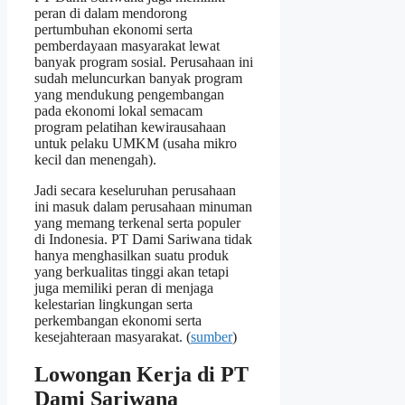
peran di dalam mendorong
pertumbuhan ekonomi serta
pemberdayaan masyarakat lewat
banyak program sosial. Perusahaan ini
sudah meluncurkan banyak program
yang mendukung pengembangan
pada ekonomi lokal semacam
program pelatihan kewirausahaan
untuk pelaku UMKM (usaha mikro
kecil dan menengah).
Jadi secara keseluruhan perusahaan
ini masuk dalam perusahaan minuman
yang memang terkenal serta populer
di Indonesia. PT Dami Sariwana tidak
hanya menghasilkan suatu produk
yang berkualitas tinggi akan tetapi
juga memiliki peran di menjaga
kelestarian lingkungan serta
perkembangan ekonomi serta
kesejahteraan masyarakat. (
sumber
)
Lowongan Kerja di PT
Dami Sariwana