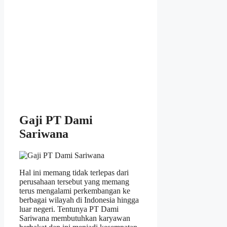
Gaji PT Dami
Sariwana
Hal ini memang tidak terlepas dari
perusahaan tersebut yang memang
terus mengalami perkembangan ke
berbagai wilayah di Indonesia hingga
luar negeri. Tentunya PT Dami
Sariwana membutuhkan karyawan