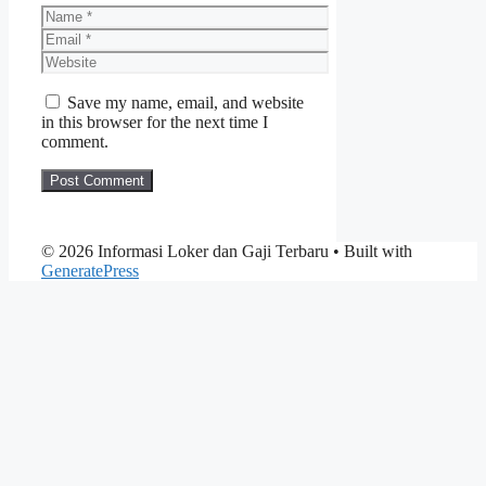
Name
Email
Website
Save my name, email, and website
in this browser for the next time I
comment.
© 2026 Informasi Loker dan Gaji Terbaru
• Built with
GeneratePress