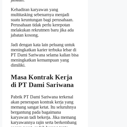
Kehadiran karyawan yang
multitasking sebenarnya menjadi
suatu keuntungan bagi perusahaan.
Perusahaan tidak perlu kerepotan
melakukan rekrutmen baru jika ada
jabatan kosong.
Jadi dengan kata lain peluang untuk
meningkatkan karier terbuka lebar di
PT Dami Sariwana selama kalian bisa
meningkatkan kemampuan yang
dimiliki.
Masa Kontrak Kerja
di PT Dami Sariwana
Pabrik PT Dami Sariwana terkenal
akan penerapan kontrak kerja yang
memang sangat ketat. Itu seluruhnya
bergantung pada bagaimana
karyawan tadi bekerja. Jika memang
karyawannya rajin serta berkembang