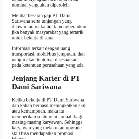
nominal yang akan diperoleh.
Melihat besaran gaji PT Dami
Sariwana serta tunjangan yang
ditawarkan maka tidak mengherankan
jika banyak masyarakat yang tertarik
untuk bekerja di sana.
Informasi terkait dengan uang
transportasi, mobil/bus jemputan, dan
uang makan tentunya disesuaikan
pada ketentuan perusahaan yang ada.
Jenjang Karier di PT
Dami Sariwana
Ketika bekerja di PT Dami Sariwana
dan kalian berhasil meningkatkan skill
atau kemampuan, maka itu
memberikan suatu nilai tambah bagi
masing-masing karyawan. Sehingga
karyawan yang melakukan upgrade
skill bisa mendapatkan promosi
jabatan.