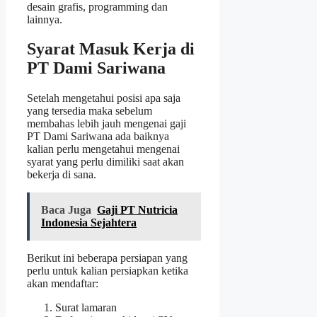
desain grafis, programming dan
lainnya.
Syarat Masuk Kerja di
PT Dami Sariwana
Setelah mengetahui posisi apa saja
yang tersedia maka sebelum
membahas lebih jauh mengenai gaji
PT Dami Sariwana ada baiknya
kalian perlu mengetahui mengenai
syarat yang perlu dimiliki saat akan
bekerja di sana.
Baca Juga
Gaji PT Nutricia
Indonesia Sejahtera
Berikut ini beberapa persiapan yang
perlu untuk kalian persiapkan ketika
akan mendaftar:
Surat lamaran