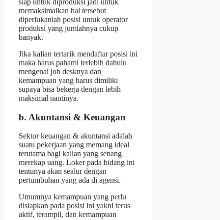
siap untuk diproduksi jadi untuk
memaksimalkan hal tersebut
diperlukanlah posisi untuk operator
produksi yang jumlahnya cukup
banyak.
Jika kalian tertarik mendaftar posisi ini
maka harus pahami terlebih dahulu
mengenai job desknya dan
kemampuan yang harus dimiliki
supaya bisa bekerja dengan lebih
maksimal nantinya.
b. Akuntansi & Keuangan
Sektor keuangan & akuntansi adalah
suatu pekerjaan yang memang ideal
terutama bagi kalian yang senang
merekap uang. Loker pada bidang ini
tentunya akan sealur dengan
pertumbuhan yang ada di agensi.
Umumnya kemampuan yang perlu
disiapkan pada posisi ini yakni terus
aktif, terampil, dan kemampuan