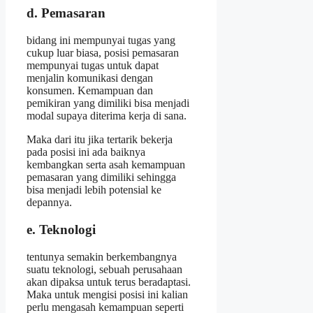
d. Pemasaran
bidang ini mempunyai tugas yang
cukup luar biasa, posisi pemasaran
mempunyai tugas untuk dapat
menjalin komunikasi dengan
konsumen. Kemampuan dan
pemikiran yang dimiliki bisa menjadi
modal supaya diterima kerja di sana.
Maka dari itu jika tertarik bekerja
pada posisi ini ada baiknya
kembangkan serta asah kemampuan
pemasaran yang dimiliki sehingga
bisa menjadi lebih potensial ke
depannya.
e. Teknologi
tentunya semakin berkembangnya
suatu teknologi, sebuah perusahaan
akan dipaksa untuk terus beradaptasi.
Maka untuk mengisi posisi ini kalian
perlu mengasah kemampuan seperti