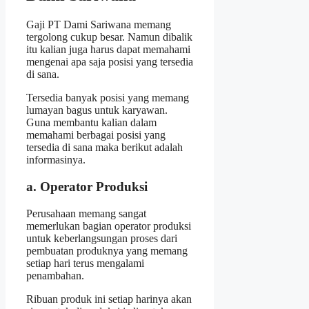
Gaji PT Dami Sariwana memang
tergolong cukup besar. Namun dibalik
itu kalian juga harus dapat memahami
mengenai apa saja posisi yang tersedia
di sana.
Tersedia banyak posisi yang memang
lumayan bagus untuk karyawan.
Guna membantu kalian dalam
memahami berbagai posisi yang
tersedia di sana maka berikut adalah
informasinya.
a. Operator Produksi
Perusahaan memang sangat
memerlukan bagian operator produksi
untuk keberlangsungan proses dari
pembuatan produknya yang memang
setiap hari terus mengalami
penambahan.
Ribuan produk ini setiap harinya akan