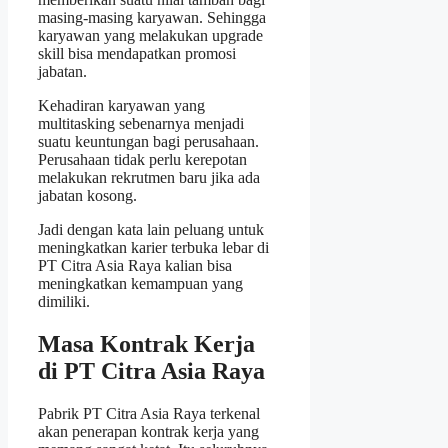
masing-masing karyawan. Sehingga
karyawan yang melakukan upgrade
skill bisa mendapatkan promosi
jabatan.
Kehadiran karyawan yang
multitasking sebenarnya menjadi
suatu keuntungan bagi perusahaan.
Perusahaan tidak perlu kerepotan
melakukan rekrutmen baru jika ada
jabatan kosong.
Jadi dengan kata lain peluang untuk
meningkatkan karier terbuka lebar di
PT Citra Asia Raya kalian bisa
meningkatkan kemampuan yang
dimiliki.
Masa Kontrak Kerja
di PT Citra Asia Raya
Pabrik PT Citra Asia Raya terkenal
akan penerapan kontrak kerja yang