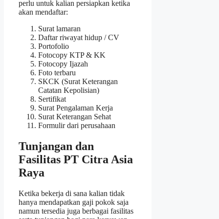
perlu untuk kalian persiapkan ketika
akan mendaftar:
Surat lamaran
Daftar riwayat hidup / CV
Portofolio
Fotocopy KTP & KK
Fotocopy Ijazah
Foto terbaru
SKCK (Surat Keterangan
Catatan Kepolisian)
Sertifikat
Surat Pengalaman Kerja
Surat Keterangan Sehat
Formulir dari perusahaan
Tunjangan dan
Fasilitas PT Citra Asia
Raya
Ketika bekerja di sana kalian tidak
hanya mendapatkan gaji pokok saja
namun tersedia juga berbagai fasilitas