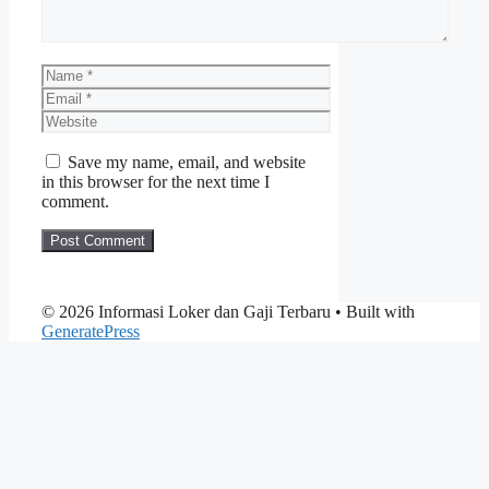
Name
Email
Website
Save my name, email, and website
in this browser for the next time I
comment.
© 2026 Informasi Loker dan Gaji Terbaru
• Built with
GeneratePress