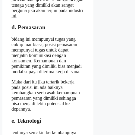
tenaga yang dimiliki akan sangat
berguna jika akan terjun pada industri
ini.
d. Pemasaran
bidang ini mempunyai tugas yang
cukup luar biasa, posisi pemasaran
mempunyai tugas untuk dapat
menjalin komunikasi dengan
konsumen. Kemampuan dan
pemikiran yang dimiliki bisa menjadi
modal supaya diterima kerja di sana.
Maka dari itu jika tertarik bekerja
pada posisi ini ada baiknya
kembangkan serta asah kemampuan
pemasaran yang dimiliki sehingga
bisa menjadi lebih potensial ke
depannya.
e. Teknologi
tentunya semakin berkembangnya