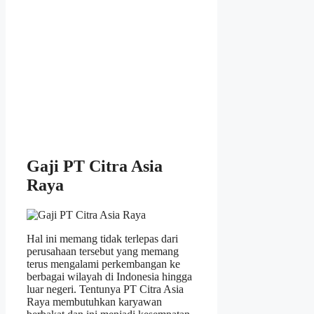
Gaji PT Citra Asia
Raya
Hal ini memang tidak terlepas dari
perusahaan tersebut yang memang
terus mengalami perkembangan ke
berbagai wilayah di Indonesia hingga
luar negeri. Tentunya PT Citra Asia
Raya membutuhkan karyawan