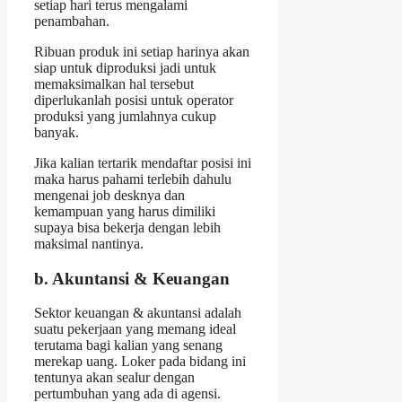
setiap hari terus mengalami
penambahan.
Ribuan produk ini setiap harinya akan
siap untuk diproduksi jadi untuk
memaksimalkan hal tersebut
diperlukanlah posisi untuk operator
produksi yang jumlahnya cukup
banyak.
Jika kalian tertarik mendaftar posisi ini
maka harus pahami terlebih dahulu
mengenai job desknya dan
kemampuan yang harus dimiliki
supaya bisa bekerja dengan lebih
maksimal nantinya.
b. Akuntansi & Keuangan
Sektor keuangan & akuntansi adalah
suatu pekerjaan yang memang ideal
terutama bagi kalian yang senang
merekap uang. Loker pada bidang ini
tentunya akan sealur dengan
pertumbuhan yang ada di agensi.