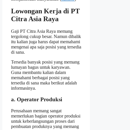
Lowongan Kerja di PT
Citra Asia Raya
Gaji PT Citra Asia Raya memang
tergolong cukup besar. Namun dibalik
itu kalian juga harus dapat memahami
mengenai apa saja posisi yang tersedia
di sana.
Tersedia banyak posisi yang memang
lumayan bagus untuk karyawan.
Guna membantu kalian dalam
memahami berbagai posisi yang
tersedia di sana maka berikut adalah
informasinya.
a. Operator Produksi
Perusahaan memang sangat
memerlukan bagian operator produksi
untuk keberlangsungan proses dari
pembuatan produknya yang memang