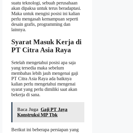
suatu teknologi, sebuah perusahaan
akan dipaksa untuk terus beradaptasi.
Maka untuk mengisi posisi ini kalian
perlu mengasah kemampuan seperti
desain grafis, programming dan
lainnya.
Syarat Masuk Kerja di
PT Citra Asia Raya
Setelah mengetahui posisi apa saja
yang tersedia maka sebelum
membahas lebih jauh mengenai gaji
PT Citra Asia Raya ada baiknya
kalian perlu mengetahui mengenai
syarat yang perlu dimiliki saat akan
bekerja di sana.
Baca Juga
Gaji PT Jaya
Konstruksi MP Tbk
Berikut ini beberapa persiapan yang