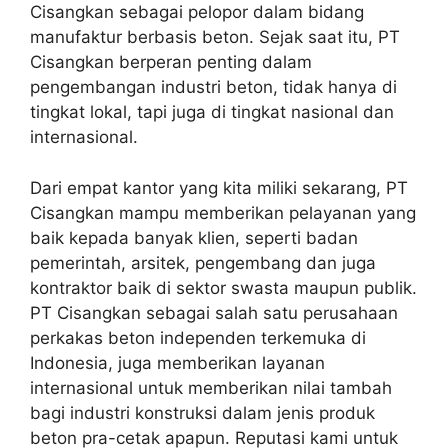
Cisangkan sebagai pelopor dalam bidang
manufaktur berbasis beton. Sejak saat itu, PT
Cisangkan berperan penting dalam
pengembangan industri beton, tidak hanya di
tingkat lokal, tapi juga di tingkat nasional dan
internasional.
Dari empat kantor yang kita miliki sekarang, PT
Cisangkan mampu memberikan pelayanan yang
baik kepada banyak klien, seperti badan
pemerintah, arsitek, pengembang dan juga
kontraktor baik di sektor swasta maupun publik.
PT Cisangkan sebagai salah satu perusahaan
perkakas beton independen terkemuka di
Indonesia, juga memberikan layanan
internasional untuk memberikan nilai tambah
bagi industri konstruksi dalam jenis produk
beton pra-cetak apapun. Reputasi kami untuk