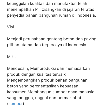
keunggulan kualitas dan manufaktur, telah
menempatkan PT Cisangkan di jajaran teratas
penyedia bahan bangunan rumah di Indonesia.
Visi.
Menjadi perusahaan genteng beton dan paving
pilihan utama dan terpercaya di Indonesia
Misi.
Mendesain, Memproduksi dan memasarkan
produk dengan kualitas terbaik
Mengembangkan produk bahan bangunan
beton yang berorientasikan kepuasan
konsumen Membangun sumber daya manusia
yang tangguh, unggul dan bermartabat
(
sumber
)