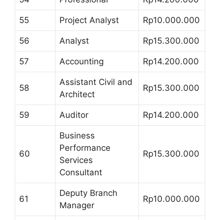
55
Project Analyst
Rp10.000.000
56
Analyst
Rp15.300.000
57
Accounting
Rp14.200.000
Assistant Civil and
58
Rp15.300.000
Architect
59
Auditor
Rp14.200.000
Business
Performance
60
Rp15.300.000
Services
Consultant
Deputy Branch
61
Rp10.000.000
Manager