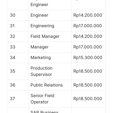
Engineer
30
Engineer
Rp14.200.000
31
Engineering
Rp17.000.000
32
Field Manager
Rp14.200.000
33
Manager
Rp17.000.000
34
Marketing
Rp15.300.000
Production
35
Rp18.500.000
Supervisor
36
Public Relations
Rp18.500.000
Senior Field
37
Rp18.500.000
Operator
SAP Business