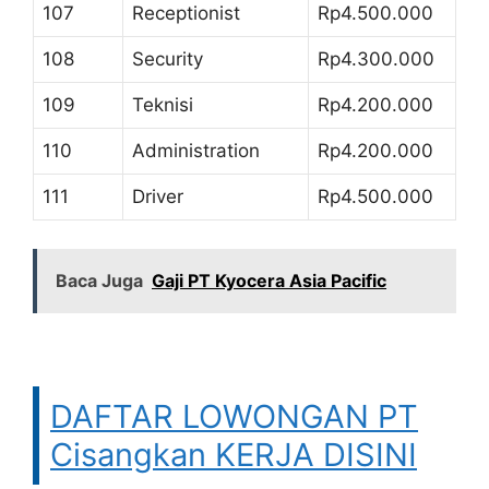
107
Receptionist
Rp4.500.000
108
Security
Rp4.300.000
109
Teknisi
Rp4.200.000
110
Administration
Rp4.200.000
111
Driver
Rp4.500.000
Baca Juga
Gaji PT Kyocera Asia Pacific
DAFTAR LOWONGAN PT
Cisangkan KERJA DISINI