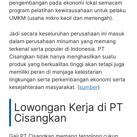
pengembangan pada ekonomi lokal semacam
program pelatihan kewirausahaan untuk pelaku
UMKM (usaha mikro kecil dan menengah).
Jadi secara keseluruhan perusahaan ini masuk
dalam perusahaan minuman yang memang
terkenal serta populer di Indonesia. PT
Cisangkan tidak hanya menghasilkan suatu
produk yang berkualitas tinggi akan tetapi juga
memiliki peran di menjaga kelestarian
lingkungan serta perkembangan ekonomi serta
kesejahteraan masyarakat. (
sumber
)
Lowongan Kerja di PT
Cisangkan
Gaji PT Cisangkan memang tergolong cukup