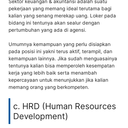
Sektor keuangan & akuntansi adalah suatu
pekerjaan yang memang ideal terutama bagi
kalian yang senang merekap uang. Loker pada
bidang ini tentunya akan sealur dengan
pertumbuhan yang ada di agensi.
Umumnya kemampuan yang perlu disiapkan
pada posisi ini yakni terus aktif, terampil, dan
kemampuan lainnya. Jika sudah menguasainya
tentunya kalian bisa memperoleh kesempatan
kerja yang lebih baik serta menambah
kepercayaan untuk menunjukkan jika kalian
memang orang yang berkompeten.
c. HRD (Human Resources
Development)