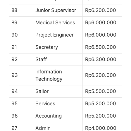
88
Junior Supervisor
Rp6.200.000
89
Medical Services
Rp6.000.000
90
Project Engineer
Rp6.000.000
91
Secretary
Rp6.500.000
92
Staff
Rp6.300.000
Information
93
Rp6.200.000
Technology
94
Sailor
Rp5.500.000
95
Services
Rp5.200.000
96
Accounting
Rp5.200.000
97
Admin
Rp4.000.000