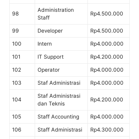
Administration
98
Rp4.500.000
Staff
99
Developer
Rp4.500.000
100
Intern
Rp4.000.000
101
IT Support
Rp4.200.000
102
Operator
Rp4.000.000
103
Staf Administrasi
Rp4.000.000
Staf Administrasi
104
Rp4.200.000
dan Teknis
105
Staff Accounting
Rp4.000.000
106
Staff Administrasi
Rp4.300.000