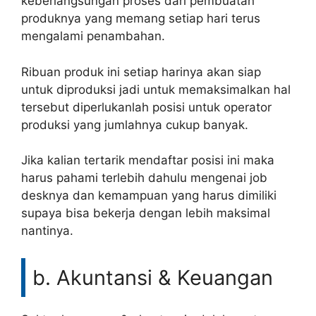
keberlangsungan proses dari pembuatan
produknya yang memang setiap hari terus
mengalami penambahan.
Ribuan produk ini setiap harinya akan siap
untuk diproduksi jadi untuk memaksimalkan hal
tersebut diperlukanlah posisi untuk operator
produksi yang jumlahnya cukup banyak.
Jika kalian tertarik mendaftar posisi ini maka
harus pahami terlebih dahulu mengenai job
desknya dan kemampuan yang harus dimiliki
supaya bisa bekerja dengan lebih maksimal
nantinya.
b. Akuntansi & Keuangan