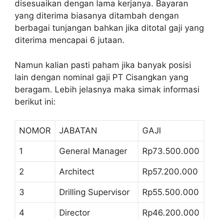
disesuaikan dengan lama kerjanya. Bayaran
yang diterima biasanya ditambah dengan
berbagai tunjangan bahkan jika ditotal gaji yang
diterima mencapai 6 jutaan.
Namun kalian pasti paham jika banyak posisi
lain dengan nominal gaji PT Cisangkan yang
beragam. Lebih jelasnya maka simak informasi
berikut ini:
NOMOR
JABATAN
GAJI
1
General Manager
Rp73.500.000
2
Architect
Rp57.200.000
3
Drilling Supervisor
Rp55.500.000
4
Director
Rp46.200.000