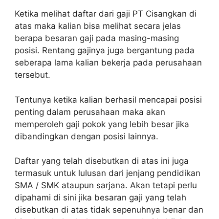
Ketika melihat daftar dari gaji PT Cisangkan di
atas maka kalian bisa melihat secara jelas
berapa besaran gaji pada masing-masing
posisi. Rentang gajinya juga bergantung pada
seberapa lama kalian bekerja pada perusahaan
tersebut.
Tentunya ketika kalian berhasil mencapai posisi
penting dalam perusahaan maka akan
memperoleh gaji pokok yang lebih besar jika
dibandingkan dengan posisi lainnya.
Daftar yang telah disebutkan di atas ini juga
termasuk untuk lulusan dari jenjang pendidikan
SMA / SMK ataupun sarjana. Akan tetapi perlu
dipahami di sini jika besaran gaji yang telah
disebutkan di atas tidak sepenuhnya benar dan