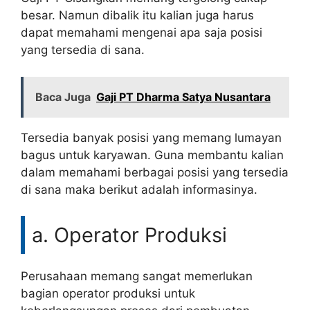
besar. Namun dibalik itu kalian juga harus
dapat memahami mengenai apa saja posisi
yang tersedia di sana.
Baca Juga
Gaji PT Dharma Satya Nusantara
Tersedia banyak posisi yang memang lumayan
bagus untuk karyawan. Guna membantu kalian
dalam memahami berbagai posisi yang tersedia
di sana maka berikut adalah informasinya.
a. Operator Produksi
Perusahaan memang sangat memerlukan
bagian operator produksi untuk