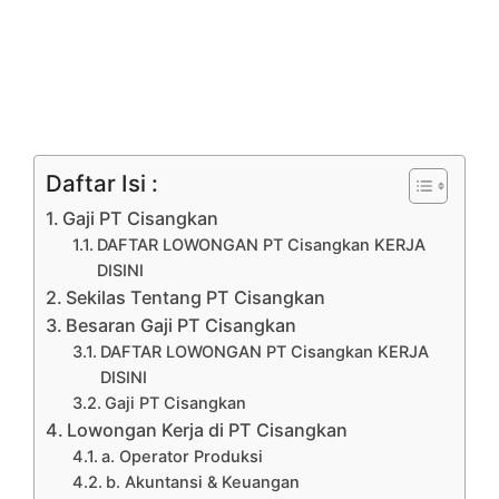
Daftar Isi :
Gaji PT Cisangkan
DAFTAR LOWONGAN PT Cisangkan KERJA
DISINI
Sekilas Tentang PT Cisangkan
Besaran Gaji PT Cisangkan
DAFTAR LOWONGAN PT Cisangkan KERJA
DISINI
Gaji PT Cisangkan
Lowongan Kerja di PT Cisangkan
a. Operator Produksi
b. Akuntansi & Keuangan