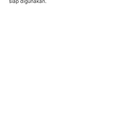
siap digunakan.