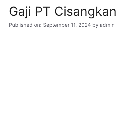
Gaji PT Cisangkan
Published on: September 11, 2024
by
admin