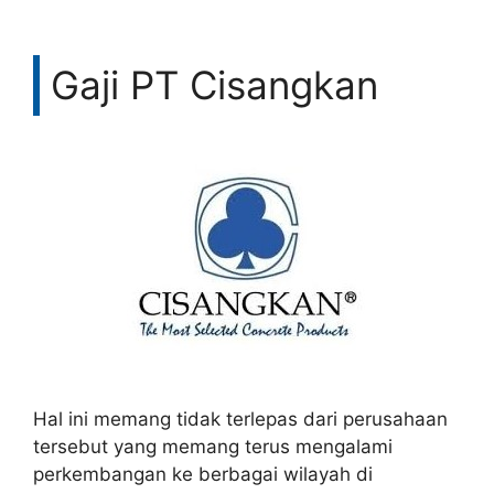
Gaji PT Cisangkan
Hal ini memang tidak terlepas dari perusahaan
tersebut yang memang terus mengalami
perkembangan ke berbagai wilayah di