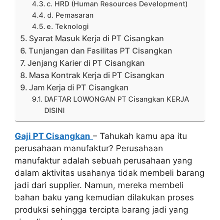
c. HRD (Human Resources Development)
d. Pemasaran
e. Teknologi
Syarat Masuk Kerja di PT Cisangkan
Tunjangan dan Fasilitas PT Cisangkan
Jenjang Karier di PT Cisangkan
Masa Kontrak Kerja di PT Cisangkan
Jam Kerja di PT Cisangkan
DAFTAR LOWONGAN PT Cisangkan KERJA
DISINI
Gaji PT Cisangkan
– Tahukah kamu apa itu
perusahaan manufaktur? Perusahaan
manufaktur adalah sebuah perusahaan yang
dalam aktivitas usahanya tidak membeli barang
jadi dari supplier. Namun, mereka membeli
bahan baku yang kemudian dilakukan proses
produksi sehingga tercipta barang jadi yang