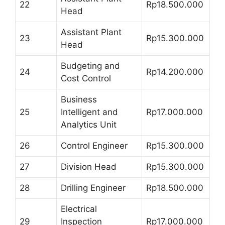
22
Rp18.500.000
Head
Assistant Plant
23
Rp15.300.000
Head
Budgeting and
24
Rp14.200.000
Cost Control
Business
25
Intelligent and
Rp17.000.000
Analytics Unit
26
Control Engineer
Rp15.300.000
27
Division Head
Rp15.300.000
28
Drilling Engineer
Rp18.500.000
Electrical
29
Inspection
Rp17.000.000