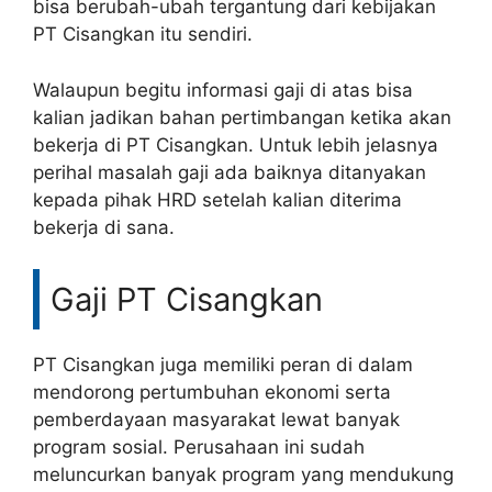
bisa berubah-ubah tergantung dari kebijakan
PT Cisangkan itu sendiri.
Walaupun begitu informasi gaji di atas bisa
kalian jadikan bahan pertimbangan ketika akan
bekerja di PT Cisangkan. Untuk lebih jelasnya
perihal masalah gaji ada baiknya ditanyakan
kepada pihak HRD setelah kalian diterima
bekerja di sana.
Gaji PT Cisangkan
PT Cisangkan juga memiliki peran di dalam
mendorong pertumbuhan ekonomi serta
pemberdayaan masyarakat lewat banyak
program sosial. Perusahaan ini sudah
meluncurkan banyak program yang mendukung