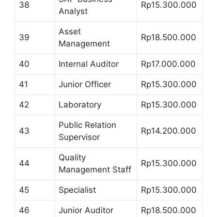
38
Rp15.300.000
Analyst
Asset
39
Rp18.500.000
Management
40
Internal Auditor
Rp17.000.000
41
Junior Officer
Rp15.300.000
42
Laboratory
Rp15.300.000
Public Relation
43
Rp14.200.000
Supervisor
Quality
44
Rp15.300.000
Management Staff
45
Specialist
Rp15.300.000
46
Junior Auditor
Rp18.500.000