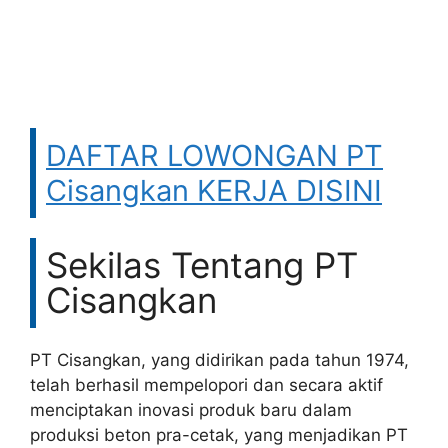
DAFTAR LOWONGAN PT
Cisangkan KERJA DISINI
Sekilas Tentang PT
Cisangkan
PT Cisangkan, yang didirikan pada tahun 1974,
telah berhasil mempelopori dan secara aktif
menciptakan inovasi produk baru dalam
produksi beton pra-cetak, yang menjadikan PT