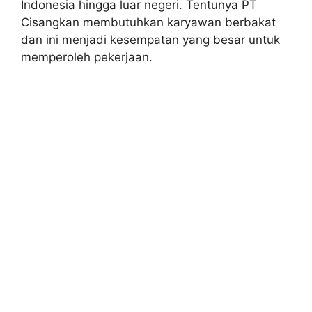
Indonesia hingga luar negeri. Tentunya PT
Cisangkan membutuhkan karyawan berbakat
dan ini menjadi kesempatan yang besar untuk
memperoleh pekerjaan.