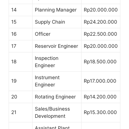
14
Planning Manager
Rp20.000.000
15
Supply Chain
Rp24.200.000
16
Officer
Rp22.500.000
17
Reservoir Engineer
Rp20.000.000
Inspection
18
Rp18.500.000
Engineer
Instrument
19
Rp17.000.000
Engineer
20
Rotating Engineer
Rp14.200.000
Sales/Business
21
Rp15.300.000
Development
Assistant Plant