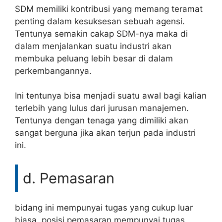
SDM memiliki kontribusi yang memang teramat
penting dalam kesuksesan sebuah agensi.
Tentunya semakin cakap SDM-nya maka di
dalam menjalankan suatu industri akan
membuka peluang lebih besar di dalam
perkembangannya.
Ini tentunya bisa menjadi suatu awal bagi kalian
terlebih yang lulus dari jurusan manajemen.
Tentunya dengan tenaga yang dimiliki akan
sangat berguna jika akan terjun pada industri
ini.
d. Pemasaran
bidang ini mempunyai tugas yang cukup luar
biasa, posisi pemasaran mempunyai tugas