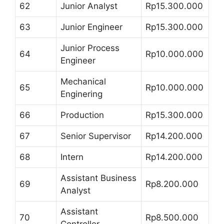
62
Junior Analyst
Rp15.300.000
63
Junior Engineer
Rp15.300.000
Junior Process
64
Rp10.000.000
Engineer
Mechanical
65
Rp10.000.000
Enginering
66
Production
Rp15.300.000
67
Senior Supervisor
Rp14.200.000
68
Intern
Rp14.200.000
Assistant Business
69
Rp8.200.000
Analyst
Assistant
70
Rp8.500.000