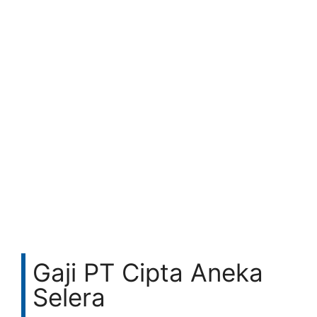
Gaji PT Cipta Aneka
Selera