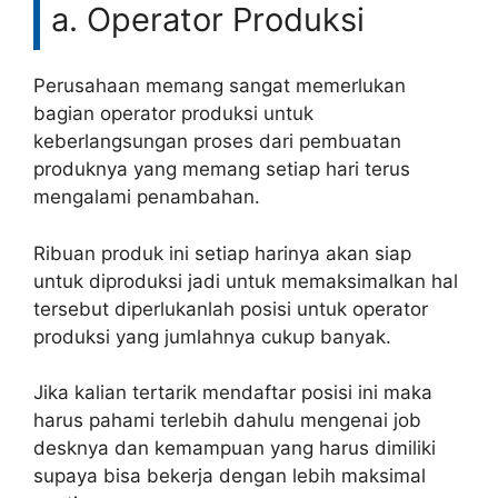
a. Operator Produksi
Perusahaan memang sangat memerlukan
bagian operator produksi untuk
keberlangsungan proses dari pembuatan
produknya yang memang setiap hari terus
mengalami penambahan.
Ribuan produk ini setiap harinya akan siap
untuk diproduksi jadi untuk memaksimalkan hal
tersebut diperlukanlah posisi untuk operator
produksi yang jumlahnya cukup banyak.
Jika kalian tertarik mendaftar posisi ini maka
harus pahami terlebih dahulu mengenai job
desknya dan kemampuan yang harus dimiliki
supaya bisa bekerja dengan lebih maksimal