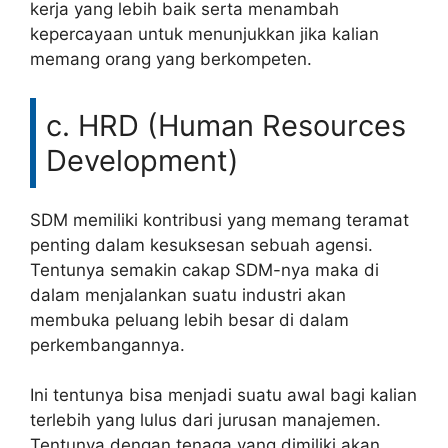
kerja yang lebih baik serta menambah
kepercayaan untuk menunjukkan jika kalian
memang orang yang berkompeten.
c. HRD (Human Resources
Development)
SDM memiliki kontribusi yang memang teramat
penting dalam kesuksesan sebuah agensi.
Tentunya semakin cakap SDM-nya maka di
dalam menjalankan suatu industri akan
membuka peluang lebih besar di dalam
perkembangannya.
Ini tentunya bisa menjadi suatu awal bagi kalian
terlebih yang lulus dari jurusan manajemen.
Tentunya dengan tenaga yang dimiliki akan