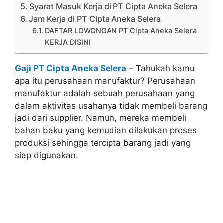
Syarat Masuk Kerja di PT Cipta Aneka Selera
Jam Kerja di PT Cipta Aneka Selera
DAFTAR LOWONGAN PT Cipta Aneka Selera
KERJA DISINI
Gaji PT Cipta Aneka Selera
– Tahukah kamu
apa itu perusahaan manufaktur? Perusahaan
manufaktur adalah sebuah perusahaan yang
dalam aktivitas usahanya tidak membeli barang
jadi dari supplier. Namun, mereka membeli
bahan baku yang kemudian dilakukan proses
produksi sehingga tercipta barang jadi yang
siap digunakan.