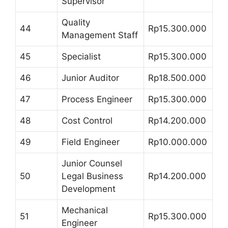
Supervisor
Quality
44
Rp15.300.000
Management Staff
45
Specialist
Rp15.300.000
46
Junior Auditor
Rp18.500.000
47
Process Engineer
Rp15.300.000
48
Cost Control
Rp14.200.000
49
Field Engineer
Rp10.000.000
Junior Counsel
50
Legal Business
Rp14.200.000
Development
Mechanical
51
Rp15.300.000
Engineer