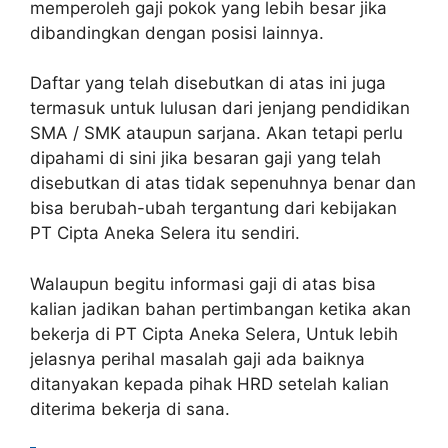
memperoleh gaji pokok yang lebih besar jika
dibandingkan dengan posisi lainnya.
Daftar yang telah disebutkan di atas ini juga
termasuk untuk lulusan dari jenjang pendidikan
SMA / SMK ataupun sarjana. Akan tetapi perlu
dipahami di sini jika besaran gaji yang telah
disebutkan di atas tidak sepenuhnya benar dan
bisa berubah-ubah tergantung dari kebijakan
PT Cipta Aneka Selera itu sendiri.
Walaupun begitu informasi gaji di atas bisa
kalian jadikan bahan pertimbangan ketika akan
bekerja di PT Cipta Aneka Selera, Untuk lebih
jelasnya perihal masalah gaji ada baiknya
ditanyakan kepada pihak HRD setelah kalian
diterima bekerja di sana.