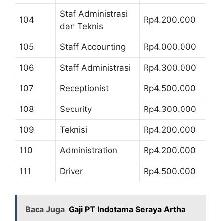
Staf Administrasi
104
Rp4.200.000
dan Teknis
105
Staff Accounting
Rp4.000.000
106
Staff Administrasi
Rp4.300.000
107
Receptionist
Rp4.500.000
108
Security
Rp4.300.000
109
Teknisi
Rp4.200.000
110
Administration
Rp4.200.000
111
Driver
Rp4.500.000
Baca Juga
Gaji PT Indotama Seraya Artha