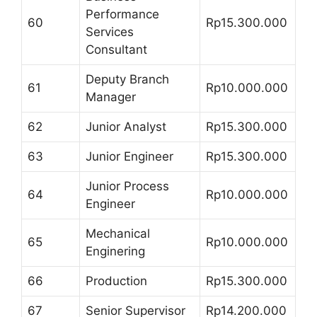
Performance
60
Rp15.300.000
Services
Consultant
Deputy Branch
61
Rp10.000.000
Manager
62
Junior Analyst
Rp15.300.000
63
Junior Engineer
Rp15.300.000
Junior Process
64
Rp10.000.000
Engineer
Mechanical
65
Rp10.000.000
Enginering
66
Production
Rp15.300.000
67
Senior Supervisor
Rp14.200.000