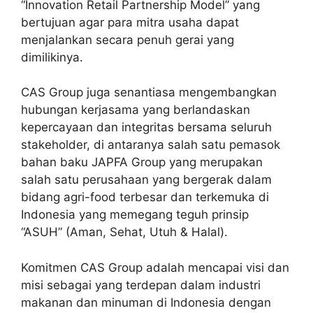
“Innovation Retail Partnership Model” yang
bertujuan agar para mitra usaha dapat
menjalankan secara penuh gerai yang
dimilikinya.
CAS Group juga senantiasa mengembangkan
hubungan kerjasama yang berlandaskan
kepercayaan dan integritas bersama seluruh
stakeholder, di antaranya salah satu pemasok
bahan baku JAPFA Group yang merupakan
salah satu perusahaan yang bergerak dalam
bidang agri-food terbesar dan terkemuka di
Indonesia yang memegang teguh prinsip
“ASUH” (Aman, Sehat, Utuh & Halal).
Komitmen CAS Group adalah mencapai visi dan
misi sebagai yang terdepan dalam industri
makanan dan minuman di Indonesia dengan