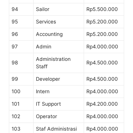
94
Sailor
Rp5.500.000
95
Services
Rp5.200.000
96
Accounting
Rp5.200.000
97
Admin
Rp4.000.000
Administration
98
Rp4.500.000
Staff
99
Developer
Rp4.500.000
100
Intern
Rp4.000.000
101
IT Support
Rp4.200.000
102
Operator
Rp4.000.000
103
Staf Administrasi
Rp4.000.000