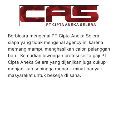
Berbicara mengenai PT Cipta Aneka Selera
siapa yang tidak mengenal agency ini karena
memang mampu menghasilkan calon pelanggan
baru. Kemudian lowongan profesi serta gaji PT
Cipta Aneka Selera yang dijanjikan juga cukup
menjanjikan sehingga menarik minat banyak
masyarakat untuk bekerja di sana.