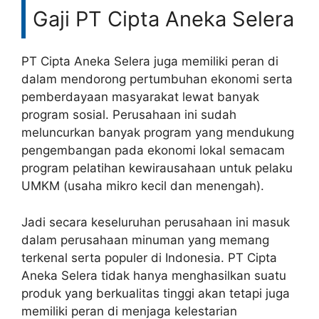
Gaji PT Cipta Aneka Selera
PT Cipta Aneka Selera juga memiliki peran di
dalam mendorong pertumbuhan ekonomi serta
pemberdayaan masyarakat lewat banyak
program sosial. Perusahaan ini sudah
meluncurkan banyak program yang mendukung
pengembangan pada ekonomi lokal semacam
program pelatihan kewirausahaan untuk pelaku
UMKM (usaha mikro kecil dan menengah).
Jadi secara keseluruhan perusahaan ini masuk
dalam perusahaan minuman yang memang
terkenal serta populer di Indonesia. PT Cipta
Aneka Selera tidak hanya menghasilkan suatu
produk yang berkualitas tinggi akan tetapi juga
memiliki peran di menjaga kelestarian