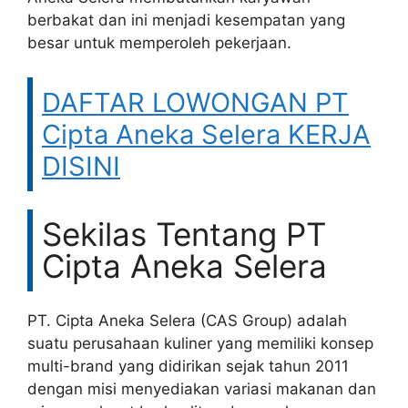
berbakat dan ini menjadi kesempatan yang
besar untuk memperoleh pekerjaan.
DAFTAR LOWONGAN PT
Cipta Aneka Selera KERJA
DISINI
Sekilas Tentang PT
Cipta Aneka Selera
PT. Cipta Aneka Selera (CAS Group) adalah
suatu perusahaan kuliner yang memiliki konsep
multi-brand yang didirikan sejak tahun 2011
dengan misi menyediakan variasi makanan dan