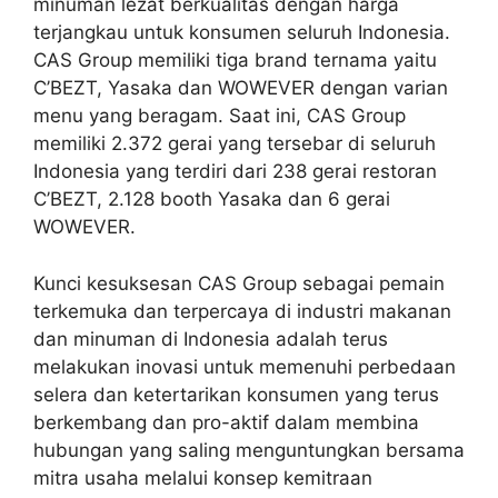
minuman lezat berkualitas dengan harga
terjangkau untuk konsumen seluruh Indonesia.
CAS Group memiliki tiga brand ternama yaitu
C’BEZT, Yasaka dan WOWEVER dengan varian
menu yang beragam. Saat ini, CAS Group
memiliki 2.372 gerai yang tersebar di seluruh
Indonesia yang terdiri dari 238 gerai restoran
C’BEZT, 2.128 booth Yasaka dan 6 gerai
WOWEVER.
Kunci kesuksesan CAS Group sebagai pemain
terkemuka dan terpercaya di industri makanan
dan minuman di Indonesia adalah terus
melakukan inovasi untuk memenuhi perbedaan
selera dan ketertarikan konsumen yang terus
berkembang dan pro-aktif dalam membina
hubungan yang saling menguntungkan bersama
mitra usaha melalui konsep kemitraan