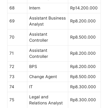
68
Intern
Rp14.200.000
Assistant Business
69
Rp8.200.000
Analyst
Assistant
70
Rp8.500.000
Controller
Assistant
71
Rp8.200.000
Controller
72
BPS
Rp8.200.000
73
Change Agent
Rp8.500.000
74
IT
Rp8.300.000
Legal and
75
Rp8.300.000
Relations Analyst