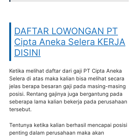
DAFTAR LOWONGAN PT
Cipta Aneka Selera KERJA
DISINI
Ketika melihat daftar dari gaji PT Cipta Aneka
Selera di atas maka kalian bisa melihat secara
jelas berapa besaran gaji pada masing-masing
posisi. Rentang gajinya juga bergantung pada
seberapa lama kalian bekerja pada perusahaan
tersebut.
Tentunya ketika kalian berhasil mencapai posisi
penting dalam perusahaan maka akan