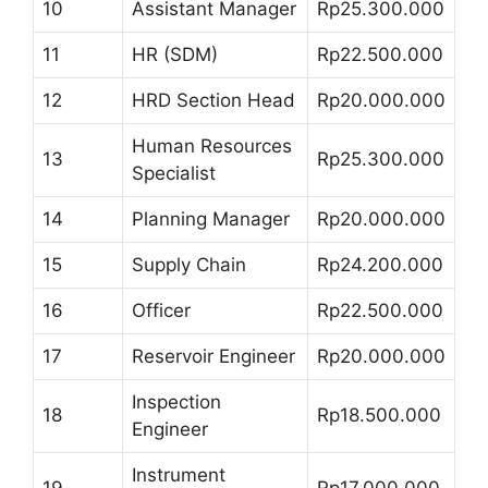
10
Assistant Manager
Rp25.300.000
11
HR (SDM)
Rp22.500.000
12
HRD Section Head
Rp20.000.000
Human Resources
13
Rp25.300.000
Specialist
14
Planning Manager
Rp20.000.000
15
Supply Chain
Rp24.200.000
16
Officer
Rp22.500.000
17
Reservoir Engineer
Rp20.000.000
Inspection
18
Rp18.500.000
Engineer
Instrument