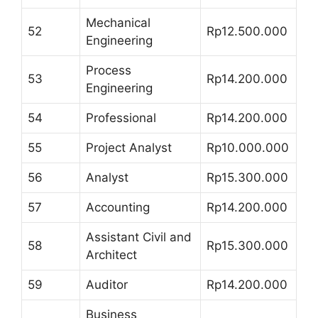
Mechanical
52
Rp12.500.000
Engineering
Process
53
Rp14.200.000
Engineering
54
Professional
Rp14.200.000
55
Project Analyst
Rp10.000.000
56
Analyst
Rp15.300.000
57
Accounting
Rp14.200.000
Assistant Civil and
58
Rp15.300.000
Architect
59
Auditor
Rp14.200.000
Business