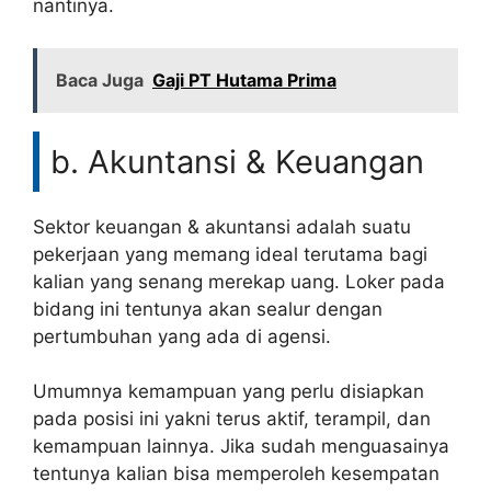
nantinya.
Baca Juga
Gaji PT Hutama Prima
b. Akuntansi & Keuangan
Sektor keuangan & akuntansi adalah suatu
pekerjaan yang memang ideal terutama bagi
kalian yang senang merekap uang. Loker pada
bidang ini tentunya akan sealur dengan
pertumbuhan yang ada di agensi.
Umumnya kemampuan yang perlu disiapkan
pada posisi ini yakni terus aktif, terampil, dan
kemampuan lainnya. Jika sudah menguasainya
tentunya kalian bisa memperoleh kesempatan