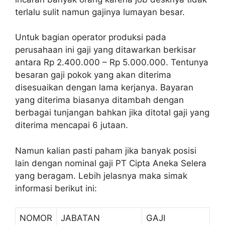
terlalu sulit namun gajinya lumayan besar.
Untuk bagian operator produksi pada
perusahaan ini gaji yang ditawarkan berkisar
antara Rp 2.400.000 – Rp 5.000.000. Tentunya
besaran gaji pokok yang akan diterima
disesuaikan dengan lama kerjanya. Bayaran
yang diterima biasanya ditambah dengan
berbagai tunjangan bahkan jika ditotal gaji yang
diterima mencapai 6 jutaan.
Namun kalian pasti paham jika banyak posisi
lain dengan nominal gaji PT Cipta Aneka Selera
yang beragam. Lebih jelasnya maka simak
informasi berikut ini:
NOMOR
JABATAN
GAJI