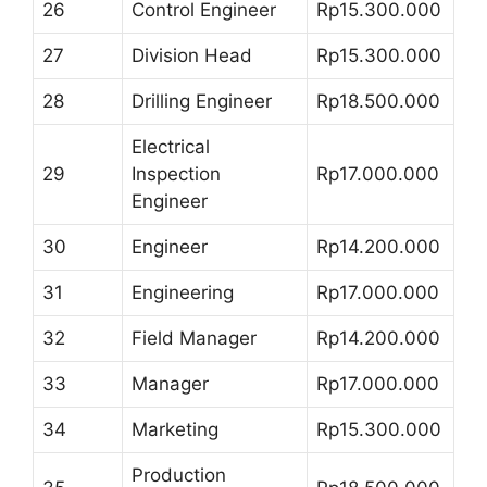
26
Control Engineer
Rp15.300.000
27
Division Head
Rp15.300.000
28
Drilling Engineer
Rp18.500.000
Electrical
29
Inspection
Rp17.000.000
Engineer
30
Engineer
Rp14.200.000
31
Engineering
Rp17.000.000
32
Field Manager
Rp14.200.000
33
Manager
Rp17.000.000
34
Marketing
Rp15.300.000
Production