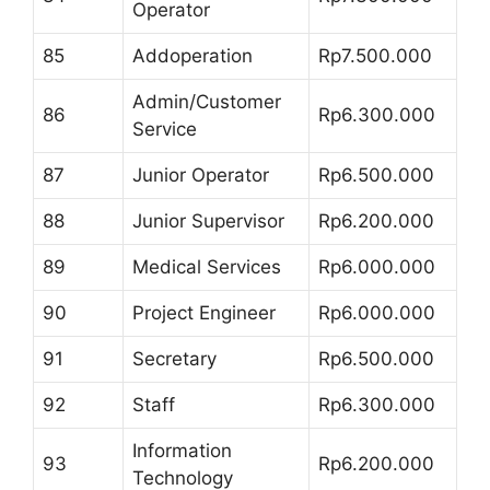
Operator
85
Addoperation
Rp7.500.000
Admin/Customer
86
Rp6.300.000
Service
87
Junior Operator
Rp6.500.000
88
Junior Supervisor
Rp6.200.000
89
Medical Services
Rp6.000.000
90
Project Engineer
Rp6.000.000
91
Secretary
Rp6.500.000
92
Staff
Rp6.300.000
Information
93
Rp6.200.000
Technology