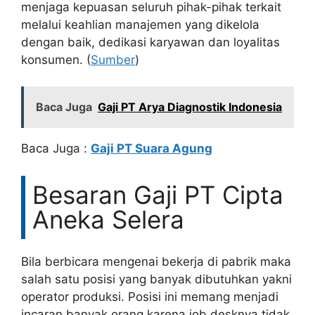
menjaga kepuasan seluruh pihak-pihak terkait
melalui keahlian manajemen yang dikelola
dengan baik, dedikasi karyawan dan loyalitas
konsumen. (
Sumber
)
Baca Juga
Gaji PT Arya Diagnostik Indonesia
Baca Juga :
Gaji PT Suara Agung
Besaran Gaji PT Cipta
Aneka Selera
Bila berbicara mengenai bekerja di pabrik maka
salah satu posisi yang banyak dibutuhkan yakni
operator produksi. Posisi ini memang menjadi
incaran banyak orang karena job desknya tidak