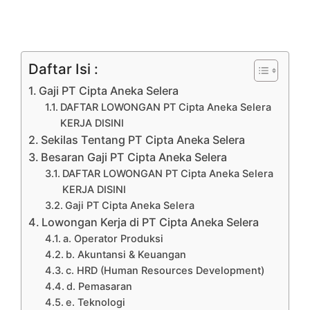
Daftar Isi :
Gaji PT Cipta Aneka Selera
DAFTAR LOWONGAN PT Cipta Aneka Selera
KERJA DISINI
Sekilas Tentang PT Cipta Aneka Selera
Besaran Gaji PT Cipta Aneka Selera
DAFTAR LOWONGAN PT Cipta Aneka Selera
KERJA DISINI
Gaji PT Cipta Aneka Selera
Lowongan Kerja di PT Cipta Aneka Selera
a. Operator Produksi
b. Akuntansi & Keuangan
c. HRD (Human Resources Development)
d. Pemasaran
e. Teknologi