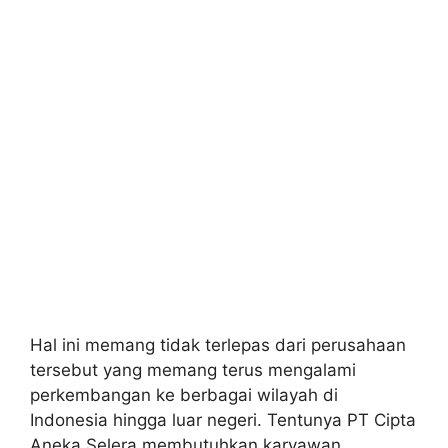
Hal ini memang tidak terlepas dari perusahaan
tersebut yang memang terus mengalami
perkembangan ke berbagai wilayah di
Indonesia hingga luar negeri. Tentunya PT Cipta
Aneka Selera membutuhkan karyawan