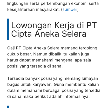
lingkungan serta perkembangan ekonomi serta
kesejahteraan masyarakat. (
sumber
)
Lowongan Kerja di PT
Cipta Aneka Selera
Gaji PT Cipta Aneka Selera memang tergolong
cukup besar. Namun dibalik itu kalian juga
harus dapat memahami mengenai apa saja
posisi yang tersedia di sana.
Tersedia banyak posisi yang memang lumayan
bagus untuk karyawan. Guna membantu kalian
dalam memahami berbagai posisi yang tersedia
di sana maka berikut adalah informasinya.