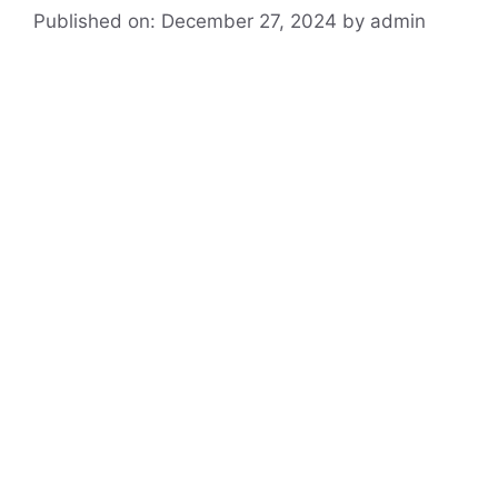
Published on: December 27, 2024
by
admin