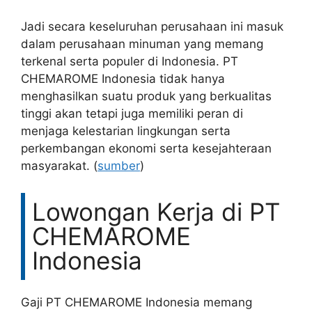
Jadi secara keseluruhan perusahaan ini masuk
dalam perusahaan minuman yang memang
terkenal serta populer di Indonesia. PT
CHEMAROME Indonesia tidak hanya
menghasilkan suatu produk yang berkualitas
tinggi akan tetapi juga memiliki peran di
menjaga kelestarian lingkungan serta
perkembangan ekonomi serta kesejahteraan
masyarakat. (
sumber
)
Lowongan Kerja di PT
CHEMAROME
Indonesia
Gaji PT CHEMAROME Indonesia memang