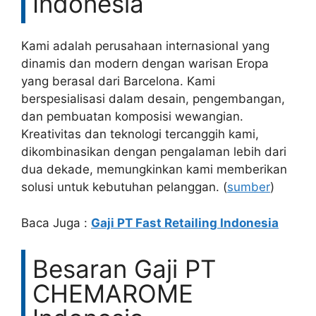
Indonesia
Kami adalah perusahaan internasional yang
dinamis dan modern dengan warisan Eropa
yang berasal dari Barcelona. Kami
berspesialisasi dalam desain, pengembangan,
dan pembuatan komposisi wewangian.
Kreativitas dan teknologi tercanggih kami,
dikombinasikan dengan pengalaman lebih dari
dua dekade, memungkinkan kami memberikan
solusi untuk kebutuhan pelanggan. (
sumber
)
Baca Juga :
Gaji PT Fast Retailing Indonesia
Besaran Gaji PT
CHEMAROME