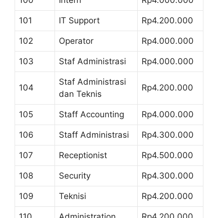
101
IT Support
Rp4.200.000
102
Operator
Rp4.000.000
103
Staf Administrasi
Rp4.000.000
Staf Administrasi
104
Rp4.200.000
dan Teknis
105
Staff Accounting
Rp4.000.000
106
Staff Administrasi
Rp4.300.000
107
Receptionist
Rp4.500.000
108
Security
Rp4.300.000
109
Teknisi
Rp4.200.000
110
Administration
Rp4.200.000