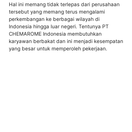
Hal ini memang tidak terlepas dari perusahaan
tersebut yang memang terus mengalami
perkembangan ke berbagai wilayah di
Indonesia hingga luar negeri. Tentunya PT
CHEMAROME Indonesia membutuhkan
karyawan berbakat dan ini menjadi kesempatan
yang besar untuk memperoleh pekerjaan.