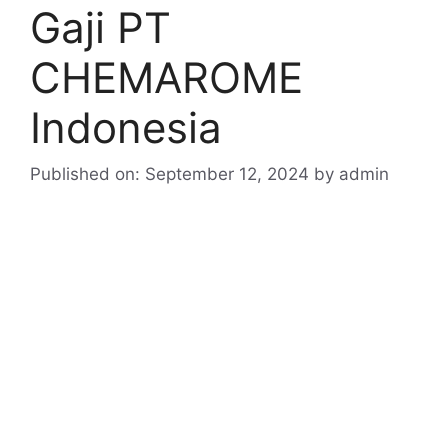
Gaji PT
CHEMAROME
Indonesia
Published on: September 12, 2024
by
admin