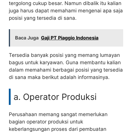
tergolong cukup besar. Namun dibalik itu kalian
juga harus dapat memahami mengenai apa saja
posisi yang tersedia di sana.
Baca Juga
Gaji PT Piaggio Indonesia
Tersedia banyak posisi yang memang lumayan
bagus untuk karyawan. Guna membantu kalian
dalam memahami berbagai posisi yang tersedia
di sana maka berikut adalah informasinya.
a. Operator Produksi
Perusahaan memang sangat memerlukan
bagian operator produksi untuk
keberlangsungan proses dari pembuatan