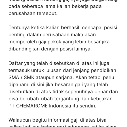
pada seberapa lama kalian bekerja pada
perusahaan tersebut.
Tentunya ketika kalian berhasil mencapai posisi
penting dalam perusahaan maka akan
memperoleh gaji pokok yang lebih besar jika
dibandingkan dengan posisi lainnya.
Daftar yang telah disebutkan di atas ini juga
termasuk untuk lulusan dari jenjang pendidikan
SMA / SMK ataupun sarjana. Akan tetapi perlu
dipahami di sini jika besaran gaji yang telah
disebutkan di atas tidak sepenuhnya benar dan
bisa berubah-ubah tergantung dari kebijakan
PT CHEMAROME Indonesia itu sendiri.
Walaupun begitu informasi gaji di atas bisa