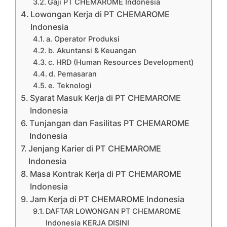
Gaji PT CHEMAROME Indonesia
Lowongan Kerja di PT CHEMAROME
Indonesia
a. Operator Produksi
b. Akuntansi & Keuangan
c. HRD (Human Resources Development)
d. Pemasaran
e. Teknologi
Syarat Masuk Kerja di PT CHEMAROME
Indonesia
Tunjangan dan Fasilitas PT CHEMAROME
Indonesia
Jenjang Karier di PT CHEMAROME
Indonesia
Masa Kontrak Kerja di PT CHEMAROME
Indonesia
Jam Kerja di PT CHEMAROME Indonesia
DAFTAR LOWONGAN PT CHEMAROME
Indonesia KERJA DISINI