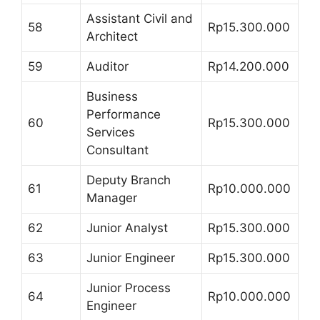
Assistant Civil and
58
Rp15.300.000
Architect
59
Auditor
Rp14.200.000
Business
Performance
60
Rp15.300.000
Services
Consultant
Deputy Branch
61
Rp10.000.000
Manager
62
Junior Analyst
Rp15.300.000
63
Junior Engineer
Rp15.300.000
Junior Process
64
Rp10.000.000
Engineer