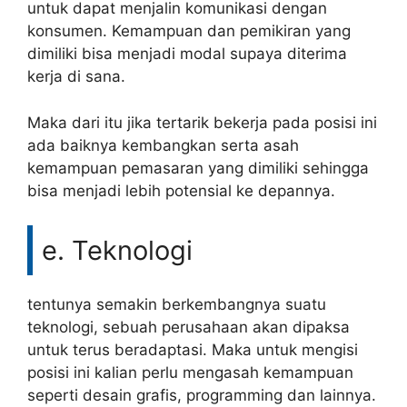
untuk dapat menjalin komunikasi dengan
konsumen. Kemampuan dan pemikiran yang
dimiliki bisa menjadi modal supaya diterima
kerja di sana.
Maka dari itu jika tertarik bekerja pada posisi ini
ada baiknya kembangkan serta asah
kemampuan pemasaran yang dimiliki sehingga
bisa menjadi lebih potensial ke depannya.
e. Teknologi
tentunya semakin berkembangnya suatu
teknologi, sebuah perusahaan akan dipaksa
untuk terus beradaptasi. Maka untuk mengisi
posisi ini kalian perlu mengasah kemampuan
seperti desain grafis, programming dan lainnya.