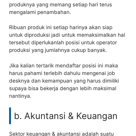
produknya yang memang setiap hari terus
mengalami penambahan.
Ribuan produk ini setiap harinya akan siap
untuk diproduksi jadi untuk memaksimalkan hal
tersebut diperlukanlah posisi untuk operator
produksi yang jumlahnya cukup banyak.
Jika kalian tertarik mendaftar posisi ini maka
harus pahami terlebih dahulu mengenai job
desknya dan kemampuan yang harus dimiliki
supaya bisa bekerja dengan lebih maksimal
nantinya.
b. Akuntansi & Keuangan
Sektor keuangan & akuntansi adalah suatu