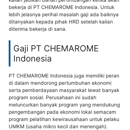
kalian jadikan bahan pertimbangan ketika akan
bekerja di PT CHEMAROME Indonesia. Untuk
lebih jelasnya perihal masalah gaji ada baiknya
ditanyakan kepada pihak HRD setelah kalian
diterima bekerja di sana.
Gaji PT CHEMAROME
Indonesia
PT CHEMAROME Indonesia juga memiliki peran
di dalam mendorong pertumbuhan ekonomi
serta pemberdayaan masyarakat lewat banyak
program sosial. Perusahaan ini sudah
meluncurkan banyak program yang mendukung
pengembangan pada ekonomi lokal semacam
program pelatihan kewirausahaan untuk pelaku
UMKM (usaha mikro kecil dan menengah).