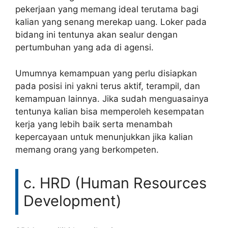
pekerjaan yang memang ideal terutama bagi
kalian yang senang merekap uang. Loker pada
bidang ini tentunya akan sealur dengan
pertumbuhan yang ada di agensi.
Umumnya kemampuan yang perlu disiapkan
pada posisi ini yakni terus aktif, terampil, dan
kemampuan lainnya. Jika sudah menguasainya
tentunya kalian bisa memperoleh kesempatan
kerja yang lebih baik serta menambah
kepercayaan untuk menunjukkan jika kalian
memang orang yang berkompeten.
c. HRD (Human Resources
Development)