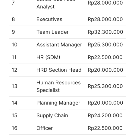
7
Rp28.000.000
Analyst
8
Executives
Rp28.000.000
9
Team Leader
Rp32.300.000
10
Assistant Manager
Rp25.300.000
11
HR (SDM)
Rp22.500.000
12
HRD Section Head
Rp20.000.000
Human Resources
13
Rp25.300.000
Specialist
14
Planning Manager
Rp20.000.000
15
Supply Chain
Rp24.200.000
16
Officer
Rp22.500.000