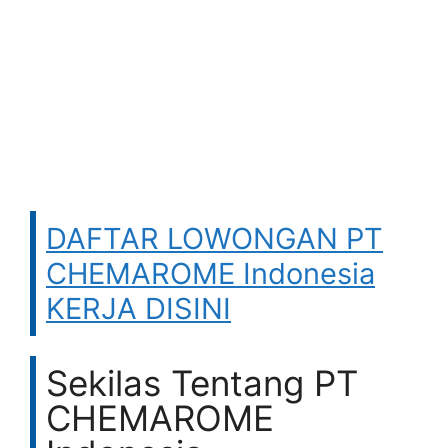
DAFTAR LOWONGAN PT
CHEMAROME Indonesia
KERJA DISINI
Sekilas Tentang PT
CHEMAROME