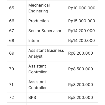
Mechanical
65
Rp10.000.000
Enginering
66
Production
Rp15.300.000
67
Senior Supervisor
Rp14.200.000
68
Intern
Rp14.200.000
Assistant Business
69
Rp8.200.000
Analyst
Assistant
70
Rp8.500.000
Controller
Assistant
71
Rp8.200.000
Controller
72
BPS
Rp8.200.000