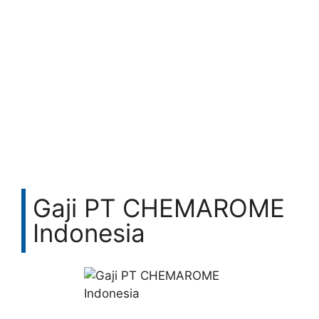
Gaji PT CHEMAROME
Indonesia