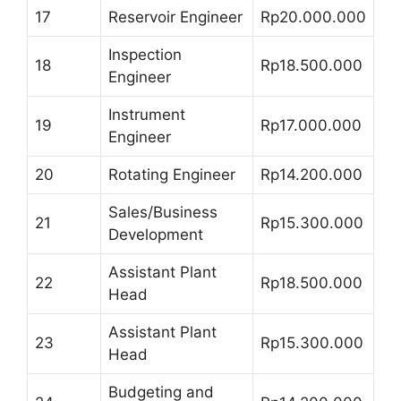
17
Reservoir Engineer
Rp20.000.000
Inspection
18
Rp18.500.000
Engineer
Instrument
19
Rp17.000.000
Engineer
20
Rotating Engineer
Rp14.200.000
Sales/Business
21
Rp15.300.000
Development
Assistant Plant
22
Rp18.500.000
Head
Assistant Plant
23
Rp15.300.000
Head
Budgeting and