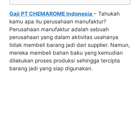
Gaji PT CHEMAROME Indonesia
– Tahukah
kamu apa itu perusahaan manufaktur?
Perusahaan manufaktur adalah sebuah
perusahaan yang dalam aktivitas usahanya
tidak membeli barang jadi dari supplier. Namun,
mereka membeli bahan baku yang kemudian
dilakukan proses produksi sehingga tercipta
barang jadi yang siap digunakan.