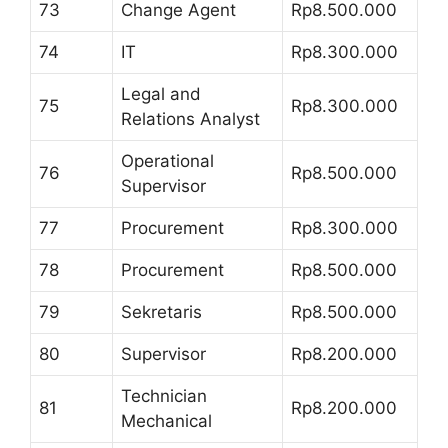
73
Change Agent
Rp8.500.000
74
IT
Rp8.300.000
Legal and
75
Rp8.300.000
Relations Analyst
Operational
76
Rp8.500.000
Supervisor
77
Procurement
Rp8.300.000
78
Procurement
Rp8.500.000
79
Sekretaris
Rp8.500.000
80
Supervisor
Rp8.200.000
Technician
81
Rp8.200.000
Mechanical