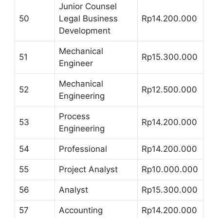
Junior Counsel
50
Legal Business
Rp14.200.000
Development
Mechanical
51
Rp15.300.000
Engineer
Mechanical
52
Rp12.500.000
Engineering
Process
53
Rp14.200.000
Engineering
54
Professional
Rp14.200.000
55
Project Analyst
Rp10.000.000
56
Analyst
Rp15.300.000
57
Accounting
Rp14.200.000