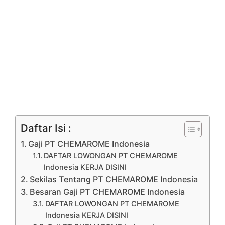
Daftar Isi :
Gaji PT CHEMAROME Indonesia
DAFTAR LOWONGAN PT CHEMAROME
Indonesia KERJA DISINI
Sekilas Tentang PT CHEMAROME Indonesia
Besaran Gaji PT CHEMAROME Indonesia
DAFTAR LOWONGAN PT CHEMAROME
Indonesia KERJA DISINI