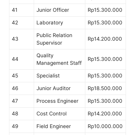
41
Junior Officer
Rp15.300.000
42
Laboratory
Rp15.300.000
Public Relation
43
Rp14.200.000
Supervisor
Quality
44
Rp15.300.000
Management Staff
45
Specialist
Rp15.300.000
46
Junior Auditor
Rp18.500.000
47
Process Engineer
Rp15.300.000
48
Cost Control
Rp14.200.000
49
Field Engineer
Rp10.000.000