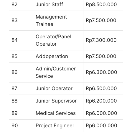
82
Junior Staff
Rp8.500.000
Management
83
Rp7.500.000
Trainee
Operator/Panel
84
Rp7.300.000
Operator
85
Addoperation
Rp7.500.000
Admin/Customer
86
Rp6.300.000
Service
87
Junior Operator
Rp6.500.000
88
Junior Supervisor
Rp6.200.000
89
Medical Services
Rp6.000.000
90
Project Engineer
Rp6.000.000