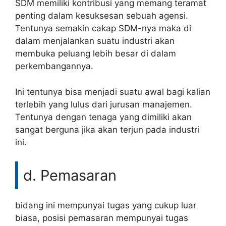
SDM memiliki kontribusi yang memang teramat
penting dalam kesuksesan sebuah agensi.
Tentunya semakin cakap SDM-nya maka di
dalam menjalankan suatu industri akan
membuka peluang lebih besar di dalam
perkembangannya.
Ini tentunya bisa menjadi suatu awal bagi kalian
terlebih yang lulus dari jurusan manajemen.
Tentunya dengan tenaga yang dimiliki akan
sangat berguna jika akan terjun pada industri
ini.
d. Pemasaran
bidang ini mempunyai tugas yang cukup luar
biasa, posisi pemasaran mempunyai tugas