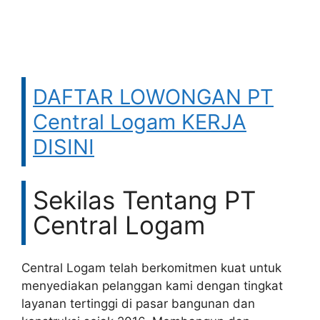
DAFTAR LOWONGAN PT
Central Logam KERJA
DISINI
Sekilas Tentang PT
Central Logam
Central Logam telah berkomitmen kuat untuk
menyediakan pelanggan kami dengan tingkat
layanan tertinggi di pasar bangunan dan