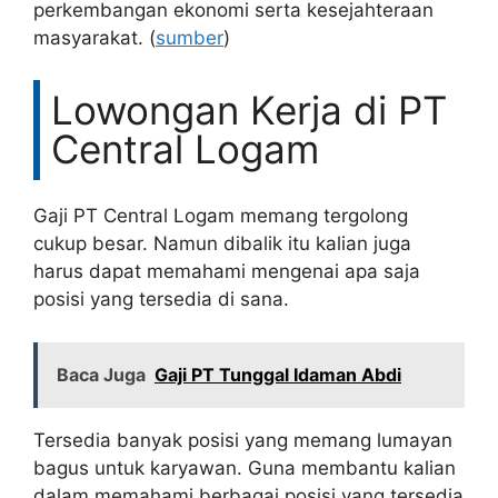
perkembangan ekonomi serta kesejahteraan
masyarakat. (
sumber
)
Lowongan Kerja di PT
Central Logam
Gaji PT Central Logam memang tergolong
cukup besar. Namun dibalik itu kalian juga
harus dapat memahami mengenai apa saja
posisi yang tersedia di sana.
Baca Juga
Gaji PT Tunggal Idaman Abdi
Tersedia banyak posisi yang memang lumayan
bagus untuk karyawan. Guna membantu kalian
dalam memahami berbagai posisi yang tersedia