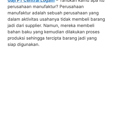
Gaji PT Central Logam
– Tahukah kamu apa itu
perusahaan manufaktur? Perusahaan
manufaktur adalah sebuah perusahaan yang
dalam aktivitas usahanya tidak membeli barang
jadi dari supplier. Namun, mereka membeli
bahan baku yang kemudian dilakukan proses
produksi sehingga tercipta barang jadi yang
siap digunakan.