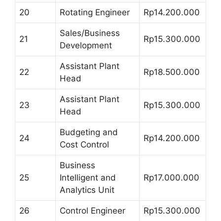
20
Rotating Engineer
Rp14.200.000
Sales/Business
21
Rp15.300.000
Development
Assistant Plant
22
Rp18.500.000
Head
Assistant Plant
23
Rp15.300.000
Head
Budgeting and
24
Rp14.200.000
Cost Control
Business
25
Intelligent and
Rp17.000.000
Analytics Unit
26
Control Engineer
Rp15.300.000