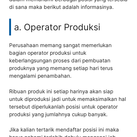
di sana maka berikut adalah informasinya.
a. Operator Produksi
Perusahaan memang sangat memerlukan
bagian operator produksi untuk
keberlangsungan proses dari pembuatan
produknya yang memang setiap hari terus
mengalami penambahan.
Ribuan produk ini setiap harinya akan siap
untuk diproduksi jadi untuk memaksimalkan hal
tersebut diperlukanlah posisi untuk operator
produksi yang jumlahnya cukup banyak.
Jika kalian tertarik mendaftar posisi ini maka