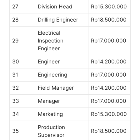
27
Division Head
Rp15.300.000
28
Drilling Engineer
Rp18.500.000
Electrical
29
Inspection
Rp17.000.000
Engineer
30
Engineer
Rp14.200.000
31
Engineering
Rp17.000.000
32
Field Manager
Rp14.200.000
33
Manager
Rp17.000.000
34
Marketing
Rp15.300.000
Production
35
Rp18.500.000
Supervisor