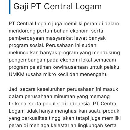
Gaji PT Central Logam
PT Central Logam juga memiliki peran di dalam
mendorong pertumbuhan ekonomi serta
pemberdayaan masyarakat lewat banyak
program sosial. Perusahaan ini sudah
meluncurkan banyak program yang mendukung
pengembangan pada ekonomi lokal semacam
program pelatihan kewirausahaan untuk pelaku
UMKM (usaha mikro kecil dan menengah).
Jadi secara keseluruhan perusahaan ini masuk
dalam perusahaan minuman yang memang
terkenal serta populer di Indonesia. PT Central
Logam tidak hanya menghasilkan suatu produk
yang berkualitas tinggi akan tetapi juga memiliki
peran di menjaga kelestarian lingkungan serta