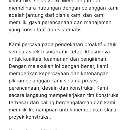
konstruksi sejak 2016. Membangun dan
memelihara hubungan dengan pelanggan kami
adalah jantung dari bisnis kami dan kami
memiliki gaya perencanaan dan manajemen
yang konsultatif dan sistematis.
Kami percaya pada pendekatan proaktif untuk
semua aspek bisnis kami, tetapi khususnya
untuk kualitas, keamanan dan pengiriman.
Dengan melakukan ini dengan benar, kami
memberikan kepercayaan dan ketenangan
pikiran pelanggan kami selama proses
perencanaan, desain dan konstruksi. Kami
secara langsung mempekerjakan tim konstruksi
terbesar dan paling berpengalaman dan kami
memiliki kemampuan untuk memberikan skala
proyek konstruksi.