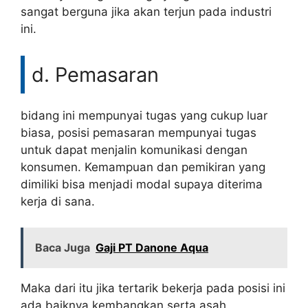
sangat berguna jika akan terjun pada industri
ini.
d. Pemasaran
bidang ini mempunyai tugas yang cukup luar
biasa, posisi pemasaran mempunyai tugas
untuk dapat menjalin komunikasi dengan
konsumen. Kemampuan dan pemikiran yang
dimiliki bisa menjadi modal supaya diterima
kerja di sana.
Baca Juga
Gaji PT Danone Aqua
Maka dari itu jika tertarik bekerja pada posisi ini
ada baiknya kembangkan serta asah