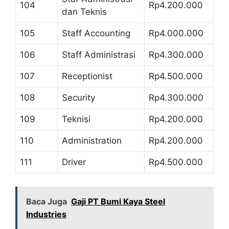
104
Rp4.200.000
dan Teknis
105
Staff Accounting
Rp4.000.000
106
Staff Administrasi
Rp4.300.000
107
Receptionist
Rp4.500.000
108
Security
Rp4.300.000
109
Teknisi
Rp4.200.000
110
Administration
Rp4.200.000
111
Driver
Rp4.500.000
Baca Juga
Gaji PT Bumi Kaya Steel
Industries