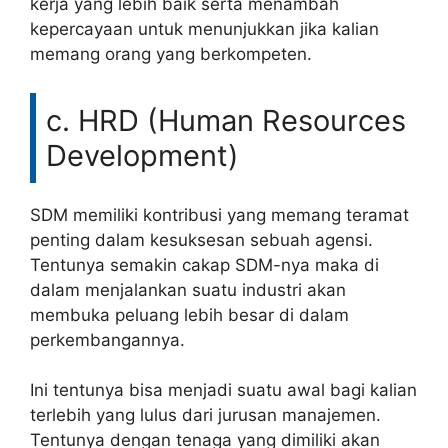
kerja yang lebih baik serta menambah
kepercayaan untuk menunjukkan jika kalian
memang orang yang berkompeten.
c. HRD (Human Resources
Development)
SDM memiliki kontribusi yang memang teramat
penting dalam kesuksesan sebuah agensi.
Tentunya semakin cakap SDM-nya maka di
dalam menjalankan suatu industri akan
membuka peluang lebih besar di dalam
perkembangannya.
Ini tentunya bisa menjadi suatu awal bagi kalian
terlebih yang lulus dari jurusan manajemen.
Tentunya dengan tenaga yang dimiliki akan