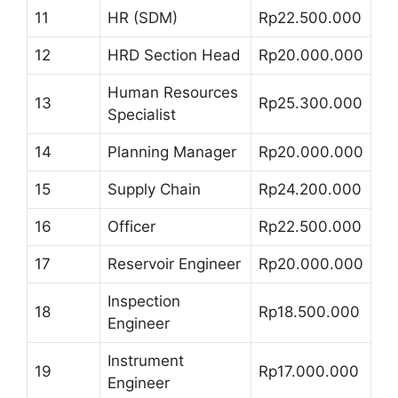
11
HR (SDM)
Rp22.500.000
12
HRD Section Head
Rp20.000.000
Human Resources
13
Rp25.300.000
Specialist
14
Planning Manager
Rp20.000.000
15
Supply Chain
Rp24.200.000
16
Officer
Rp22.500.000
17
Reservoir Engineer
Rp20.000.000
Inspection
18
Rp18.500.000
Engineer
Instrument
19
Rp17.000.000
Engineer