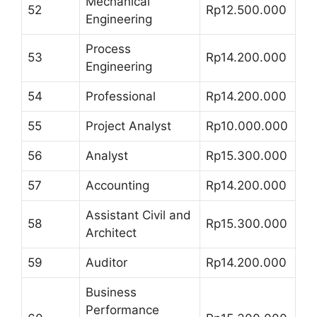
Mechanical
52
Rp12.500.000
Engineering
Process
53
Rp14.200.000
Engineering
54
Professional
Rp14.200.000
55
Project Analyst
Rp10.000.000
56
Analyst
Rp15.300.000
57
Accounting
Rp14.200.000
Assistant Civil and
58
Rp15.300.000
Architect
59
Auditor
Rp14.200.000
Business
Performance