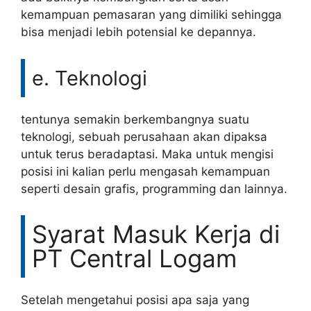
kemampuan pemasaran yang dimiliki sehingga
bisa menjadi lebih potensial ke depannya.
e. Teknologi
tentunya semakin berkembangnya suatu
teknologi, sebuah perusahaan akan dipaksa
untuk terus beradaptasi. Maka untuk mengisi
posisi ini kalian perlu mengasah kemampuan
seperti desain grafis, programming dan lainnya.
Syarat Masuk Kerja di
PT Central Logam
Setelah mengetahui posisi apa saja yang