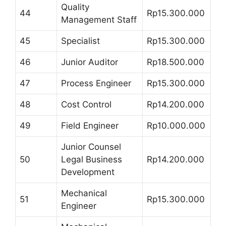
Quality
44
Rp15.300.000
Management Staff
45
Specialist
Rp15.300.000
46
Junior Auditor
Rp18.500.000
47
Process Engineer
Rp15.300.000
48
Cost Control
Rp14.200.000
49
Field Engineer
Rp10.000.000
Junior Counsel
50
Legal Business
Rp14.200.000
Development
Mechanical
51
Rp15.300.000
Engineer