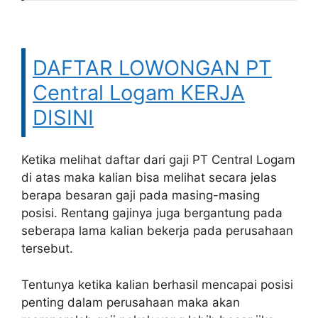
DAFTAR LOWONGAN PT
Central Logam KERJA
DISINI
Ketika melihat daftar dari gaji PT Central Logam
di atas maka kalian bisa melihat secara jelas
berapa besaran gaji pada masing-masing
posisi. Rentang gajinya juga bergantung pada
seberapa lama kalian bekerja pada perusahaan
tersebut.
Tentunya ketika kalian berhasil mencapai posisi
penting dalam perusahaan maka akan