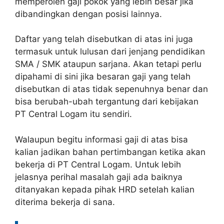
memperoleh gaji pokok yang lebih besar jika
dibandingkan dengan posisi lainnya.
Daftar yang telah disebutkan di atas ini juga
termasuk untuk lulusan dari jenjang pendidikan
SMA / SMK ataupun sarjana. Akan tetapi perlu
dipahami di sini jika besaran gaji yang telah
disebutkan di atas tidak sepenuhnya benar dan
bisa berubah-ubah tergantung dari kebijakan
PT Central Logam itu sendiri.
Walaupun begitu informasi gaji di atas bisa
kalian jadikan bahan pertimbangan ketika akan
bekerja di PT Central Logam. Untuk lebih
jelasnya perihal masalah gaji ada baiknya
ditanyakan kepada pihak HRD setelah kalian
diterima bekerja di sana.