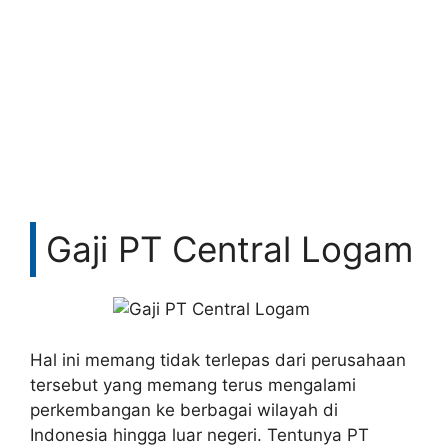
Gaji PT Central Logam
Hal ini memang tidak terlepas dari perusahaan
tersebut yang memang terus mengalami
perkembangan ke berbagai wilayah di
Indonesia hingga luar negeri. Tentunya PT