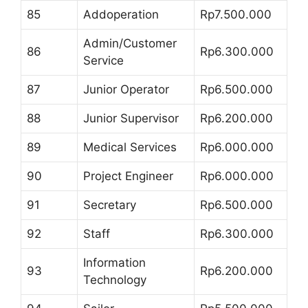
85
Addoperation
Rp7.500.000
Admin/Customer
86
Rp6.300.000
Service
87
Junior Operator
Rp6.500.000
88
Junior Supervisor
Rp6.200.000
89
Medical Services
Rp6.000.000
90
Project Engineer
Rp6.000.000
91
Secretary
Rp6.500.000
92
Staff
Rp6.300.000
Information
93
Rp6.200.000
Technology