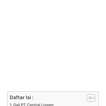
Daftar Isi :
Gaji PT Central Logam