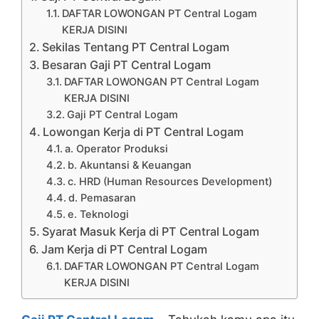
DAFTAR LOWONGAN PT Central Logam
KERJA DISINI
Sekilas Tentang PT Central Logam
Besaran Gaji PT Central Logam
DAFTAR LOWONGAN PT Central Logam
KERJA DISINI
Gaji PT Central Logam
Lowongan Kerja di PT Central Logam
a. Operator Produksi
b. Akuntansi & Keuangan
c. HRD (Human Resources Development)
d. Pemasaran
e. Teknologi
Syarat Masuk Kerja di PT Central Logam
Jam Kerja di PT Central Logam
DAFTAR LOWONGAN PT Central Logam
KERJA DISINI