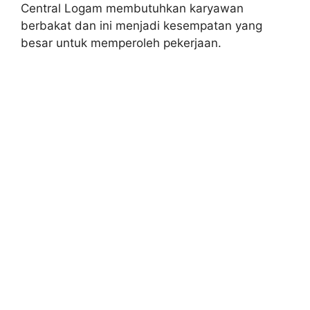
Central Logam membutuhkan karyawan
berbakat dan ini menjadi kesempatan yang
besar untuk memperoleh pekerjaan.