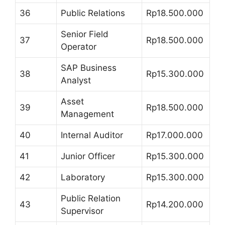
36
Public Relations
Rp18.500.000
Senior Field
37
Rp18.500.000
Operator
SAP Business
38
Rp15.300.000
Analyst
Asset
39
Rp18.500.000
Management
40
Internal Auditor
Rp17.000.000
41
Junior Officer
Rp15.300.000
42
Laboratory
Rp15.300.000
Public Relation
43
Rp14.200.000
Supervisor