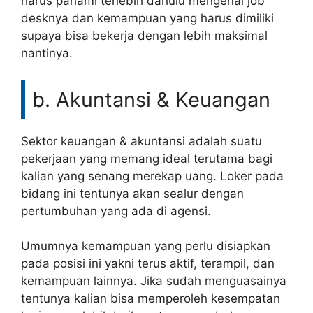
harus pahami terlebih dahulu mengenai job
desknya dan kemampuan yang harus dimiliki
supaya bisa bekerja dengan lebih maksimal
nantinya.
b. Akuntansi & Keuangan
Sektor keuangan & akuntansi adalah suatu
pekerjaan yang memang ideal terutama bagi
kalian yang senang merekap uang. Loker pada
bidang ini tentunya akan sealur dengan
pertumbuhan yang ada di agensi.
Umumnya kemampuan yang perlu disiapkan
pada posisi ini yakni terus aktif, terampil, dan
kemampuan lainnya. Jika sudah menguasainya
tentunya kalian bisa memperoleh kesempatan