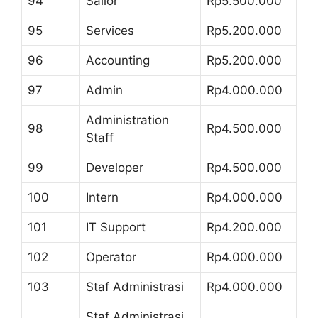
94
Sailor
Rp5.500.000
95
Services
Rp5.200.000
96
Accounting
Rp5.200.000
97
Admin
Rp4.000.000
Administration
98
Rp4.500.000
Staff
99
Developer
Rp4.500.000
100
Intern
Rp4.000.000
101
IT Support
Rp4.200.000
102
Operator
Rp4.000.000
103
Staf Administrasi
Rp4.000.000
Staf Administrasi