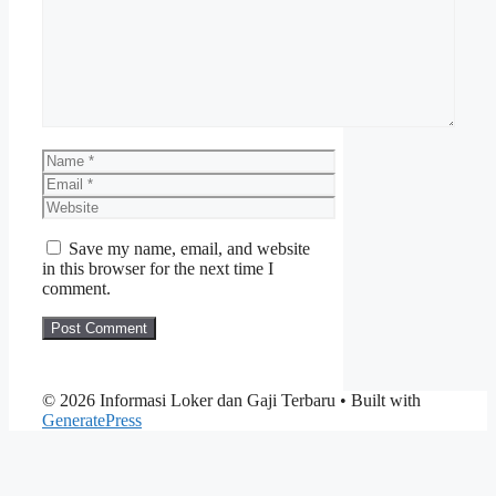
Name
Email
Website
Save my name, email, and website
in this browser for the next time I
comment.
© 2026 Informasi Loker dan Gaji Terbaru
• Built with
GeneratePress