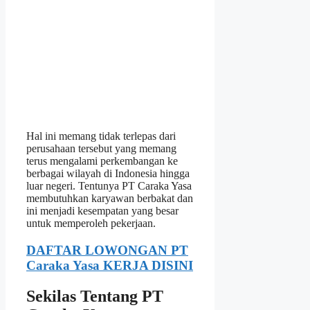
Hal ini memang tidak terlepas dari
perusahaan tersebut yang memang
terus mengalami perkembangan ke
berbagai wilayah di Indonesia hingga
luar negeri. Tentunya PT Caraka Yasa
membutuhkan karyawan berbakat dan
ini menjadi kesempatan yang besar
untuk memperoleh pekerjaan.
DAFTAR LOWONGAN PT
Caraka Yasa KERJA DISINI
Sekilas Tentang PT