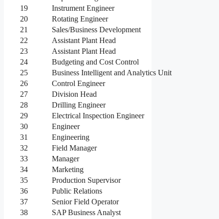
19
Instrument Engineer
20
Rotating Engineer
21
Sales/Business Development
22
Assistant Plant Head
23
Assistant Plant Head
24
Budgeting and Cost Control
25
Business Intelligent and Analytics Unit
26
Control Engineer
27
Division Head
28
Drilling Engineer
29
Electrical Inspection Engineer
30
Engineer
31
Engineering
32
Field Manager
33
Manager
34
Marketing
35
Production Supervisor
36
Public Relations
37
Senior Field Operator
38
SAP Business Analyst