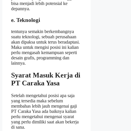
bisa menjadi lebih potensial ke
depannya.
e. Teknologi
tentunya semakin berkembangnya
suatu teknologi, sebuah perusahaan
akan dipaksa untuk terus beradaptasi.
Maka untuk mengisi posisi ini kalian
perlu mengasah kemampuan seperti
desain grafis, programming dan
lainnya.
Syarat Masuk Kerja di
PT Caraka Yasa
Setelah mengetahui posisi apa saja
yang tersedia maka sebelum
membahas lebih jauh mengenai gaji
PT Caraka Yasa ada baiknya kalian
perlu mengetahui mengenai syarat
yang perlu dimiliki saat akan bekerja
di sana.