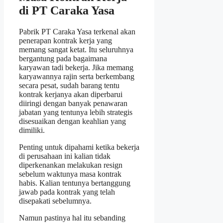
di PT Caraka Yasa
Pabrik PT Caraka Yasa terkenal akan
penerapan kontrak kerja yang
memang sangat ketat. Itu seluruhnya
bergantung pada bagaimana
karyawan tadi bekerja. Jika memang
karyawannya rajin serta berkembang
secara pesat, sudah barang tentu
kontrak kerjanya akan diperbarui
diiringi dengan banyak penawaran
jabatan yang tentunya lebih strategis
disesuaikan dengan keahlian yang
dimiliki.
Penting untuk dipahami ketika bekerja
di perusahaan ini kalian tidak
diperkenankan melakukan resign
sebelum waktunya masa kontrak
habis. Kalian tentunya bertanggung
jawab pada kontrak yang telah
disepakati sebelumnya.
Namun pastinya hal itu sebanding