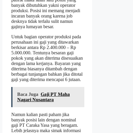
banyak dibutuhkan yakni operator
produksi. Posisi ini memang menjadi
incaran banyak orang karena job
desknya tidak terlalu sulit namun
gajinya lumayan besar.
Untuk bagian operator produksi pada
perusahaan ini gaji yang ditawarkan
berkisar antara Rp 2.400.000 – Rp
5.000.000. Tentunya besaran gaji
pokok yang akan diterima disesuaikan
dengan lama kerjanya. Bayaran yang
diterima biasanya ditambah dengan
berbagai tunjangan bahkan jika ditotal
gaji yang diterima mencapai 6 jutaan.
Baca Juga
Gaji PT Maha
Nagari Nusantara
Namun kalian pasti paham jika
banyak posisi lain dengan nominal
gaji PT Caraka Yasa yang beragam.
Lebih jelasnya maka simak informasi