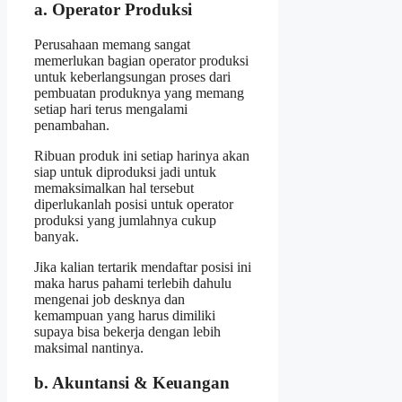
a. Operator Produksi
Perusahaan memang sangat
memerlukan bagian operator produksi
untuk keberlangsungan proses dari
pembuatan produknya yang memang
setiap hari terus mengalami
penambahan.
Ribuan produk ini setiap harinya akan
siap untuk diproduksi jadi untuk
memaksimalkan hal tersebut
diperlukanlah posisi untuk operator
produksi yang jumlahnya cukup
banyak.
Jika kalian tertarik mendaftar posisi ini
maka harus pahami terlebih dahulu
mengenai job desknya dan
kemampuan yang harus dimiliki
supaya bisa bekerja dengan lebih
maksimal nantinya.
b. Akuntansi & Keuangan