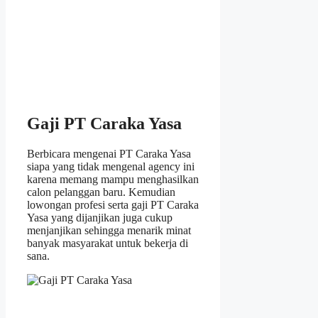
Gaji PT Caraka Yasa
Berbicara mengenai PT Caraka Yasa
siapa yang tidak mengenal agency ini
karena memang mampu menghasilkan
calon pelanggan baru. Kemudian
lowongan profesi serta gaji PT Caraka
Yasa yang dijanjikan juga cukup
menjanjikan sehingga menarik minat
banyak masyarakat untuk bekerja di
sana.