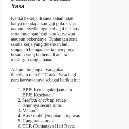
Yasa
Ketika bekerja di sana kalian tidak
hanya mendapatkan gaji pokok saja
namun tersedia juga berbagai fasilitas
serta tunjangan bagi para karyawan
ataupun pekerjanya. Tunjangan serta
sarana kerja yang diberikan tadi
sangatlah beragam serta mempunyai
besaran yang berbeda di antara
masing-masing jabatan.
Adapun tunjangan yang akan
diberikan oleh PT Caraka Yasa bagi
para karyawannya sebagai berikut ini:
BPJS Ketenagakerjaan dan
BPJS Kesehatan
Medical check up
setiap
tahunnya secara rutin
Makan
Bus / mobil jemputan karyawan
Uang transportasi
THR (Tunjangan Hari Raya)