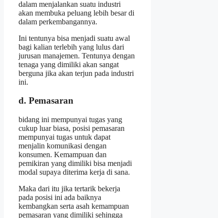
dalam menjalankan suatu industri
akan membuka peluang lebih besar di
dalam perkembangannya.
Ini tentunya bisa menjadi suatu awal
bagi kalian terlebih yang lulus dari
jurusan manajemen. Tentunya dengan
tenaga yang dimiliki akan sangat
berguna jika akan terjun pada industri
ini.
d. Pemasaran
bidang ini mempunyai tugas yang
cukup luar biasa, posisi pemasaran
mempunyai tugas untuk dapat
menjalin komunikasi dengan
konsumen. Kemampuan dan
pemikiran yang dimiliki bisa menjadi
modal supaya diterima kerja di sana.
Maka dari itu jika tertarik bekerja
pada posisi ini ada baiknya
kembangkan serta asah kemampuan
pemasaran yang dimiliki sehingga