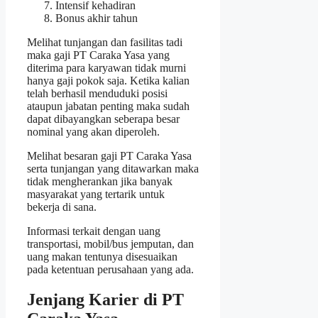
Intensif kehadiran
Bonus akhir tahun
Melihat tunjangan dan fasilitas tadi
maka gaji PT Caraka Yasa yang
diterima para karyawan tidak murni
hanya gaji pokok saja. Ketika kalian
telah berhasil menduduki posisi
ataupun jabatan penting maka sudah
dapat dibayangkan seberapa besar
nominal yang akan diperoleh.
Melihat besaran gaji PT Caraka Yasa
serta tunjangan yang ditawarkan maka
tidak mengherankan jika banyak
masyarakat yang tertarik untuk
bekerja di sana.
Informasi terkait dengan uang
transportasi, mobil/bus jemputan, dan
uang makan tentunya disesuaikan
pada ketentuan perusahaan yang ada.
Jenjang Karier di PT