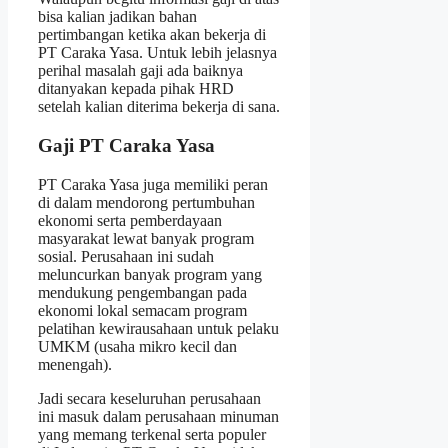
bisa kalian jadikan bahan
pertimbangan ketika akan bekerja di
PT Caraka Yasa. Untuk lebih jelasnya
perihal masalah gaji ada baiknya
ditanyakan kepada pihak HRD
setelah kalian diterima bekerja di sana.
Gaji PT Caraka Yasa
PT Caraka Yasa juga memiliki peran
di dalam mendorong pertumbuhan
ekonomi serta pemberdayaan
masyarakat lewat banyak program
sosial. Perusahaan ini sudah
meluncurkan banyak program yang
mendukung pengembangan pada
ekonomi lokal semacam program
pelatihan kewirausahaan untuk pelaku
UMKM (usaha mikro kecil dan
menengah).
Jadi secara keseluruhan perusahaan
ini masuk dalam perusahaan minuman
yang memang terkenal serta populer