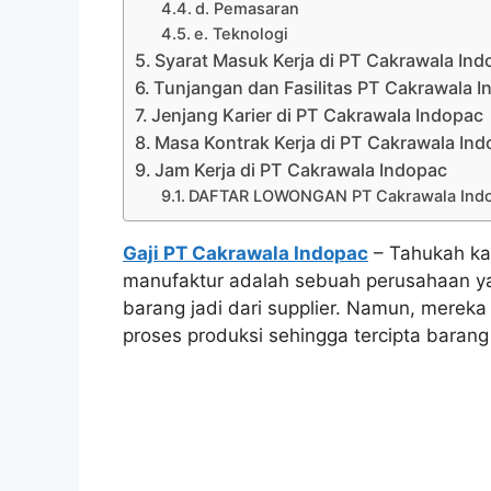
d. Pemasaran
e. Teknologi
Syarat Masuk Kerja di PT Cakrawala Ind
Tunjangan dan Fasilitas PT Cakrawala 
Jenjang Karier di PT Cakrawala Indopac
Masa Kontrak Kerja di PT Cakrawala In
Jam Kerja di PT Cakrawala Indopac
DAFTAR LOWONGAN PT Cakrawala Indo
Gaji PT Cakrawala Indopac
– Tahukah ka
manufaktur adalah sebuah perusahaan ya
barang jadi dari supplier. Namun, mere
proses produksi sehingga tercipta barang