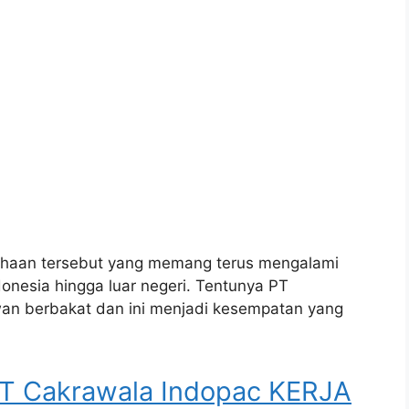
usahaan tersebut yang memang terus mengalami
onesia hingga luar negeri. Tentunya PT
n berbakat dan ini menjadi kesempatan yang
Cakrawala Indopac KERJA