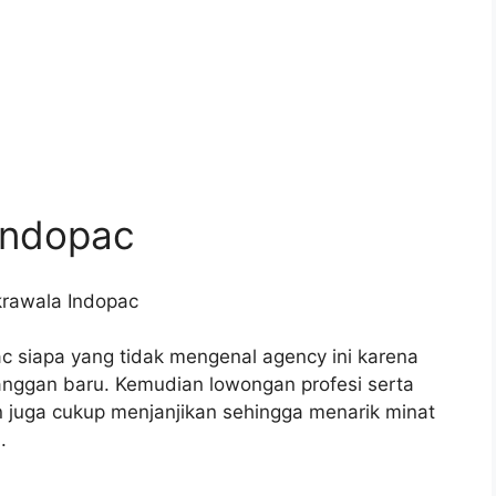
Indopac
 siapa yang tidak mengenal agency ini karena
ggan baru. Kemudian lowongan profesi serta
n juga cukup menjanjikan sehingga menarik minat
.