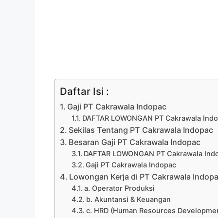
Daftar Isi :
Gaji PT Cakrawala Indopac
DAFTAR LOWONGAN PT Cakrawala Indop
Sekilas Tentang PT Cakrawala Indopac
Besaran Gaji PT Cakrawala Indopac
DAFTAR LOWONGAN PT Cakrawala Indo
Gaji PT Cakrawala Indopac
Lowongan Kerja di PT Cakrawala Indop
a. Operator Produksi
b. Akuntansi & Keuangan
c. HRD (Human Resources Developme