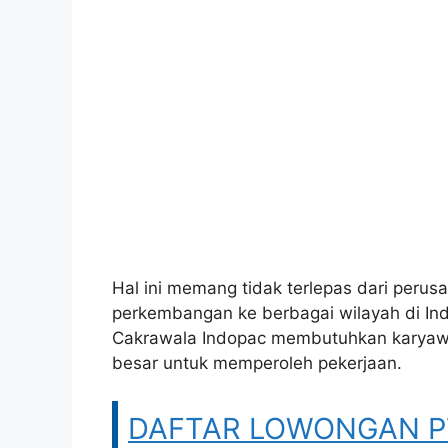
Hal ini memang tidak terlepas dari per
perkembangan ke berbagai wilayah di Ind
Cakrawala Indopac membutuhkan karyawa
besar untuk memperoleh pekerjaan.
DAFTAR LOWONGAN PT 