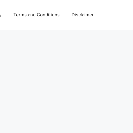
y
Terms and Conditions
Disclaimer