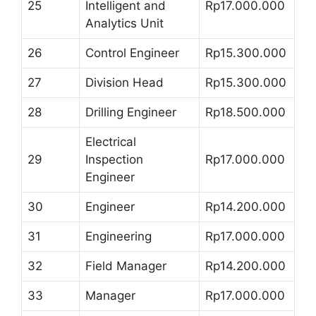
25
Intelligent and
Rp17.000.000
Analytics Unit
26
Control Engineer
Rp15.300.000
27
Division Head
Rp15.300.000
28
Drilling Engineer
Rp18.500.000
Electrical
29
Inspection
Rp17.000.000
Engineer
30
Engineer
Rp14.200.000
31
Engineering
Rp17.000.000
32
Field Manager
Rp14.200.000
33
Manager
Rp17.000.000