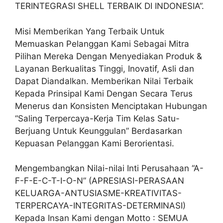
TERINTEGRASI SHELL TERBAIK DI INDONESIA”.
Misi Memberikan Yang Terbaik Untuk
Memuaskan Pelanggan Kami Sebagai Mitra
Pilihan Mereka Dengan Menyediakan Produk &
Layanan Berkualitas Tinggi, Inovatif, Asli dan
Dapat Diandalkan. Memberikan Nilai Terbaik
Kepada Prinsipal Kami Dengan Secara Terus
Menerus dan Konsisten Menciptakan Hubungan
“Saling Terpercaya-Kerja Tim Kelas Satu-
Berjuang Untuk Keunggulan” Berdasarkan
Kepuasan Pelanggan Kami Berorientasi.
Mengembangkan Nilai-nilai Inti Perusahaan “A-
F-F-E-C-T-I-O-N” (APRESIASI-PERASAAN
KELUARGA-ANTUSIASME-KREATIVITAS-
TERPERCAYA-INTEGRITAS-DETERMINASI)
Kepada Insan Kami dengan Motto : SEMUA