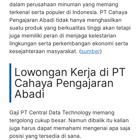
dalam perusahaan minuman yang memang
terkenal serta populer di Indonesia. PT Cahaya
Pengajaran Abadi tidak hanya menghasilkan
suatu produk yang berkualitas tinggi akan tetapi
juga memiliki peran di menjaga kelestarian
lingkungan serta perkembangan ekonomi serta
kesejahteraan masyarakat. (
sumber
)
Lowongan Kerja di PT
Cahaya Pengajaran
Abadi
Gaji PT Central Data Technology memang
tergolong cukup besar. Namun dibalik itu kalian
juga harus dapat memahami mengenai apa saja
posisi yang tersedia di sana.