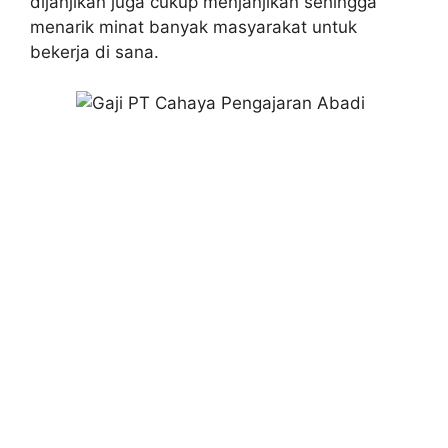
dijanjikan juga cukup menjanjikan sehingga
menarik minat banyak masyarakat untuk
bekerja di sana.