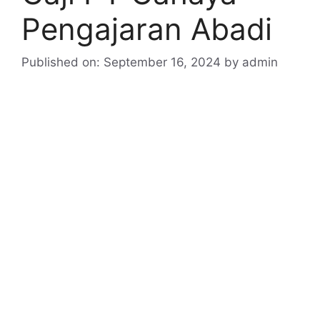
Pengajaran Abadi
Published on: September 16, 2024
by
admin