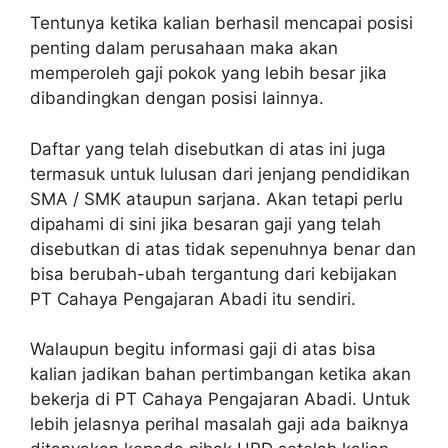
Tentunya ketika kalian berhasil mencapai posisi
penting dalam perusahaan maka akan
memperoleh gaji pokok yang lebih besar jika
dibandingkan dengan posisi lainnya.
Daftar yang telah disebutkan di atas ini juga
termasuk untuk lulusan dari jenjang pendidikan
SMA / SMK ataupun sarjana. Akan tetapi perlu
dipahami di sini jika besaran gaji yang telah
disebutkan di atas tidak sepenuhnya benar dan
bisa berubah-ubah tergantung dari kebijakan
PT Cahaya Pengajaran Abadi itu sendiri.
Walaupun begitu informasi gaji di atas bisa
kalian jadikan bahan pertimbangan ketika akan
bekerja di PT Cahaya Pengajaran Abadi. Untuk
lebih jelasnya perihal masalah gaji ada baiknya