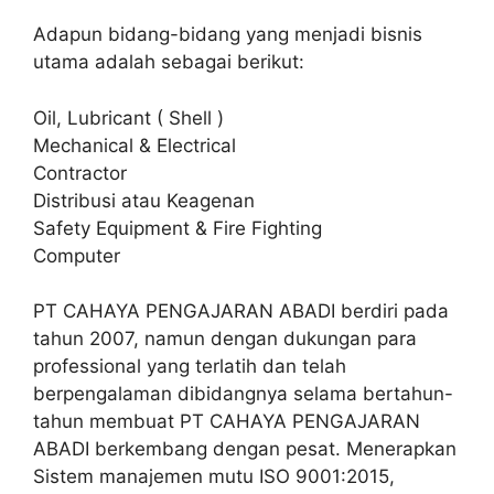
Adapun bidang-bidang yang menjadi bisnis
utama adalah sebagai berikut:
Oil, Lubricant ( Shell )
Mechanical & Electrical
Contractor
Distribusi atau Keagenan
Safety Equipment & Fire Fighting
Computer
PT CAHAYA PENGAJARAN ABADI berdiri pada
tahun 2007, namun dengan dukungan para
professional yang terlatih dan telah
berpengalaman dibidangnya selama bertahun-
tahun membuat PT CAHAYA PENGAJARAN
ABADI berkembang dengan pesat. Menerapkan
Sistem manajemen mutu ISO 9001:2015,