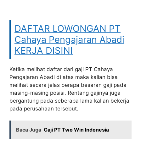
DAFTAR LOWONGAN PT
Cahaya Pengajaran Abadi
KERJA DISINI
Ketika melihat daftar dari gaji PT Cahaya
Pengajaran Abadi di atas maka kalian bisa
melihat secara jelas berapa besaran gaji pada
masing-masing posisi. Rentang gajinya juga
bergantung pada seberapa lama kalian bekerja
pada perusahaan tersebut.
Baca Juga
Gaji PT Two Win Indonesia