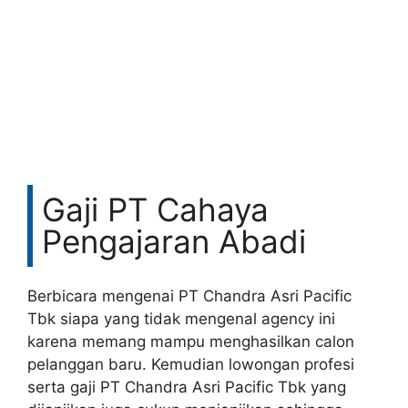
Gaji PT Cahaya
Pengajaran Abadi
Berbicara mengenai PT Chandra Asri Pacific
Tbk siapa yang tidak mengenal agency ini
karena memang mampu menghasilkan calon
pelanggan baru. Kemudian lowongan profesi
serta gaji PT Chandra Asri Pacific Tbk yang