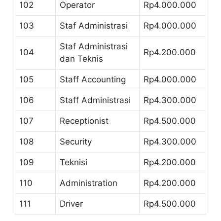
102
Operator
Rp4.000.000
103
Staf Administrasi
Rp4.000.000
Staf Administrasi
104
Rp4.200.000
dan Teknis
105
Staff Accounting
Rp4.000.000
106
Staff Administrasi
Rp4.300.000
107
Receptionist
Rp4.500.000
108
Security
Rp4.300.000
109
Teknisi
Rp4.200.000
110
Administration
Rp4.200.000
111
Driver
Rp4.500.000