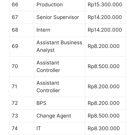
66
Production
Rp15.300.000
67
Senior Supervisor
Rp14.200.000
68
Intern
Rp14.200.000
Assistant Business
69
Rp8.200.000
Analyst
Assistant
70
Rp8.500.000
Controller
Assistant
71
Rp8.200.000
Controller
72
BPS
Rp8.200.000
73
Change Agent
Rp8.500.000
74
IT
Rp8.300.000