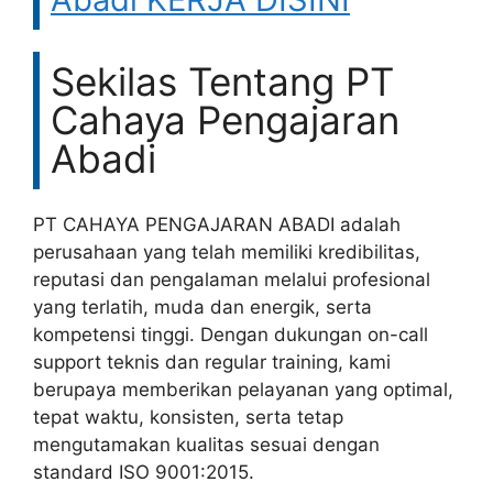
Sekilas Tentang PT
Cahaya Pengajaran
Abadi
PT CAHAYA PENGAJARAN ABADI adalah
perusahaan yang telah memiliki kredibilitas,
reputasi dan pengalaman melalui profesional
yang terlatih, muda dan energik, serta
kompetensi tinggi. Dengan dukungan on-call
support teknis dan regular training, kami
berupaya memberikan pelayanan yang optimal,
tepat waktu, konsisten, serta tetap
mengutamakan kualitas sesuai dengan
standard ISO 9001:2015.