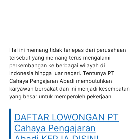
Hal ini memang tidak terlepas dari perusahaan
tersebut yang memang terus mengalami
perkembangan ke berbagai wilayah di
Indonesia hingga luar negeri. Tentunya PT
Cahaya Pengajaran Abadi membutuhkan
karyawan berbakat dan ini menjadi kesempatan
yang besar untuk memperoleh pekerjaan.
DAFTAR LOWONGAN PT
Cahaya Pengajaran
Abadi KERJA DISINI