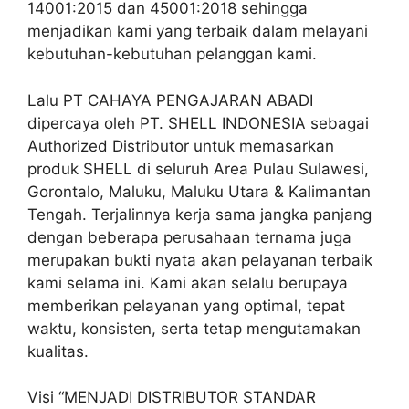
14001:2015 dan 45001:2018 sehingga
menjadikan kami yang terbaik dalam melayani
kebutuhan-kebutuhan pelanggan kami.
Lalu PT CAHAYA PENGAJARAN ABADI
dipercaya oleh PT. SHELL INDONESIA sebagai
Authorized Distributor untuk memasarkan
produk SHELL di seluruh Area Pulau Sulawesi,
Gorontalo, Maluku, Maluku Utara & Kalimantan
Tengah. Terjalinnya kerja sama jangka panjang
dengan beberapa perusahaan ternama juga
merupakan bukti nyata akan pelayanan terbaik
kami selama ini. Kami akan selalu berupaya
memberikan pelayanan yang optimal, tepat
waktu, konsisten, serta tetap mengutamakan
kualitas.
Visi “MENJADI DISTRIBUTOR STANDAR