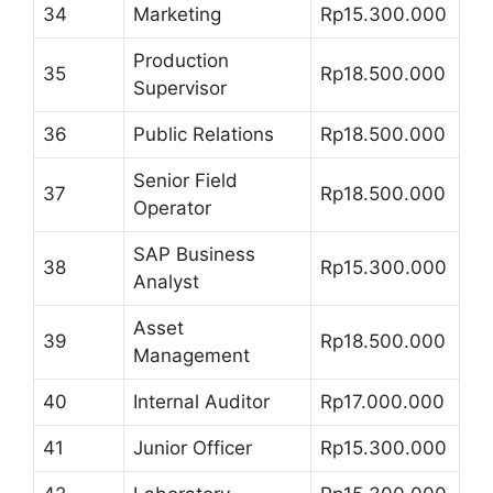
34
Marketing
Rp15.300.000
Production
35
Rp18.500.000
Supervisor
36
Public Relations
Rp18.500.000
Senior Field
37
Rp18.500.000
Operator
SAP Business
38
Rp15.300.000
Analyst
Asset
39
Rp18.500.000
Management
40
Internal Auditor
Rp17.000.000
41
Junior Officer
Rp15.300.000