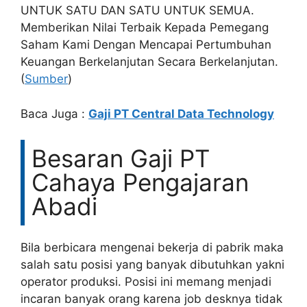
UNTUK SATU DAN SATU UNTUK SEMUA.
Memberikan Nilai Terbaik Kepada Pemegang
Saham Kami Dengan Mencapai Pertumbuhan
Keuangan Berkelanjutan Secara Berkelanjutan.
(
Sumber
)
Baca Juga :
Gaji PT Central Data Technology
Besaran Gaji PT
Cahaya Pengajaran
Abadi
Bila berbicara mengenai bekerja di pabrik maka
salah satu posisi yang banyak dibutuhkan yakni
operator produksi. Posisi ini memang menjadi
incaran banyak orang karena job desknya tidak