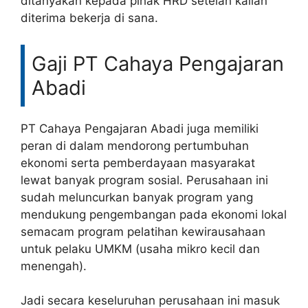
ditanyakan kepada pihak HRD setelah kalian
diterima bekerja di sana.
Gaji PT Cahaya Pengajaran
Abadi
PT Cahaya Pengajaran Abadi juga memiliki
peran di dalam mendorong pertumbuhan
ekonomi serta pemberdayaan masyarakat
lewat banyak program sosial. Perusahaan ini
sudah meluncurkan banyak program yang
mendukung pengembangan pada ekonomi lokal
semacam program pelatihan kewirausahaan
untuk pelaku UMKM (usaha mikro kecil dan
menengah).
Jadi secara keseluruhan perusahaan ini masuk