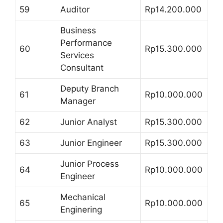
59
Auditor
Rp14.200.000
Business
Performance
60
Rp15.300.000
Services
Consultant
Deputy Branch
61
Rp10.000.000
Manager
62
Junior Analyst
Rp15.300.000
63
Junior Engineer
Rp15.300.000
Junior Process
64
Rp10.000.000
Engineer
Mechanical
65
Rp10.000.000
Enginering