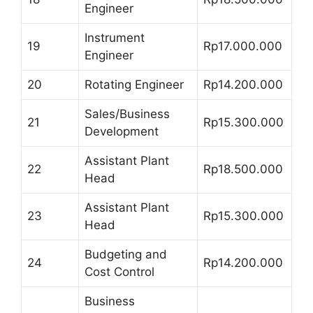
Engineer
Instrument
19
Rp17.000.000
Engineer
20
Rotating Engineer
Rp14.200.000
Sales/Business
21
Rp15.300.000
Development
Assistant Plant
22
Rp18.500.000
Head
Assistant Plant
23
Rp15.300.000
Head
Budgeting and
24
Rp14.200.000
Cost Control
Business