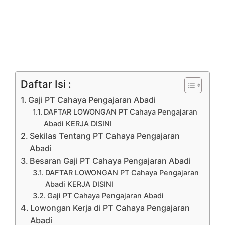
Daftar Isi :
Gaji PT Cahaya Pengajaran Abadi
DAFTAR LOWONGAN PT Cahaya Pengajaran
Abadi KERJA DISINI
Sekilas Tentang PT Cahaya Pengajaran
Abadi
Besaran Gaji PT Cahaya Pengajaran Abadi
DAFTAR LOWONGAN PT Cahaya Pengajaran
Abadi KERJA DISINI
Gaji PT Cahaya Pengajaran Abadi
Lowongan Kerja di PT Cahaya Pengajaran
Abadi