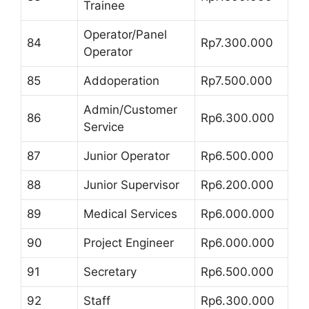
Trainee
Operator/Panel
84
Rp7.300.000
Operator
85
Addoperation
Rp7.500.000
Admin/Customer
86
Rp6.300.000
Service
87
Junior Operator
Rp6.500.000
88
Junior Supervisor
Rp6.200.000
89
Medical Services
Rp6.000.000
90
Project Engineer
Rp6.000.000
91
Secretary
Rp6.500.000
92
Staff
Rp6.300.000