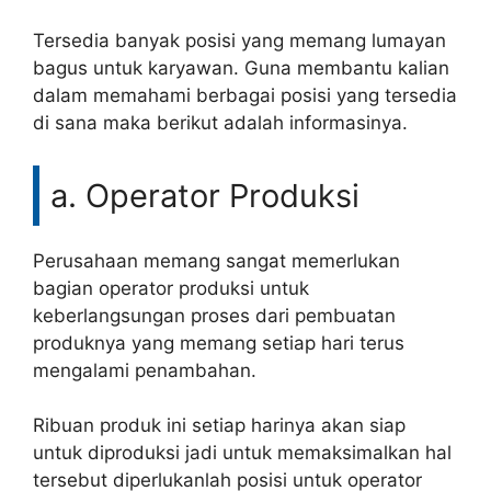
Tersedia banyak posisi yang memang lumayan
bagus untuk karyawan. Guna membantu kalian
dalam memahami berbagai posisi yang tersedia
di sana maka berikut adalah informasinya.
a. Operator Produksi
Perusahaan memang sangat memerlukan
bagian operator produksi untuk
keberlangsungan proses dari pembuatan
produknya yang memang setiap hari terus
mengalami penambahan.
Ribuan produk ini setiap harinya akan siap
untuk diproduksi jadi untuk memaksimalkan hal
tersebut diperlukanlah posisi untuk operator