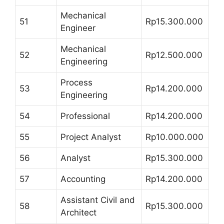
Mechanical
51
Rp15.300.000
Engineer
Mechanical
52
Rp12.500.000
Engineering
Process
53
Rp14.200.000
Engineering
54
Professional
Rp14.200.000
55
Project Analyst
Rp10.000.000
56
Analyst
Rp15.300.000
57
Accounting
Rp14.200.000
Assistant Civil and
58
Rp15.300.000
Architect