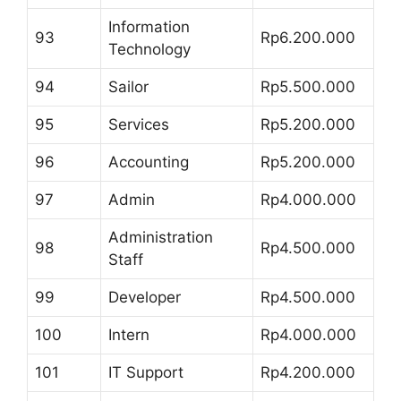
Information
93
Rp6.200.000
Technology
94
Sailor
Rp5.500.000
95
Services
Rp5.200.000
96
Accounting
Rp5.200.000
97
Admin
Rp4.000.000
Administration
98
Rp4.500.000
Staff
99
Developer
Rp4.500.000
100
Intern
Rp4.000.000
101
IT Support
Rp4.200.000