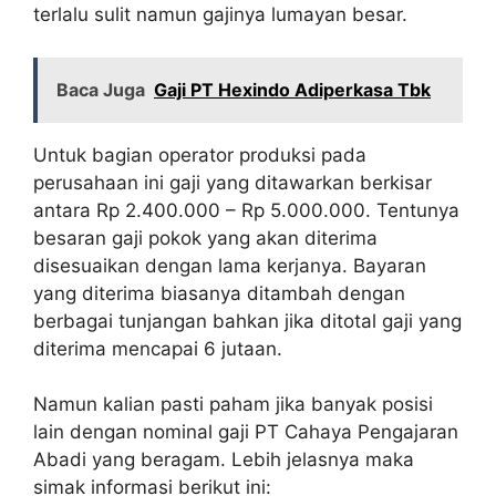
terlalu sulit namun gajinya lumayan besar.
Baca Juga
Gaji PT Hexindo Adiperkasa Tbk
Untuk bagian operator produksi pada
perusahaan ini gaji yang ditawarkan berkisar
antara Rp 2.400.000 – Rp 5.000.000. Tentunya
besaran gaji pokok yang akan diterima
disesuaikan dengan lama kerjanya. Bayaran
yang diterima biasanya ditambah dengan
berbagai tunjangan bahkan jika ditotal gaji yang
diterima mencapai 6 jutaan.
Namun kalian pasti paham jika banyak posisi
lain dengan nominal gaji PT Cahaya Pengajaran
Abadi yang beragam. Lebih jelasnya maka
simak informasi berikut ini: