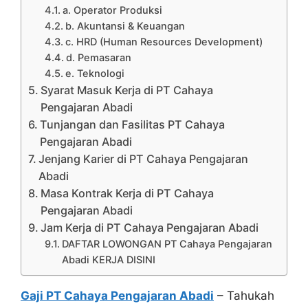
a. Operator Produksi
b. Akuntansi & Keuangan
c. HRD (Human Resources Development)
d. Pemasaran
e. Teknologi
Syarat Masuk Kerja di PT Cahaya
Pengajaran Abadi
Tunjangan dan Fasilitas PT Cahaya
Pengajaran Abadi
Jenjang Karier di PT Cahaya Pengajaran
Abadi
Masa Kontrak Kerja di PT Cahaya
Pengajaran Abadi
Jam Kerja di PT Cahaya Pengajaran Abadi
DAFTAR LOWONGAN PT Cahaya Pengajaran
Abadi KERJA DISINI
Gaji PT Cahaya Pengajaran Abadi
– Tahukah