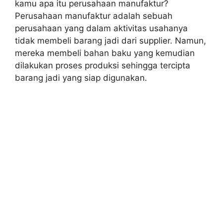
kamu apa itu perusahaan manufaktur?
Perusahaan manufaktur adalah sebuah
perusahaan yang dalam aktivitas usahanya
tidak membeli barang jadi dari supplier. Namun,
mereka membeli bahan baku yang kemudian
dilakukan proses produksi sehingga tercipta
barang jadi yang siap digunakan.