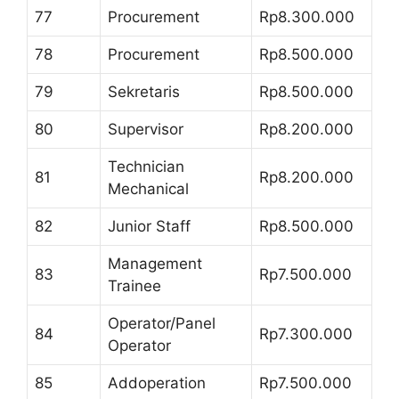
77
Procurement
Rp8.300.000
78
Procurement
Rp8.500.000
79
Sekretaris
Rp8.500.000
80
Supervisor
Rp8.200.000
Technician
81
Rp8.200.000
Mechanical
82
Junior Staff
Rp8.500.000
Management
83
Rp7.500.000
Trainee
Operator/Panel
84
Rp7.300.000
Operator
85
Addoperation
Rp7.500.000