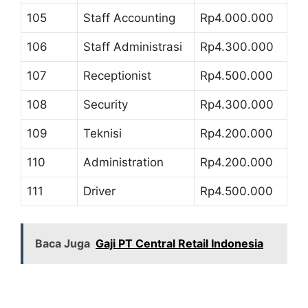
105
Staff Accounting
Rp4.000.000
106
Staff Administrasi
Rp4.300.000
107
Receptionist
Rp4.500.000
108
Security
Rp4.300.000
109
Teknisi
Rp4.200.000
110
Administration
Rp4.200.000
111
Driver
Rp4.500.000
Baca Juga
Gaji PT Central Retail Indonesia