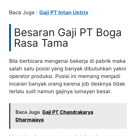
Baca Juga :
Gaji PT Intan Ustrix
Besaran Gaji PT Boga
Rasa Tama
Bila berbicara mengenai bekerja di pabrik maka
salah satu posisi yang banyak dibutuhkan yakni
operator produksi. Posisi ini memang menjadi
incaran banyak orang karena job desknya tidak
terlalu sulit namun gajinya lumayan besar.
Baca Juga
Gaji PT Chandrakarya
Dharmajaya