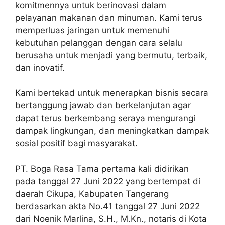
komitmennya untuk berinovasi dalam
pelayanan makanan dan minuman. Kami terus
memperluas jaringan untuk memenuhi
kebutuhan pelanggan dengan cara selalu
berusaha untuk menjadi yang bermutu, terbaik,
dan inovatif.
Kami bertekad untuk menerapkan bisnis secara
bertanggung jawab dan berkelanjutan agar
dapat terus berkembang seraya mengurangi
dampak lingkungan, dan meningkatkan dampak
sosial positif bagi masyarakat.
PT. Boga Rasa Tama pertama kali didirikan
pada tanggal 27 Juni 2022 yang bertempat di
daerah Cikupa, Kabupaten Tangerang
berdasarkan akta No.41 tanggal 27 Juni 2022
dari Noenik Marlina, S.H., M.Kn., notaris di Kota