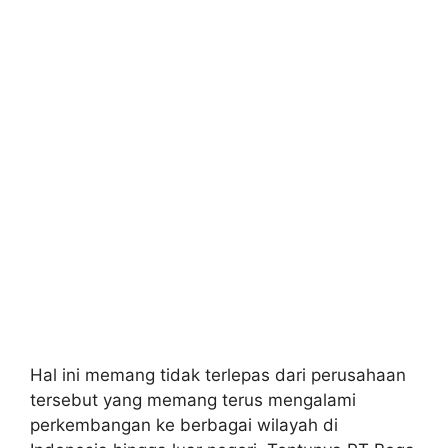
Hal ini memang tidak terlepas dari perusahaan
tersebut yang memang terus mengalami
perkembangan ke berbagai wilayah di