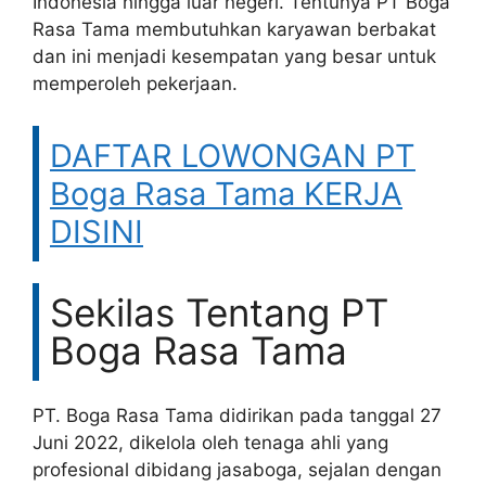
Indonesia hingga luar negeri. Tentunya PT Boga
Rasa Tama membutuhkan karyawan berbakat
dan ini menjadi kesempatan yang besar untuk
memperoleh pekerjaan.
DAFTAR LOWONGAN PT
Boga Rasa Tama KERJA
DISINI
Sekilas Tentang PT
Boga Rasa Tama
PT. Boga Rasa Tama didirikan pada tanggal 27
Juni 2022, dikelola oleh tenaga ahli yang
profesional dibidang jasaboga, sejalan dengan