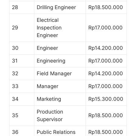
28
Drilling Engineer
Rp18.500.000
Electrical
29
Inspection
Rp17.000.000
Engineer
30
Engineer
Rp14.200.000
31
Engineering
Rp17.000.000
32
Field Manager
Rp14.200.000
33
Manager
Rp17.000.000
34
Marketing
Rp15.300.000
Production
35
Rp18.500.000
Supervisor
36
Public Relations
Rp18.500.000