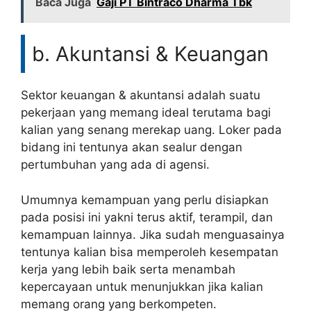
Baca Juga
Gaji PT Bintraco Dharma Tbk
b. Akuntansi & Keuangan
Sektor keuangan & akuntansi adalah suatu
pekerjaan yang memang ideal terutama bagi
kalian yang senang merekap uang. Loker pada
bidang ini tentunya akan sealur dengan
pertumbuhan yang ada di agensi.
Umumnya kemampuan yang perlu disiapkan
pada posisi ini yakni terus aktif, terampil, dan
kemampuan lainnya. Jika sudah menguasainya
tentunya kalian bisa memperoleh kesempatan
kerja yang lebih baik serta menambah
kepercayaan untuk menunjukkan jika kalian
memang orang yang berkompeten.