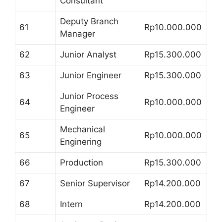
Consultant
Deputy Branch
61
Rp10.000.000
Manager
62
Junior Analyst
Rp15.300.000
63
Junior Engineer
Rp15.300.000
Junior Process
64
Rp10.000.000
Engineer
Mechanical
65
Rp10.000.000
Enginering
66
Production
Rp15.300.000
67
Senior Supervisor
Rp14.200.000
68
Intern
Rp14.200.000