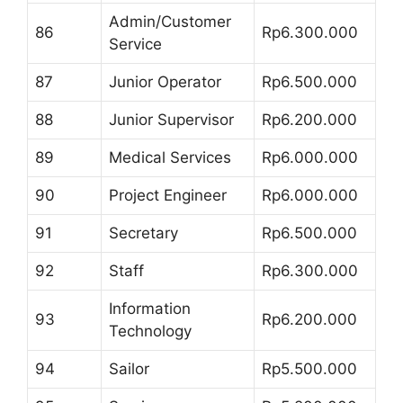
Admin/Customer
86
Rp6.300.000
Service
87
Junior Operator
Rp6.500.000
88
Junior Supervisor
Rp6.200.000
89
Medical Services
Rp6.000.000
90
Project Engineer
Rp6.000.000
91
Secretary
Rp6.500.000
92
Staff
Rp6.300.000
Information
93
Rp6.200.000
Technology
94
Sailor
Rp5.500.000