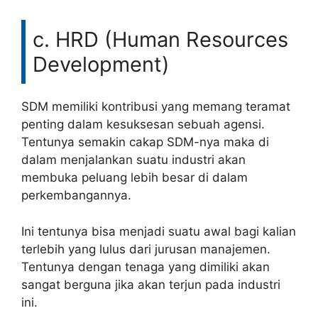
c. HRD (Human Resources
Development)
SDM memiliki kontribusi yang memang teramat
penting dalam kesuksesan sebuah agensi.
Tentunya semakin cakap SDM-nya maka di
dalam menjalankan suatu industri akan
membuka peluang lebih besar di dalam
perkembangannya.
Ini tentunya bisa menjadi suatu awal bagi kalian
terlebih yang lulus dari jurusan manajemen.
Tentunya dengan tenaga yang dimiliki akan
sangat berguna jika akan terjun pada industri
ini.