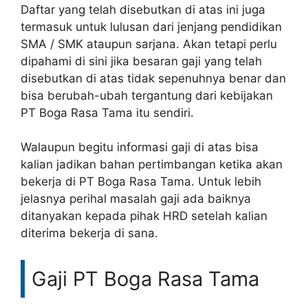
Daftar yang telah disebutkan di atas ini juga
termasuk untuk lulusan dari jenjang pendidikan
SMA / SMK ataupun sarjana. Akan tetapi perlu
dipahami di sini jika besaran gaji yang telah
disebutkan di atas tidak sepenuhnya benar dan
bisa berubah-ubah tergantung dari kebijakan
PT Boga Rasa Tama itu sendiri.
Walaupun begitu informasi gaji di atas bisa
kalian jadikan bahan pertimbangan ketika akan
bekerja di PT Boga Rasa Tama. Untuk lebih
jelasnya perihal masalah gaji ada baiknya
ditanyakan kepada pihak HRD setelah kalian
diterima bekerja di sana.
Gaji PT Boga Rasa Tama