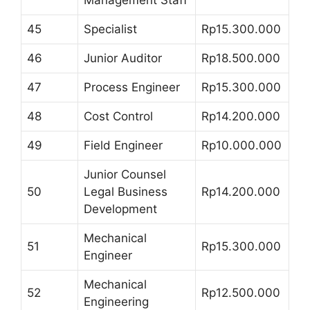
45
Specialist
Rp15.300.000
46
Junior Auditor
Rp18.500.000
47
Process Engineer
Rp15.300.000
48
Cost Control
Rp14.200.000
49
Field Engineer
Rp10.000.000
Junior Counsel
50
Legal Business
Rp14.200.000
Development
Mechanical
51
Rp15.300.000
Engineer
Mechanical
52
Rp12.500.000
Engineering