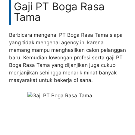
Gaji PT Boga Rasa
Tama
Berbicara mengenai PT Boga Rasa Tama siapa
yang tidak mengenal agency ini karena
memang mampu menghasilkan calon pelanggan
baru. Kemudian lowongan profesi serta gaji PT
Boga Rasa Tama yang dijanjikan juga cukup
menjanjikan sehingga menarik minat banyak
masyarakat untuk bekerja di sana.