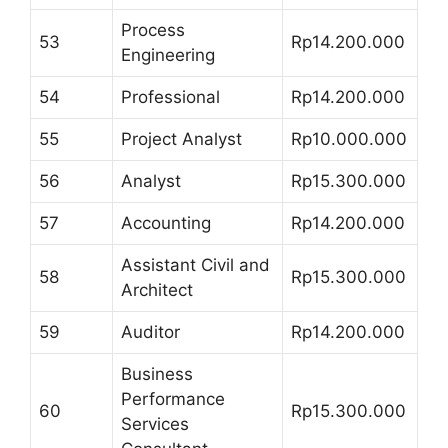
Process
53
Rp14.200.000
Engineering
54
Professional
Rp14.200.000
55
Project Analyst
Rp10.000.000
56
Analyst
Rp15.300.000
57
Accounting
Rp14.200.000
Assistant Civil and
58
Rp15.300.000
Architect
59
Auditor
Rp14.200.000
Business
Performance
60
Rp15.300.000
Services