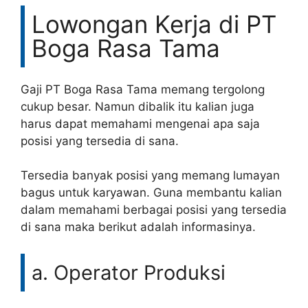
Lowongan Kerja di PT
Boga Rasa Tama
Gaji PT Boga Rasa Tama memang tergolong
cukup besar. Namun dibalik itu kalian juga
harus dapat memahami mengenai apa saja
posisi yang tersedia di sana.
Tersedia banyak posisi yang memang lumayan
bagus untuk karyawan. Guna membantu kalian
dalam memahami berbagai posisi yang tersedia
di sana maka berikut adalah informasinya.
a. Operator Produksi