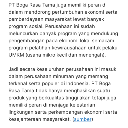
PT Boga Rasa Tama juga memiliki peran di
dalam mendorong pertumbuhan ekonomi serta
pemberdayaan masyarakat lewat banyak
program sosial. Perusahaan ini sudah
meluncurkan banyak program yang mendukung
pengembangan pada ekonomi lokal semacam
program pelatihan kewirausahaan untuk pelaku
UMKM (usaha mikro kecil dan menengah).
Jadi secara keseluruhan perusahaan ini masuk
dalam perusahaan minuman yang memang
terkenal serta populer di Indonesia. PT Boga
Rasa Tama tidak hanya menghasilkan suatu
produk yang berkualitas tinggi akan tetapi juga
memiliki peran di menjaga kelestarian
lingkungan serta perkembangan ekonomi serta
kesejahteraan masyarakat. (
sumber
)