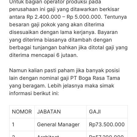
Untuk bagian operator produksi pada
perusahaan ini gaji yang ditawarkan berkisar
antara Rp 2.400.000 – Rp 5.000.000. Tentunya
besaran gaji pokok yang akan diterima
disesuaikan dengan lama kerjanya. Bayaran
yang diterima biasanya ditambah dengan
berbagai tunjangan bahkan jika ditotal gaji yang
diterima mencapai 6 jutaan.
Namun kalian pasti paham jika banyak posisi
lain dengan nominal gaji PT Boga Rasa Tama
yang beragam. Lebih jelasnya maka simak
informasi berikut ini:
NOMOR
JABATAN
GAJI
1
General Manager
Rp73.500.000