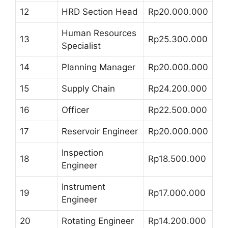
12
HRD Section Head
Rp20.000.000
Human Resources
13
Rp25.300.000
Specialist
14
Planning Manager
Rp20.000.000
15
Supply Chain
Rp24.200.000
16
Officer
Rp22.500.000
17
Reservoir Engineer
Rp20.000.000
Inspection
18
Rp18.500.000
Engineer
Instrument
19
Rp17.000.000
Engineer
20
Rotating Engineer
Rp14.200.000