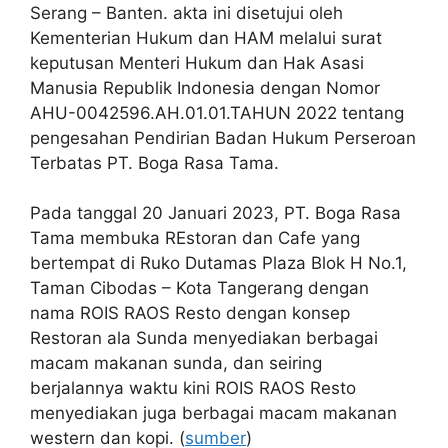
Serang – Banten. akta ini disetujui oleh
Kementerian Hukum dan HAM melalui surat
keputusan Menteri Hukum dan Hak Asasi
Manusia Republik Indonesia dengan Nomor
AHU-0042596.AH.01.01.TAHUN 2022 tentang
pengesahan Pendirian Badan Hukum Perseroan
Terbatas PT. Boga Rasa Tama.
Pada tanggal 20 Januari 2023, PT. Boga Rasa
Tama membuka REstoran dan Cafe yang
bertempat di Ruko Dutamas Plaza Blok H No.1,
Taman Cibodas – Kota Tangerang dengan
nama ROIS RAOS Resto dengan konsep
Restoran ala Sunda menyediakan berbagai
macam makanan sunda, dan seiring
berjalannya waktu kini ROIS RAOS Resto
menyediakan juga berbagai macam makanan
western dan kopi. (
sumber
)