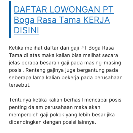
DAFTAR LOWONGAN PT
Boga Rasa Tama KERJA
DISINI
Ketika melihat daftar dari gaji PT Boga Rasa
Tama di atas maka kalian bisa melihat secara
jelas berapa besaran gaji pada masing-masing
posisi. Rentang gajinya juga bergantung pada
seberapa lama kalian bekerja pada perusahaan
tersebut.
Tentunya ketika kalian berhasil mencapai posisi
penting dalam perusahaan maka akan
memperoleh gaji pokok yang lebih besar jika
dibandingkan dengan posisi lainnya.