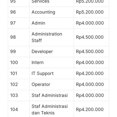
95
Services
Rp5.200.000
96
Accounting
Rp5.200.000
97
Admin
Rp4.000.000
Administration
98
Rp4.500.000
Staff
99
Developer
Rp4.500.000
100
Intern
Rp4.000.000
101
IT Support
Rp4.200.000
102
Operator
Rp4.000.000
103
Staf Administrasi
Rp4.000.000
Staf Administrasi
104
Rp4.200.000
dan Teknis