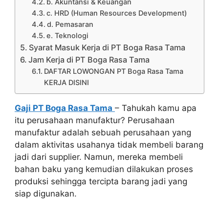
b. Akuntansi & Keuangan
c. HRD (Human Resources Development)
d. Pemasaran
e. Teknologi
Syarat Masuk Kerja di PT Boga Rasa Tama
Jam Kerja di PT Boga Rasa Tama
DAFTAR LOWONGAN PT Boga Rasa Tama
KERJA DISINI
Gaji PT Boga Rasa Tama
– Tahukah kamu apa
itu perusahaan manufaktur? Perusahaan
manufaktur adalah sebuah perusahaan yang
dalam aktivitas usahanya tidak membeli barang
jadi dari supplier. Namun, mereka membeli
bahan baku yang kemudian dilakukan proses
produksi sehingga tercipta barang jadi yang
siap digunakan.