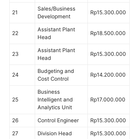
Sales/Business
21
Rp15.300.000
Development
Assistant Plant
22
Rp18.500.000
Head
Assistant Plant
23
Rp15.300.000
Head
Budgeting and
24
Rp14.200.000
Cost Control
Business
25
Intelligent and
Rp17.000.000
Analytics Unit
26
Control Engineer
Rp15.300.000
27
Division Head
Rp15.300.000