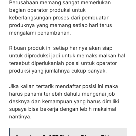
Perusahaan memang sangat memerlukan
bagian operator produksi untuk
keberlangsungan proses dari pembuatan
produknya yang memang setiap hari terus
mengalami penambahan.
Ribuan produk ini setiap harinya akan siap
untuk diproduksi jadi untuk memaksimalkan hal
tersebut diperlukanlah posisi untuk operator
produksi yang jumlahnya cukup banyak.
Jika kalian tertarik mendaftar posisi ini maka
harus pahami terlebih dahulu mengenai job
desknya dan kemampuan yang harus dimiliki
supaya bisa bekerja dengan lebih maksimal
nantinya.