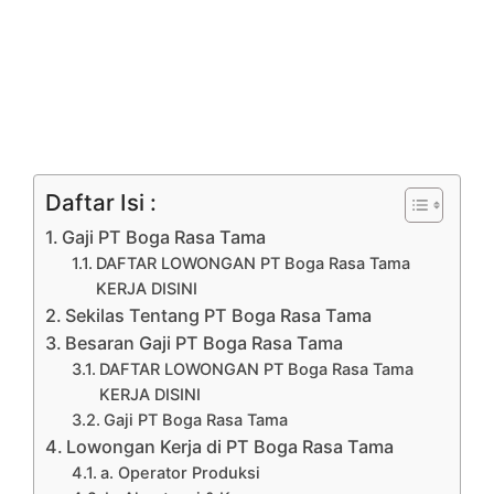
Daftar Isi :
Gaji PT Boga Rasa Tama
DAFTAR LOWONGAN PT Boga Rasa Tama
KERJA DISINI
Sekilas Tentang PT Boga Rasa Tama
Besaran Gaji PT Boga Rasa Tama
DAFTAR LOWONGAN PT Boga Rasa Tama
KERJA DISINI
Gaji PT Boga Rasa Tama
Lowongan Kerja di PT Boga Rasa Tama
a. Operator Produksi