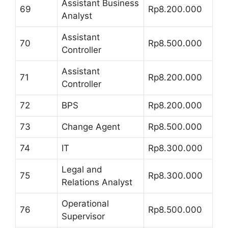
Assistant Business
69
Rp8.200.000
Analyst
Assistant
70
Rp8.500.000
Controller
Assistant
71
Rp8.200.000
Controller
72
BPS
Rp8.200.000
73
Change Agent
Rp8.500.000
74
IT
Rp8.300.000
Legal and
75
Rp8.300.000
Relations Analyst
Operational
76
Rp8.500.000
Supervisor