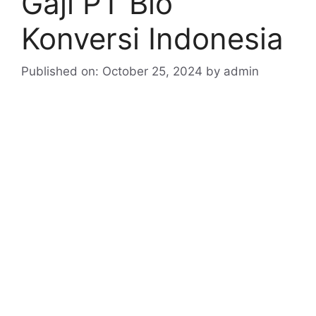
Gaji PT Bio
Konversi Indonesia
Published on: October 25, 2024
by
admin