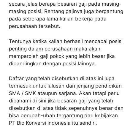
secara jelas berapa besaran gaji pada masing-
masing posisi. Rentang gajinya juga bergantung
pada seberapa lama kalian bekerja pada
perusahaan tersebut.
Tentunya ketika kalian berhasil mencapai posisi
penting dalam perusahaan maka akan
memperoleh gaji pokok yang lebih besar jika
dibandingkan dengan posisi lainnya.
Daftar yang telah disebutkan di atas ini juga
termasuk untuk lulusan dari jenjang pendidikan
SMA / SMK ataupun sarjana. Akan tetapi perlu
dipahami di sini jika besaran gaji yang telah
disebutkan di atas tidak sepenuhnya benar dan
bisa berubah-ubah tergantung dari kebijakan
PT Bio Konversi Indonesia itu sendiri.