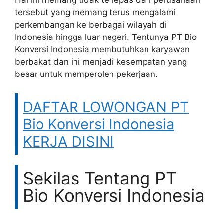
Hal ini memang tidak terlepas dari perusahaan
tersebut yang memang terus mengalami
perkembangan ke berbagai wilayah di
Indonesia hingga luar negeri. Tentunya PT Bio
Konversi Indonesia membutuhkan karyawan
berbakat dan ini menjadi kesempatan yang
besar untuk memperoleh pekerjaan.
DAFTAR LOWONGAN PT
Bio Konversi Indonesia
KERJA DISINI
Sekilas Tentang PT
Bio Konversi Indonesia