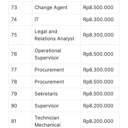
73
Change Agent
Rp8.500.000
74
IT
Rp8.300.000
Legal and
75
Rp8.300.000
Relations Analyst
Operational
76
Rp8.500.000
Supervisor
77
Procurement
Rp8.300.000
78
Procurement
Rp8.500.000
79
Sekretaris
Rp8.500.000
80
Supervisor
Rp8.200.000
Technician
81
Rp8.200.000
Mechanical