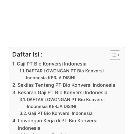
Daftar Isi :
Gaji PT Bio Konversi Indonesia
DAFTAR LOWONGAN PT Bio Konversi
Indonesia KERJA DISINI
Sekilas Tentang PT Bio Konversi Indonesia
Besaran Gaji PT Bio Konversi Indonesia
DAFTAR LOWONGAN PT Bio Konversi
Indonesia KERJA DISINI
Gaji PT Bio Konversi Indonesia
Lowongan Kerja di PT Bio Konversi
Indonesia