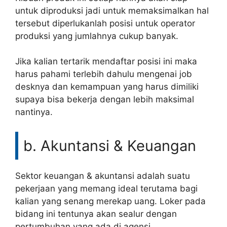
untuk diproduksi jadi untuk memaksimalkan hal
tersebut diperlukanlah posisi untuk operator
produksi yang jumlahnya cukup banyak.
Jika kalian tertarik mendaftar posisi ini maka
harus pahami terlebih dahulu mengenai job
desknya dan kemampuan yang harus dimiliki
supaya bisa bekerja dengan lebih maksimal
nantinya.
b. Akuntansi & Keuangan
Sektor keuangan & akuntansi adalah suatu
pekerjaan yang memang ideal terutama bagi
kalian yang senang merekap uang. Loker pada
bidang ini tentunya akan sealur dengan
pertumbuhan yang ada di agensi.