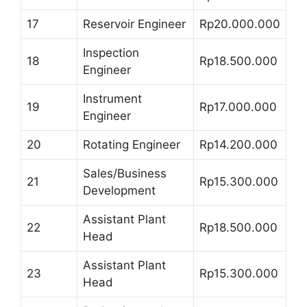
17
Reservoir Engineer
Rp20.000.000
Inspection
18
Rp18.500.000
Engineer
Instrument
19
Rp17.000.000
Engineer
20
Rotating Engineer
Rp14.200.000
Sales/Business
21
Rp15.300.000
Development
Assistant Plant
22
Rp18.500.000
Head
Assistant Plant
23
Rp15.300.000
Head