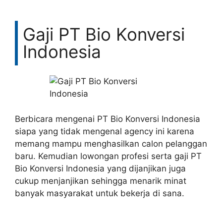
Gaji PT Bio Konversi
Indonesia
Berbicara mengenai PT Bio Konversi Indonesia
siapa yang tidak mengenal agency ini karena
memang mampu menghasilkan calon pelanggan
baru. Kemudian lowongan profesi serta gaji PT
Bio Konversi Indonesia yang dijanjikan juga
cukup menjanjikan sehingga menarik minat
banyak masyarakat untuk bekerja di sana.