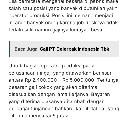
Bila berbicara mengenai bekerja di pabrik maka
salah satu posisi yang banyak dibutuhkan yakni
operator produksi. Posisi ini memang menjadi
incaran banyak orang karena job desknya tidak
terlalu sulit namun gajinya lumayan besar.
Baca Juga
Gaji PT Colorpak Indonesia Tbk
Untuk bagian operator produksi pada
perusahaan ini gaji yang ditawarkan berkisar
antara Rp 2.400.000 – Rp 5.000.000. Tentunya
besaran gaji pokok yang akan diterima
disesuaikan dengan lama kerjanya. Bayaran
yang diterima biasanya ditambah dengan
berbagai tunjangan bahkan jika ditotal gaji yang
diterima mencapai 6 jutaan.