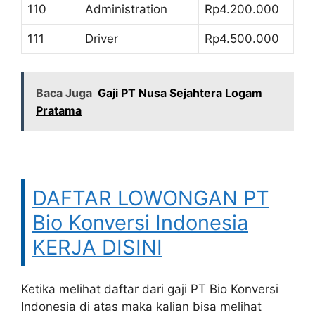
110
Administration
Rp4.200.000
111
Driver
Rp4.500.000
Baca Juga
Gaji PT Nusa Sejahtera Logam
Pratama
DAFTAR LOWONGAN PT
Bio Konversi Indonesia
KERJA DISINI
Ketika melihat daftar dari gaji PT Bio Konversi
Indonesia di atas maka kalian bisa melihat