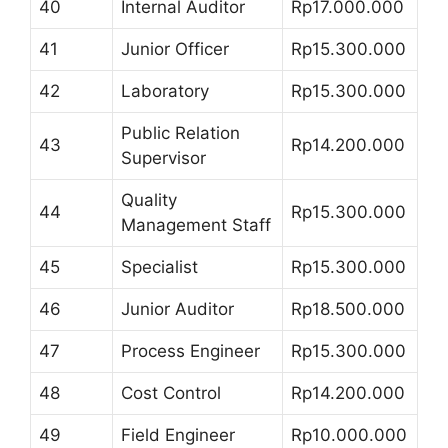
40
Internal Auditor
Rp17.000.000
41
Junior Officer
Rp15.300.000
42
Laboratory
Rp15.300.000
Public Relation
43
Rp14.200.000
Supervisor
Quality
44
Rp15.300.000
Management Staff
45
Specialist
Rp15.300.000
46
Junior Auditor
Rp18.500.000
47
Process Engineer
Rp15.300.000
48
Cost Control
Rp14.200.000
49
Field Engineer
Rp10.000.000