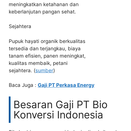
meningkatkan ketahanan dan
keberlanjutan pangan sehat.
Sejahtera
Pupuk hayati organik berkualitas
tersedia dan terjangkau, biaya
tanam efisien, panen meningkat,
kualitas membaik, petani
sejahtera. (
sumber
)
Baca Juga :
Gaji PT Perkasa Energy
Besaran Gaji PT Bio
Konversi Indonesia