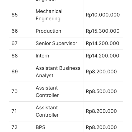
Mechanical
65
Rp10.000.000
Enginering
66
Production
Rp15.300.000
67
Senior Supervisor
Rp14.200.000
68
Intern
Rp14.200.000
Assistant Business
69
Rp8.200.000
Analyst
Assistant
70
Rp8.500.000
Controller
Assistant
71
Rp8.200.000
Controller
72
BPS
Rp8.200.000