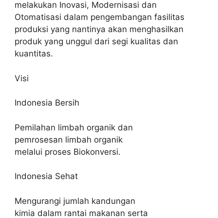
melakukan Inovasi, Modernisasi dan
Otomatisasi dalam pengembangan fasilitas
produksi yang nantinya akan menghasilkan
produk yang unggul dari segi kualitas dan
kuantitas.
Visi
Indonesia Bersih
Pemilahan limbah organik dan
pemrosesan limbah organik
melalui proses Biokonversi.
Indonesia Sehat
Mengurangi jumlah kandungan
kimia dalam rantai makanan serta