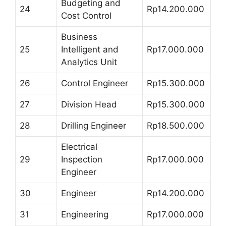
Budgeting and
24
Rp14.200.000
Cost Control
Business
25
Intelligent and
Rp17.000.000
Analytics Unit
26
Control Engineer
Rp15.300.000
27
Division Head
Rp15.300.000
28
Drilling Engineer
Rp18.500.000
Electrical
29
Inspection
Rp17.000.000
Engineer
30
Engineer
Rp14.200.000
31
Engineering
Rp17.000.000