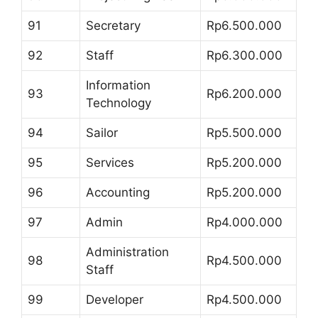
91
Secretary
Rp6.500.000
92
Staff
Rp6.300.000
Information
93
Rp6.200.000
Technology
94
Sailor
Rp5.500.000
95
Services
Rp5.200.000
96
Accounting
Rp5.200.000
97
Admin
Rp4.000.000
Administration
98
Rp4.500.000
Staff
99
Developer
Rp4.500.000