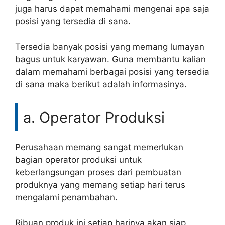
juga harus dapat memahami mengenai apa saja
posisi yang tersedia di sana.
Tersedia banyak posisi yang memang lumayan
bagus untuk karyawan. Guna membantu kalian
dalam memahami berbagai posisi yang tersedia
di sana maka berikut adalah informasinya.
a. Operator Produksi
Perusahaan memang sangat memerlukan
bagian operator produksi untuk
keberlangsungan proses dari pembuatan
produknya yang memang setiap hari terus
mengalami penambahan.
Ribuan produk ini setiap harinya akan siap