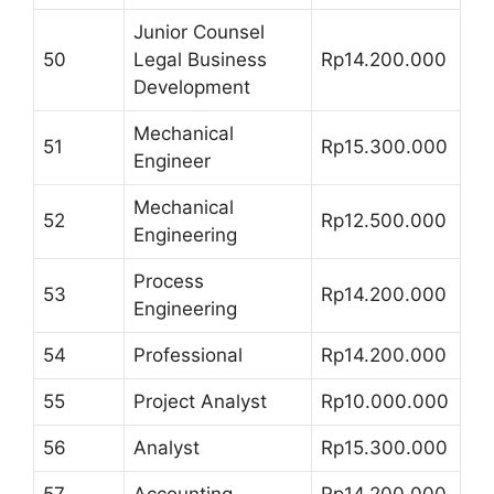
Junior Counsel
50
Legal Business
Rp14.200.000
Development
Mechanical
51
Rp15.300.000
Engineer
Mechanical
52
Rp12.500.000
Engineering
Process
53
Rp14.200.000
Engineering
54
Professional
Rp14.200.000
55
Project Analyst
Rp10.000.000
56
Analyst
Rp15.300.000