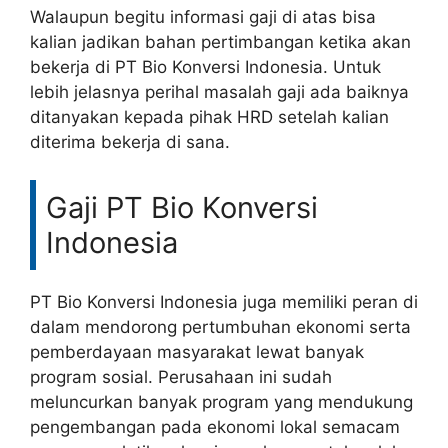
Walaupun begitu informasi gaji di atas bisa
kalian jadikan bahan pertimbangan ketika akan
bekerja di PT Bio Konversi Indonesia. Untuk
lebih jelasnya perihal masalah gaji ada baiknya
ditanyakan kepada pihak HRD setelah kalian
diterima bekerja di sana.
Gaji PT Bio Konversi
Indonesia
PT Bio Konversi Indonesia juga memiliki peran di
dalam mendorong pertumbuhan ekonomi serta
pemberdayaan masyarakat lewat banyak
program sosial. Perusahaan ini sudah
meluncurkan banyak program yang mendukung
pengembangan pada ekonomi lokal semacam