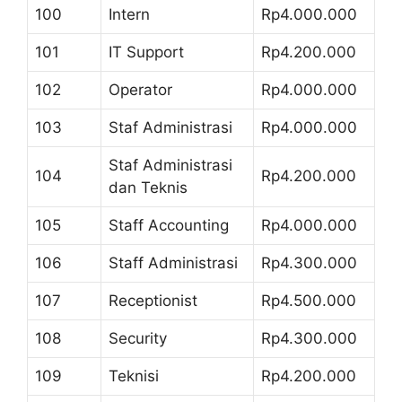
100
Intern
Rp4.000.000
101
IT Support
Rp4.200.000
102
Operator
Rp4.000.000
103
Staf Administrasi
Rp4.000.000
Staf Administrasi
104
Rp4.200.000
dan Teknis
105
Staff Accounting
Rp4.000.000
106
Staff Administrasi
Rp4.300.000
107
Receptionist
Rp4.500.000
108
Security
Rp4.300.000
109
Teknisi
Rp4.200.000