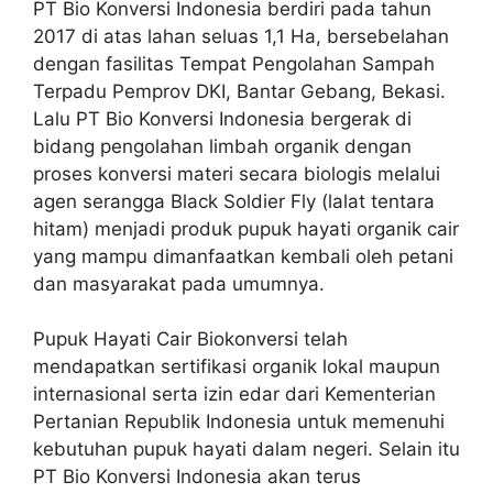
PT Bio Konversi Indonesia berdiri pada tahun
2017 di atas lahan seluas 1,1 Ha, bersebelahan
dengan fasilitas Tempat Pengolahan Sampah
Terpadu Pemprov DKI, Bantar Gebang, Bekasi.
Lalu PT Bio Konversi Indonesia bergerak di
bidang pengolahan limbah organik dengan
proses konversi materi secara biologis melalui
agen serangga Black Soldier Fly (lalat tentara
hitam) menjadi produk pupuk hayati organik cair
yang mampu dimanfaatkan kembali oleh petani
dan masyarakat pada umumnya.
Pupuk Hayati Cair Biokonversi telah
mendapatkan sertifikasi organik lokal maupun
internasional serta izin edar dari Kementerian
Pertanian Republik Indonesia untuk memenuhi
kebutuhan pupuk hayati dalam negeri. Selain itu
PT Bio Konversi Indonesia akan terus