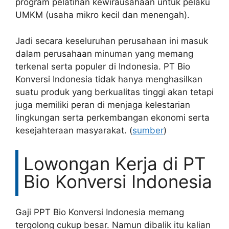
program pelatihan kewirausahaan untuk pelaku
UMKM (usaha mikro kecil dan menengah).
Jadi secara keseluruhan perusahaan ini masuk
dalam perusahaan minuman yang memang
terkenal serta populer di Indonesia. PT Bio
Konversi Indonesia tidak hanya menghasilkan
suatu produk yang berkualitas tinggi akan tetapi
juga memiliki peran di menjaga kelestarian
lingkungan serta perkembangan ekonomi serta
kesejahteraan masyarakat. (
sumber
)
Lowongan Kerja di PT
Bio Konversi Indonesia
Gaji PPT Bio Konversi Indonesia memang
tergolong cukup besar. Namun dibalik itu kalian