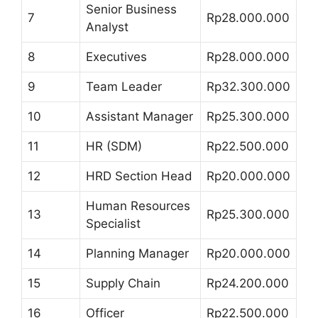
Senior Business
7
Rp28.000.000
Analyst
8
Executives
Rp28.000.000
9
Team Leader
Rp32.300.000
10
Assistant Manager
Rp25.300.000
11
HR (SDM)
Rp22.500.000
12
HRD Section Head
Rp20.000.000
Human Resources
13
Rp25.300.000
Specialist
14
Planning Manager
Rp20.000.000
15
Supply Chain
Rp24.200.000
16
Officer
Rp22.500.000