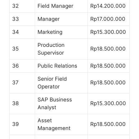
32
Field Manager
Rp14.200.000
33
Manager
Rp17.000.000
34
Marketing
Rp15.300.000
Production
35
Rp18.500.000
Supervisor
36
Public Relations
Rp18.500.000
Senior Field
37
Rp18.500.000
Operator
SAP Business
38
Rp15.300.000
Analyst
Asset
39
Rp18.500.000
Management