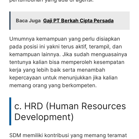
Baca Juga
Gaji PT Berkah Cipta Persada
Umumnya kemampuan yang perlu disiapkan
pada posisi ini yakni terus aktif, terampil, dan
kemampuan lainnya. Jika sudah menguasainya
tentunya kalian bisa memperoleh kesempatan
kerja yang lebih baik serta menambah
kepercayaan untuk menunjukkan jika kalian
memang orang yang berkompeten.
c. HRD (Human Resources
Development)
SDM memiliki kontribusi yang memang teramat