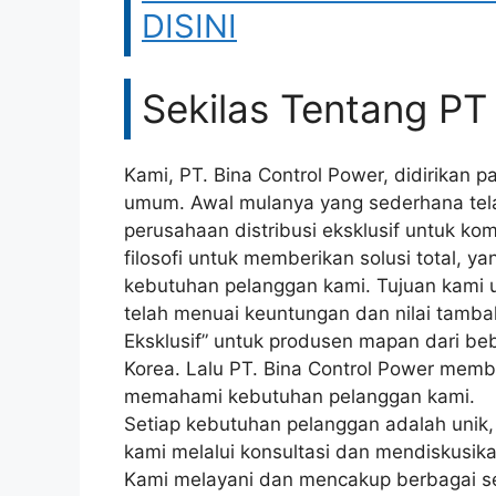
DISINI
Sekilas Tentang PT
Kami, PT. Bina Control Power, didirikan
umum. Awal mulanya yang sederhana te
perusahaan distribusi eksklusif untuk ko
filosofi untuk memberikan solusi total,
kebutuhan pelanggan kami. Tujuan kami 
telah menuai keuntungan dan nilai tambah
Eksklusif” untuk produsen mapan dari beb
Korea. Lalu PT. Bina Control Power me
memahami kebutuhan pelanggan kami.
Setiap kebutuhan pelanggan adalah unik,
kami melalui konsultasi dan mendiskusika
Kami melayani dan mencakup berbagai sekto