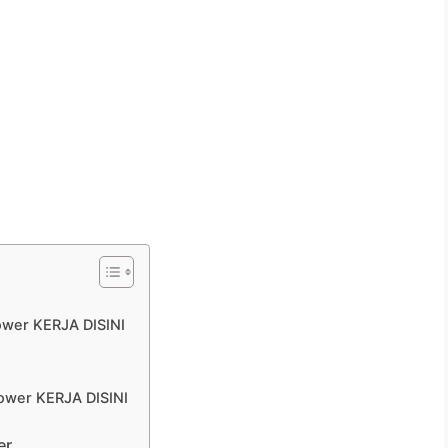
wer KERJA DISINI
wer KERJA DISINI
er