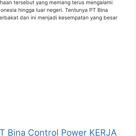
usahaan tersebut yang memang terus mengalami
onesia hingga luar negeri. Tentunya PT Bina
rbakat dan ini menjadi kesempatan yang besar
Bina Control Power KERJA