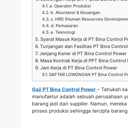
a. Operator Produksi
b. Akuntansi & Keuangan
c. HRD (Human Resources Developme
d. Pemasaran
e. Teknologi
Syarat Masuk Kerja di PT Bina Control 
Tunjangan dan Fasilitas PT Bina Contro
Jenjang Karier di PT Bina Control Power
Masa Kontrak Kerja di PPT Bina Control
Jam Kerja di PT Bina Control Power
DAFTAR LOWONGAN PT Bina Control Po
Gaji PT Bina Control Power
– Tahukah ka
manufaktur adalah sebuah perusahaan ya
barang jadi dari supplier. Namun, mere
proses produksi sehingga tercipta barang