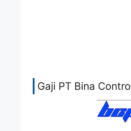
Gaji PT Bina Contr