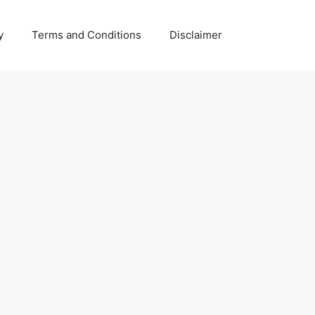
y
Terms and Conditions
Disclaimer