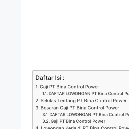
Daftar Isi :
Gaji PT Bina Control Power
DAFTAR LOWONGAN PT Bina Control Po
Sekilas Tentang PT Bina Control Power
Besaran Gaji PT Bina Control Power
DAFTAR LOWONGAN PT Bina Control Po
Gaji PT Bina Control Power
Lowongan Kerja di PT Bina Control Pow