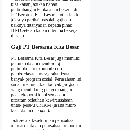
bisa kalian jadikan bahan
pertimbangan ketika akan bekerja di
PT Bersama Kita Besar. Untuk lebih
jelasnya perihal masalah gaji ada
baiknya ditanyakan kepada pihak
HRD setelah kalian diterima bekerja
di sana.
Gaji PT Bersama Kita Besar
PT Bersama Kita Besar juga memiliki
peran di dalam mendorong
pertumbuhan ekonomi serta
pemberdayaan masyarakat lewat
banyak program sosial. Perusahaan ini
sudah meluncurkan banyak program
yang mendukung pengembangan
pada ekonomi lokal semacam
program pelatihan kewirausahaan
untuk pelaku UMKM (usaha mikro
kecil dan menengah).
Jadi secara keseluruhan perusahaan
ini masuk dalam perusahaan minuman