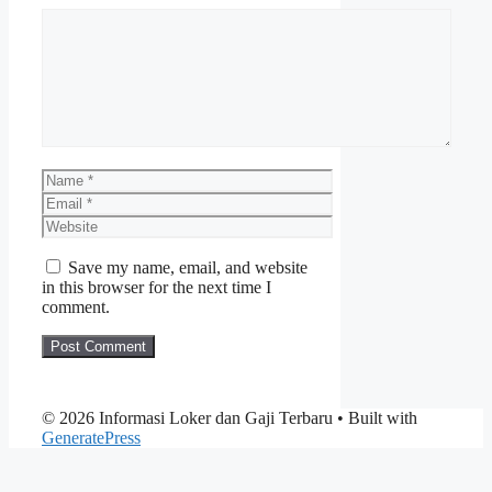
Comment
Name
Email
Website
Save my name, email, and website
in this browser for the next time I
comment.
© 2026 Informasi Loker dan Gaji Terbaru
• Built with
GeneratePress