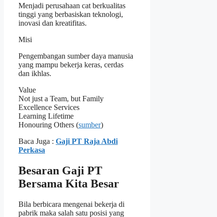
Menjadi perusahaan cat berkualitas
tinggi yang berbasiskan teknologi,
inovasi dan kreatifitas.
Misi
Pengembangan sumber daya manusia
yang mampu bekerja keras, cerdas
dan ikhlas.
Value
Not just a Team, but Family
Excellence Services
Learning Lifetime
Honouring Others (
sumber
)
Baca Juga :
Gaji PT Raja Abdi
Perkasa
Besaran Gaji PT
Bersama Kita Besar
Bila berbicara mengenai bekerja di
pabrik maka salah satu posisi yang