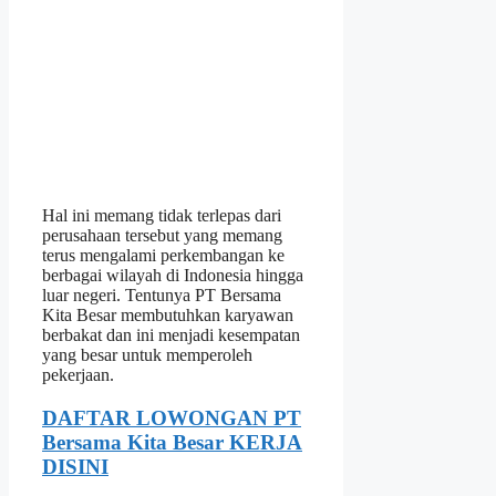
Hal ini memang tidak terlepas dari
perusahaan tersebut yang memang
terus mengalami perkembangan ke
berbagai wilayah di Indonesia hingga
luar negeri. Tentunya PT Bersama
Kita Besar membutuhkan karyawan
berbakat dan ini menjadi kesempatan
yang besar untuk memperoleh
pekerjaan.
DAFTAR LOWONGAN PT
Bersama Kita Besar KERJA
DISINI