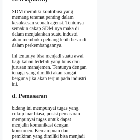
SDM memiliki kontribusi yang
memang teramat penting dalam
kesuksesan sebuah agensi. Tentunya
semakin cakap SDM-nya maka di
dalam menjalankan suatu industri
akan membuka peluang lebih besar di
dalam perkembangannya.
Ini tentunya bisa menjadi suatu awal
bagi kalian terlebih yang lulus dari
jurusan manajemen. Tentunya dengan
tenaga yang dimiliki akan sangat
berguna jika akan terjun pada industri
ini.
d. Pemasaran
bidang ini mempunyai tugas yang
cukup luar biasa, posisi pemasaran
mempunyai tugas untuk dapat
menjalin komunikasi dengan
konsumen. Kemampuan dan
pemikiran yang dimiliki bisa menjadi