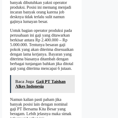
banyak dibutuhkan yakni operator
produksi. Posisi ini memang menjadi
incaran banyak orang karena job
desknya tidak terlalu sulit namun
gajinya lumayan besar.
Untuk bagian operator produksi pada
perusahaan ini gaji yang ditawarkan
berkisar antara Rp 2.400.000 – Rp
5.000.000. Tentunya besaran gaji
pokok yang akan diterima disesuaikan
dengan lama kerjanya. Bayaran yang
diterima biasanya ditambah dengan
berbagai tunjangan bahkan jika ditotal
gaji yang diterima mencapai 6 jutaan.
Baca Juga
Gaji PT Taishan
Alkes Indonesia
Namun kalian pasti paham jika
banyak posisi lain dengan nominal
gaji PT Bersama Kita Besar yang
beragam. Lebih jelasnya maka simak