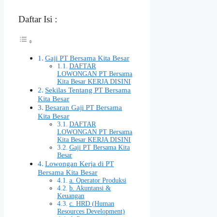
Daftar Isi :
Gaji PT Bersama Kita Besar
DAFTAR
LOWONGAN PT Bersama
Kita Besar KERJA DISINI
Sekilas Tentang PT Bersama
Kita Besar
Besaran Gaji PT Bersama
Kita Besar
DAFTAR
LOWONGAN PT Bersama
Kita Besar KERJA DISINI
Gaji PT Bersama Kita
Besar
Lowongan Kerja di PT
Bersama Kita Besar
a. Operator Produksi
b. Akuntansi &
Keuangan
c. HRD (Human
Resources Development)