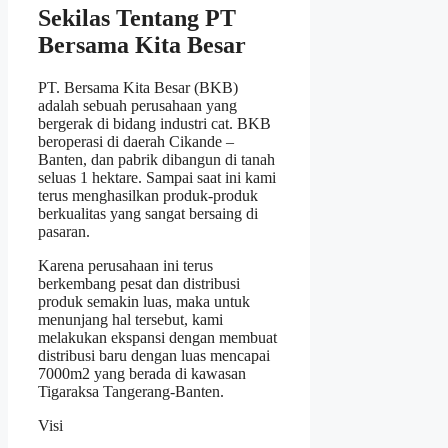
Sekilas Tentang PT
Bersama Kita Besar
PT. Bersama Kita Besar (BKB)
adalah sebuah perusahaan yang
bergerak di bidang industri cat. BKB
beroperasi di daerah Cikande –
Banten, dan pabrik dibangun di tanah
seluas 1 hektare. Sampai saat ini kami
terus menghasilkan produk-produk
berkualitas yang sangat bersaing di
pasaran.
Karena perusahaan ini terus
berkembang pesat dan distribusi
produk semakin luas, maka untuk
menunjang hal tersebut, kami
melakukan ekspansi dengan membuat
distribusi baru dengan luas mencapai
7000m2 yang berada di kawasan
Tigaraksa Tangerang-Banten.
Visi