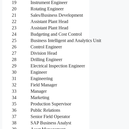
19
Instrument Engineer
20
Rotating Engineer
21
Sales/Business Development
22
Assistant Plant Head
23
Assistant Plant Head
24
Budgeting and Cost Control
25
Business Intelligent and Analytics Unit
26
Control Engineer
27
Division Head
28
Drilling Engineer
29
Electrical Inspection Engineer
30
Engineer
31
Engineering
32
Field Manager
33
Manager
34
Marketing
35
Production Supervisor
36
Public Relations
37
Senior Field Operator
38
SAP Business Analyst