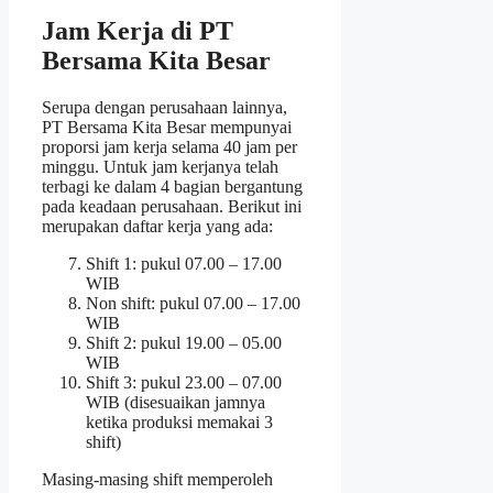
Jam Kerja di PT
Bersama Kita Besar
Serupa dengan perusahaan lainnya,
PT Bersama Kita Besar mempunyai
proporsi jam kerja selama 40 jam per
minggu. Untuk jam kerjanya telah
terbagi ke dalam 4 bagian bergantung
pada keadaan perusahaan. Berikut ini
merupakan daftar kerja yang ada:
Shift 1: pukul 07.00 – 17.00
WIB
Non shift: pukul 07.00 – 17.00
WIB
Shift 2: pukul 19.00 – 05.00
WIB
Shift 3: pukul 23.00 – 07.00
WIB (disesuaikan jamnya
ketika produksi memakai 3
shift)
Masing-masing shift memperoleh