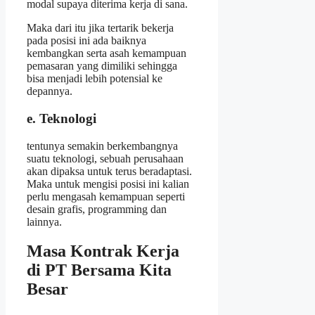
modal supaya diterima kerja di sana.
Maka dari itu jika tertarik bekerja
pada posisi ini ada baiknya
kembangkan serta asah kemampuan
pemasaran yang dimiliki sehingga
bisa menjadi lebih potensial ke
depannya.
e. Teknologi
tentunya semakin berkembangnya
suatu teknologi, sebuah perusahaan
akan dipaksa untuk terus beradaptasi.
Maka untuk mengisi posisi ini kalian
perlu mengasah kemampuan seperti
desain grafis, programming dan
lainnya.
Masa Kontrak Kerja
di PT Bersama Kita
Besar