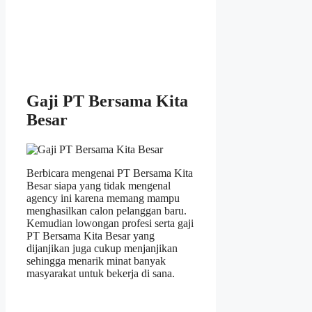
Gaji PT Bersama Kita
Besar
Berbicara mengenai PT Bersama Kita
Besar siapa yang tidak mengenal
agency ini karena memang mampu
menghasilkan calon pelanggan baru.
Kemudian lowongan profesi serta gaji
PT Bersama Kita Besar yang
dijanjikan juga cukup menjanjikan
sehingga menarik minat banyak
masyarakat untuk bekerja di sana.