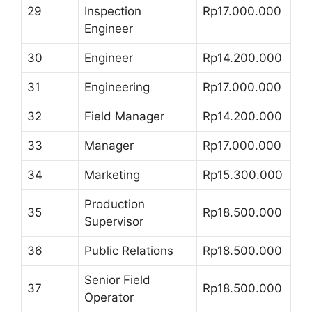
29
Inspection
Rp17.000.000
Engineer
30
Engineer
Rp14.200.000
31
Engineering
Rp17.000.000
32
Field Manager
Rp14.200.000
33
Manager
Rp17.000.000
34
Marketing
Rp15.300.000
Production
35
Rp18.500.000
Supervisor
36
Public Relations
Rp18.500.000
Senior Field
37
Rp18.500.000
Operator