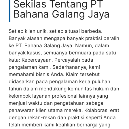
Sekilas Tentang PT
Bahana Galang Jaya
Setiap klien unik, setiap situasi berbeda.
Banyak alasan mengapa banyak praktisi beralih
ke PT. Bahana Galang Jaya. Namun, dalam
banyak kasus, semuanya bermuara pada satu
kata: Kepercayaan. Percayalah pada
pengalaman kami. Sederhananya, kami
memahami bisnis Anda. Klaim tersebut
didasarkan pada pengalaman kerja puluhan
tahun dalam mendukung komunitas hukum dan
kelompok layanan profesional lainnya yang
menjual waktu dan pengetahuan sebagai
penawaran klien utama mereka. Kolaborasi erat
dengan rekan-rekan dan praktisi seperti Anda
telah memberi kami keahlian berharga yang