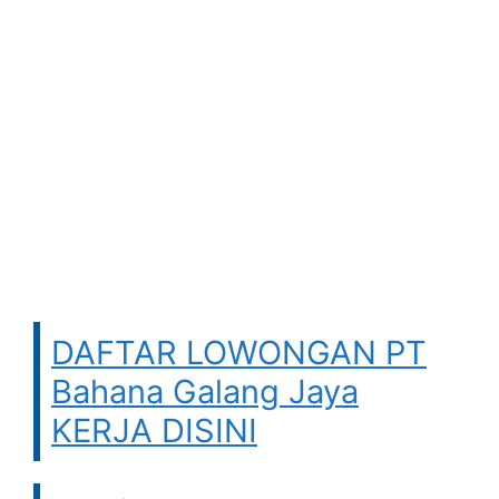
DAFTAR LOWONGAN PT
Bahana Galang Jaya
KERJA DISINI