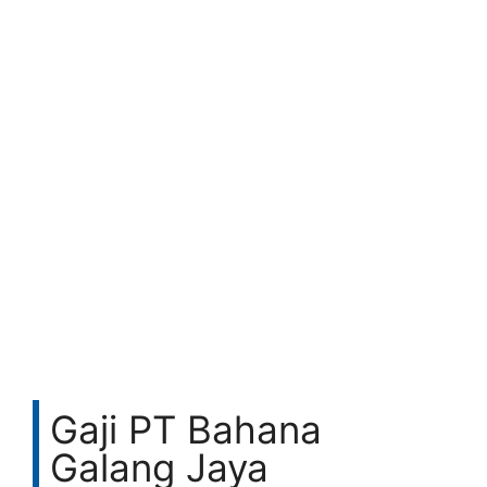
Gaji PT Bahana
Galang Jaya