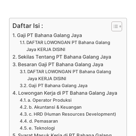
Daftar Isi :
Gaji PT Bahana Galang Jaya
DAFTAR LOWONGAN PT Bahana Galang
Jaya KERJA DISINI
Sekilas Tentang PT Bahana Galang Jaya
Besaran Gaji PT Bahana Galang Jaya
DAFTAR LOWONGAN PT Bahana Galang
Jaya KERJA DISINI
Gaji PT Bahana Galang Jaya
Lowongan Kerja di PT Bahana Galang Jaya
a. Operator Produksi
b. Akuntansi & Keuangan
c. HRD (Human Resources Development)
d. Pemasaran
e. Teknologi
Syarat Masuk Kerja di PT Bahana Galang