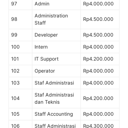
97
Admin
Rp4.000.000
Administration
98
Rp4.500.000
Staff
99
Developer
Rp4.500.000
100
Intern
Rp4.000.000
101
IT Support
Rp4.200.000
102
Operator
Rp4.000.000
103
Staf Administrasi
Rp4.000.000
Staf Administrasi
104
Rp4.200.000
dan Teknis
105
Staff Accounting
Rp4.000.000
106
Staff Administrasi
Rp4.300.000