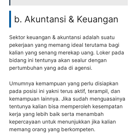
b. Akuntansi & Keuangan
Sektor keuangan & akuntansi adalah suatu
pekerjaan yang memang ideal terutama bagi
kalian yang senang merekap uang. Loker pada
bidang ini tentunya akan sealur dengan
pertumbuhan yang ada di agensi.
Umumnya kemampuan yang perlu disiapkan
pada posisi ini yakni terus aktif, terampil, dan
kemampuan lainnya. Jika sudah menguasainya
tentunya kalian bisa memperoleh kesempatan
kerja yang lebih baik serta menambah
kepercayaan untuk menunjukkan jika kalian
memang orang yang berkompeten.