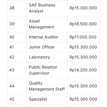
SAP Business
38
Rp15.300.000
Analyst
Asset
39
Rp18.500.000
Management
40
Internal Auditor
Rp17.000.000
41
Junior Officer
Rp15.300.000
42
Laboratory
Rp15.300.000
Public Relation
43
Rp14.200.000
Supervisor
Quality
44
Rp15.300.000
Management Staff
45
Specialist
Rp15.300.000