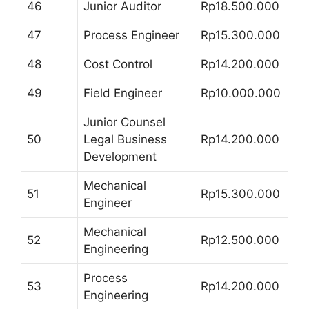
46
Junior Auditor
Rp18.500.000
47
Process Engineer
Rp15.300.000
48
Cost Control
Rp14.200.000
49
Field Engineer
Rp10.000.000
Junior Counsel
50
Legal Business
Rp14.200.000
Development
Mechanical
51
Rp15.300.000
Engineer
Mechanical
52
Rp12.500.000
Engineering
Process
53
Rp14.200.000
Engineering