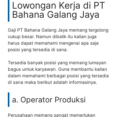
Lowongan Kerja di PT
Bahana Galang Jaya
Gaji PT Bahana Galang Jaya memang tergolong
cukup besar. Namun dibalik itu kalian juga
harus dapat memahami mengenai apa saja
posisi yang tersedia di sana.
Tersedia banyak posisi yang memang lumayan
bagus untuk karyawan. Guna membantu kalian
dalam memahami berbagai posisi yang tersedia
di sana maka berikut adalah informasinya.
a. Operator Produksi
Perusahaan memang sangat memerlukan