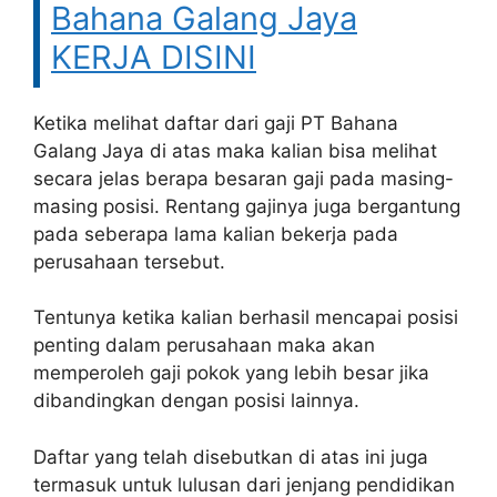
Bahana Galang Jaya
KERJA DISINI
Ketika melihat daftar dari gaji PT Bahana
Galang Jaya di atas maka kalian bisa melihat
secara jelas berapa besaran gaji pada masing-
masing posisi. Rentang gajinya juga bergantung
pada seberapa lama kalian bekerja pada
perusahaan tersebut.
Tentunya ketika kalian berhasil mencapai posisi
penting dalam perusahaan maka akan
memperoleh gaji pokok yang lebih besar jika
dibandingkan dengan posisi lainnya.
Daftar yang telah disebutkan di atas ini juga
termasuk untuk lulusan dari jenjang pendidikan