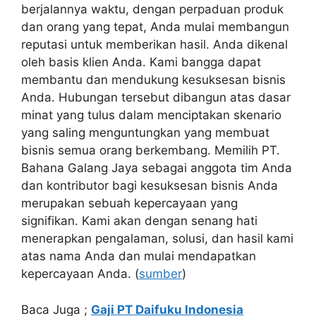
berjalannya waktu, dengan perpaduan produk
dan orang yang tepat, Anda mulai membangun
reputasi untuk memberikan hasil. Anda dikenal
oleh basis klien Anda. Kami bangga dapat
membantu dan mendukung kesuksesan bisnis
Anda. Hubungan tersebut dibangun atas dasar
minat yang tulus dalam menciptakan skenario
yang saling menguntungkan yang membuat
bisnis semua orang berkembang. Memilih PT.
Bahana Galang Jaya sebagai anggota tim Anda
dan kontributor bagi kesuksesan bisnis Anda
merupakan sebuah kepercayaan yang
signifikan. Kami akan dengan senang hati
menerapkan pengalaman, solusi, dan hasil kami
atas nama Anda dan mulai mendapatkan
kepercayaan Anda. (
sumber
)
Baca Juga ;
Gaji PT Daifuku Indonesia