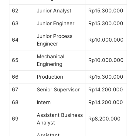
62
Junior Analyst
Rp15.300.000
63
Junior Engineer
Rp15.300.000
Junior Process
64
Rp10.000.000
Engineer
Mechanical
65
Rp10.000.000
Enginering
66
Production
Rp15.300.000
67
Senior Supervisor
Rp14.200.000
68
Intern
Rp14.200.000
Assistant Business
69
Rp8.200.000
Analyst
Assistant