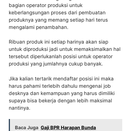
bagian operator produksi untuk
keberlangsungan proses dari pembuatan
produknya yang memang setiap hari terus
mengalami penambahan.
Ribuan produk ini setiap harinya akan siap
untuk diproduksi jadi untuk memaksimalkan hal
tersebut diperlukanlah posisi untuk operator
produksi yang jumlahnya cukup banyak.
Jika kalian tertarik mendaftar posisi ini maka
harus pahami terlebih dahulu mengenai job
desknya dan kemampuan yang harus dimiliki
supaya bisa bekerja dengan lebih maksimal
nantinya.
Baca Juga
Gaji BPR Harapan Bunda