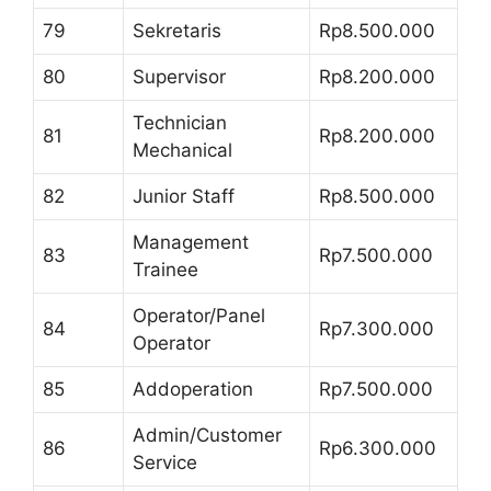
79
Sekretaris
Rp8.500.000
80
Supervisor
Rp8.200.000
Technician
81
Rp8.200.000
Mechanical
82
Junior Staff
Rp8.500.000
Management
83
Rp7.500.000
Trainee
Operator/Panel
84
Rp7.300.000
Operator
85
Addoperation
Rp7.500.000
Admin/Customer
86
Rp6.300.000
Service