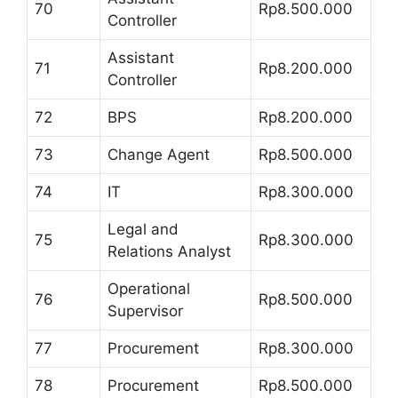
70
Rp8.500.000
Controller
Assistant
71
Rp8.200.000
Controller
72
BPS
Rp8.200.000
73
Change Agent
Rp8.500.000
74
IT
Rp8.300.000
Legal and
75
Rp8.300.000
Relations Analyst
Operational
76
Rp8.500.000
Supervisor
77
Procurement
Rp8.300.000
78
Procurement
Rp8.500.000