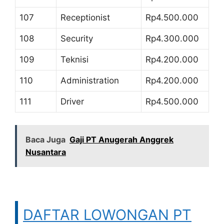
107
Receptionist
Rp4.500.000
108
Security
Rp4.300.000
109
Teknisi
Rp4.200.000
110
Administration
Rp4.200.000
111
Driver
Rp4.500.000
Baca Juga
Gaji PT Anugerah Anggrek
Nusantara
DAFTAR LOWONGAN PT