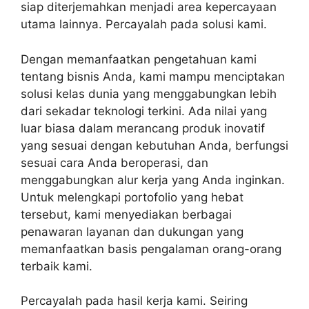
siap diterjemahkan menjadi area kepercayaan
utama lainnya. Percayalah pada solusi kami.
Dengan memanfaatkan pengetahuan kami
tentang bisnis Anda, kami mampu menciptakan
solusi kelas dunia yang menggabungkan lebih
dari sekadar teknologi terkini. Ada nilai yang
luar biasa dalam merancang produk inovatif
yang sesuai dengan kebutuhan Anda, berfungsi
sesuai cara Anda beroperasi, dan
menggabungkan alur kerja yang Anda inginkan.
Untuk melengkapi portofolio yang hebat
tersebut, kami menyediakan berbagai
penawaran layanan dan dukungan yang
memanfaatkan basis pengalaman orang-orang
terbaik kami.
Percayalah pada hasil kerja kami. Seiring