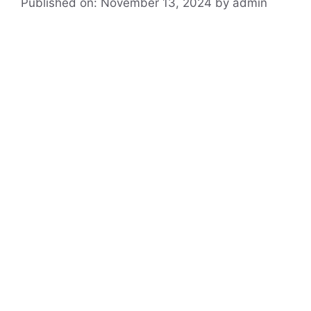
Published on: November 13, 2024
by
admin