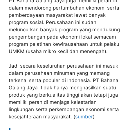
PT Bahana Galang Jaya juga memiliki peran di
dalam mendorong pertumbuhan ekonomi serta
pemberdayaan masyarakat lewat banyak
program sosial. Perusahaan ini sudah
meluncurkan banyak program yang mendukung
pengembangan pada ekonomi lokal semacam
program pelatihan kewirausahaan untuk pelaku
UMKM (usaha mikro kecil dan menengah).
Jadi secara keseluruhan perusahaan ini masuk
dalam perusahaan minuman yang memang
terkenal serta populer di Indonesia. PT Bahana
Galang Jaya tidak hanya menghasilkan suatu
produk yang berkualitas tinggi akan tetapi juga
memiliki peran di menjaga kelestarian
lingkungan serta perkembangan ekonomi serta
kesejahteraan masyarakat. (
sumber
)