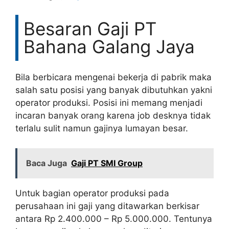
Besaran Gaji PT
Bahana Galang Jaya
Bila berbicara mengenai bekerja di pabrik maka
salah satu posisi yang banyak dibutuhkan yakni
operator produksi. Posisi ini memang menjadi
incaran banyak orang karena job desknya tidak
terlalu sulit namun gajinya lumayan besar.
Baca Juga
Gaji PT SMI Group
Untuk bagian operator produksi pada
perusahaan ini gaji yang ditawarkan berkisar
antara Rp 2.400.000 – Rp 5.000.000. Tentunya