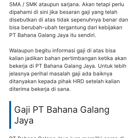
SMA / SMK ataupun sarjana. Akan tetapi perlu
dipahami di sini jika besaran gaji yang telah
disebutkan di atas tidak sepenuhnya benar dan
bisa berubah-ubah tergantung dari kebijakan
PT Bahana Galang Jaya itu sendiri.
Walaupun begitu informasi gaji di atas bisa
kalian jadikan bahan pertimbangan ketika akan
bekerja di PT Bahana Galang Jaya. Untuk lebih
jelasnya perihal masalah gaji ada baiknya
ditanyakan kepada pihak HRD setelah kalian
diterima bekerja di sana.
Gaji PT Bahana Galang
Jaya