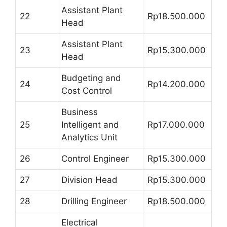
Assistant Plant
22
Rp18.500.000
Head
Assistant Plant
23
Rp15.300.000
Head
Budgeting and
24
Rp14.200.000
Cost Control
Business
25
Intelligent and
Rp17.000.000
Analytics Unit
26
Control Engineer
Rp15.300.000
27
Division Head
Rp15.300.000
28
Drilling Engineer
Rp18.500.000
Electrical