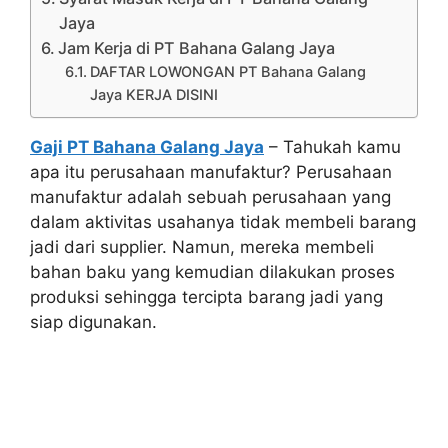
Jaya
Jam Kerja di PT Bahana Galang Jaya
DAFTAR LOWONGAN PT Bahana Galang
Jaya KERJA DISINI
Gaji PT Bahana Galang Jaya
– Tahukah kamu
apa itu perusahaan manufaktur? Perusahaan
manufaktur adalah sebuah perusahaan yang
dalam aktivitas usahanya tidak membeli barang
jadi dari supplier. Namun, mereka membeli
bahan baku yang kemudian dilakukan proses
produksi sehingga tercipta barang jadi yang
siap digunakan.