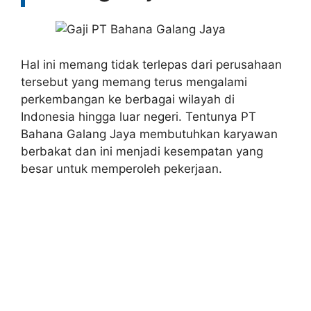
Hal ini memang tidak terlepas dari perusahaan
tersebut yang memang terus mengalami
perkembangan ke berbagai wilayah di
Indonesia hingga luar negeri. Tentunya PT
Bahana Galang Jaya membutuhkan karyawan
berbakat dan ini menjadi kesempatan yang
besar untuk memperoleh pekerjaan.