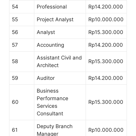
54
Professional
Rp14.200.000
55
Project Analyst
Rp10.000.000
56
Analyst
Rp15.300.000
57
Accounting
Rp14.200.000
Assistant Civil and
58
Rp15.300.000
Architect
59
Auditor
Rp14.200.000
Business
Performance
60
Rp15.300.000
Services
Consultant
Deputy Branch
61
Rp10.000.000
Manager