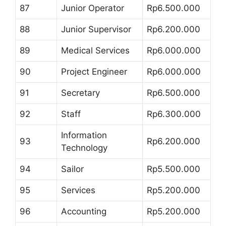
87
Junior Operator
Rp6.500.000
88
Junior Supervisor
Rp6.200.000
89
Medical Services
Rp6.000.000
90
Project Engineer
Rp6.000.000
91
Secretary
Rp6.500.000
92
Staff
Rp6.300.000
Information
93
Rp6.200.000
Technology
94
Sailor
Rp5.500.000
95
Services
Rp5.200.000
96
Accounting
Rp5.200.000