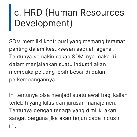
c. HRD (Human Resources
Development)
SDM memiliki kontribusi yang memang teramat
penting dalam kesuksesan sebuah agensi.
Tentunya semakin cakap SDM-nya maka di
dalam menjalankan suatu industri akan
membuka peluang lebih besar di dalam
perkembangannya.
Ini tentunya bisa menjadi suatu awal bagi kalian
terlebih yang lulus dari jurusan manajemen.
Tentunya dengan tenaga yang dimiliki akan
sangat berguna jika akan terjun pada industri
ini.