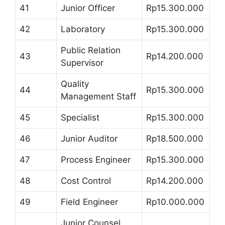
41
Junior Officer
Rp15.300.000
42
Laboratory
Rp15.300.000
Public Relation
43
Rp14.200.000
Supervisor
Quality
44
Rp15.300.000
Management Staff
45
Specialist
Rp15.300.000
46
Junior Auditor
Rp18.500.000
47
Process Engineer
Rp15.300.000
48
Cost Control
Rp14.200.000
49
Field Engineer
Rp10.000.000
Junior Counsel