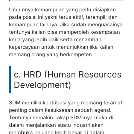
Umumnya kemampuan yang perlu disiapkan
pada posisi ini yakni terus aktif, terampil, dan
kemampuan lainnya. Jika sudah menguasainya
tentunya kalian bisa memperoleh kesempatan
kerja yang lebih baik serta menambah
kepercayaan untuk menunjukkan jika kalian
memang orang yang berkompeten.
c. HRD (Human Resources
Development)
SDM memiliki kontribusi yang memang teramat
penting dalam kesuksesan sebuah agensi.
Tentunya semakin cakap SDM-nya maka di
dalam menjalankan suatu industri akan
membuka peluang lebih besar di dalam