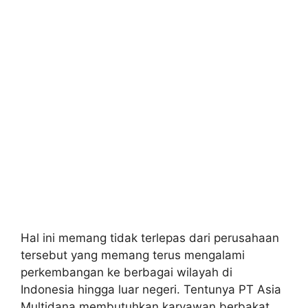
Hal ini memang tidak terlepas dari perusahaan
tersebut yang memang terus mengalami
perkembangan ke berbagai wilayah di
Indonesia hingga luar negeri. Tentunya PT Asia
Multidana membutuhkan karyawan berbakat