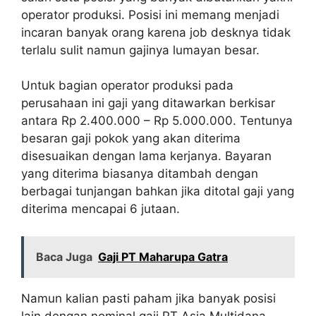
operator produksi. Posisi ini memang menjadi
incaran banyak orang karena job desknya tidak
terlalu sulit namun gajinya lumayan besar.
Untuk bagian operator produksi pada
perusahaan ini gaji yang ditawarkan berkisar
antara Rp 2.400.000 – Rp 5.000.000. Tentunya
besaran gaji pokok yang akan diterima
disesuaikan dengan lama kerjanya. Bayaran
yang diterima biasanya ditambah dengan
berbagai tunjangan bahkan jika ditotal gaji yang
diterima mencapai 6 jutaan.
Baca Juga
Gaji PT Maharupa Gatra
Namun kalian pasti paham jika banyak posisi
lain dengan nominal gaji PT Asia Multidana