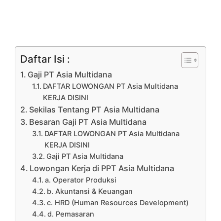
Daftar Isi :
Gaji PT Asia Multidana
DAFTAR LOWONGAN PT Asia Multidana
KERJA DISINI
Sekilas Tentang PT Asia Multidana
Besaran Gaji PT Asia Multidana
DAFTAR LOWONGAN PT Asia Multidana
KERJA DISINI
Gaji PT Asia Multidana
Lowongan Kerja di PPT Asia Multidana
a. Operator Produksi
b. Akuntansi & Keuangan
c. HRD (Human Resources Development)
d. Pemasaran