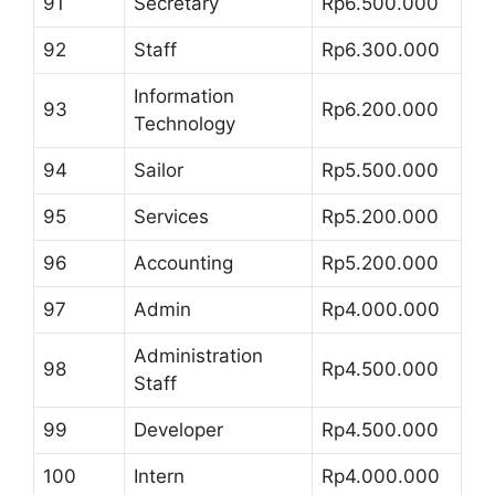
91
Secretary
Rp6.500.000
92
Staff
Rp6.300.000
Information
93
Rp6.200.000
Technology
94
Sailor
Rp5.500.000
95
Services
Rp5.200.000
96
Accounting
Rp5.200.000
97
Admin
Rp4.000.000
Administration
98
Rp4.500.000
Staff
99
Developer
Rp4.500.000
100
Intern
Rp4.000.000