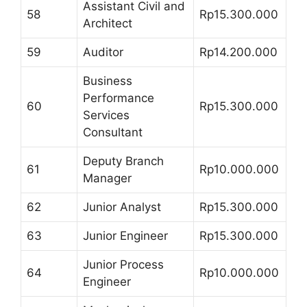
Assistant Civil and
58
Rp15.300.000
Architect
59
Auditor
Rp14.200.000
Business
Performance
60
Rp15.300.000
Services
Consultant
Deputy Branch
61
Rp10.000.000
Manager
62
Junior Analyst
Rp15.300.000
63
Junior Engineer
Rp15.300.000
Junior Process
64
Rp10.000.000
Engineer