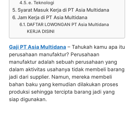
e. Teknologi
Syarat Masuk Kerja di PT Asia Multidana
Jam Kerja di PT Asia Multidana
DAFTAR LOWONGAN PT Asia Multidana
KERJA DISINI
Gaji PT Asia Multidana
– Tahukah kamu apa itu
perusahaan manufaktur? Perusahaan
manufaktur adalah sebuah perusahaan yang
dalam aktivitas usahanya tidak membeli barang
jadi dari supplier. Namun, mereka membeli
bahan baku yang kemudian dilakukan proses
produksi sehingga tercipta barang jadi yang
siap digunakan.