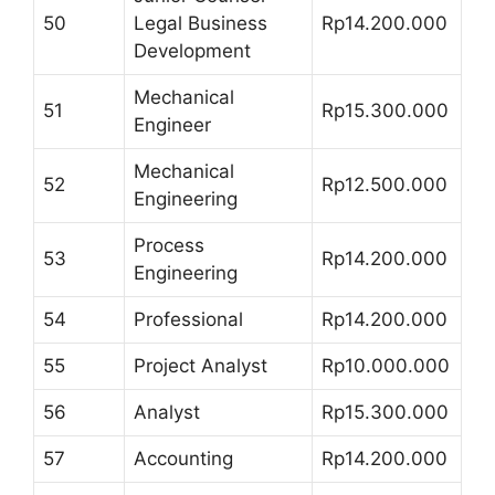
50
Legal Business
Rp14.200.000
Development
Mechanical
51
Rp15.300.000
Engineer
Mechanical
52
Rp12.500.000
Engineering
Process
53
Rp14.200.000
Engineering
54
Professional
Rp14.200.000
55
Project Analyst
Rp10.000.000
56
Analyst
Rp15.300.000
57
Accounting
Rp14.200.000