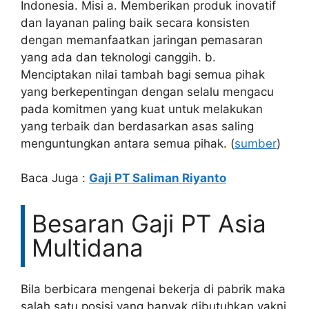
Indonesia. Misi a. Memberikan produk inovatif
dan layanan paling baik secara konsisten
dengan memanfaatkan jaringan pemasaran
yang ada dan teknologi canggih. b.
Menciptakan nilai tambah bagi semua pihak
yang berkepentingan dengan selalu mengacu
pada komitmen yang kuat untuk melakukan
yang terbaik dan berdasarkan asas saling
menguntungkan antara semua pihak. (
sumber
)
Baca Juga :
Gaji PT Saliman Riyanto
Besaran Gaji PT Asia
Multidana
Bila berbicara mengenai bekerja di pabrik maka
salah satu posisi yang banyak dibutuhkan yakni