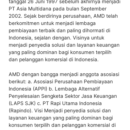
tanggal 26 Juni 1997 sebelum akhirnya menjadi
PT Asia Multidana pada bulan September
2002. Sejak berdirinya perusahaan, AMD telah
berkomitmen untuk menjadi lembaga
pembiayaan terbaik dan paling dihormati di
Indonesia, sejalan dengan. Visinya untuk
menjadi penyedia solusi dan layanan keuangan
yang paling dominan bagi konsumen terpilih
dan pelanggan komersial di Indonesia.
AMD dengan bangga menjadi anggota asosiasi
berikut: a. Asosiasi Perusahaan Pembiayaan
Indonesia (APPI) b. Lembaga Alternatif
Penyelesaian Sengketa Sektor Jasa Keuangan
(LAPS SJK) c. PT Rapi Utama Indonesia
(Rapindo). Visi Menjadi penyedia solusi dan
layanan keuangan yang paling dominan bagi
konsumen terpilih dan pelanggan komersial di