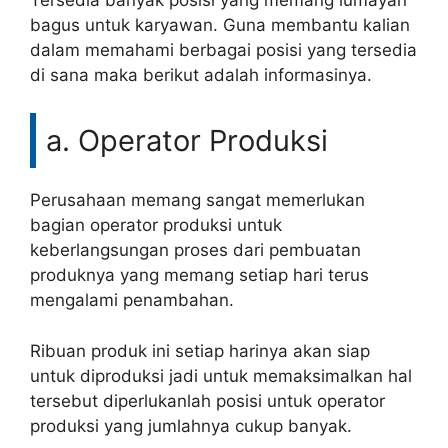
bagus untuk karyawan. Guna membantu kalian
dalam memahami berbagai posisi yang tersedia
di sana maka berikut adalah informasinya.
a. Operator Produksi
Perusahaan memang sangat memerlukan
bagian operator produksi untuk
keberlangsungan proses dari pembuatan
produknya yang memang setiap hari terus
mengalami penambahan.
Ribuan produk ini setiap harinya akan siap
untuk diproduksi jadi untuk memaksimalkan hal
tersebut diperlukanlah posisi untuk operator
produksi yang jumlahnya cukup banyak.