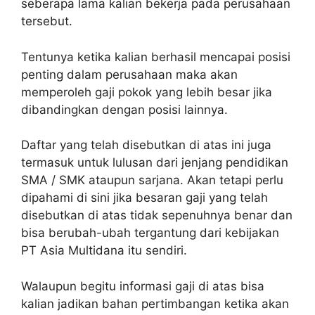
seberapa lama kalian bekerja pada perusahaan
tersebut.
Tentunya ketika kalian berhasil mencapai posisi
penting dalam perusahaan maka akan
memperoleh gaji pokok yang lebih besar jika
dibandingkan dengan posisi lainnya.
Daftar yang telah disebutkan di atas ini juga
termasuk untuk lulusan dari jenjang pendidikan
SMA / SMK ataupun sarjana. Akan tetapi perlu
dipahami di sini jika besaran gaji yang telah
disebutkan di atas tidak sepenuhnya benar dan
bisa berubah-ubah tergantung dari kebijakan
PT Asia Multidana itu sendiri.
Walaupun begitu informasi gaji di atas bisa
kalian jadikan bahan pertimbangan ketika akan