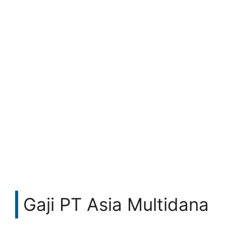
Gaji PT Asia Multidana