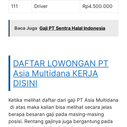
111
Driver
Rp4.500.000
Baca Juga
Gaji PT Sentra Halal Indonesia
DAFTAR LOWONGAN PT
Asia Multidana KERJA
DISINI
Ketika melihat daftar dari gaji PT Asia Multidana
di atas maka kalian bisa melihat secara jelas
berapa besaran gaji pada masing-masing
posisi. Rentang gajinya juga bergantung pada