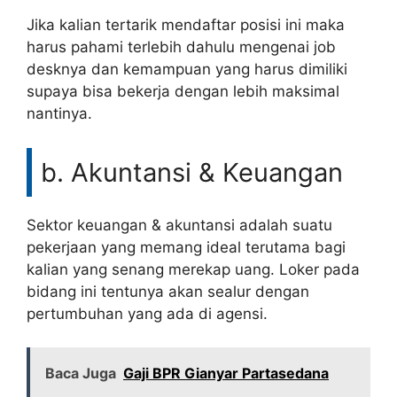
Jika kalian tertarik mendaftar posisi ini maka
harus pahami terlebih dahulu mengenai job
desknya dan kemampuan yang harus dimiliki
supaya bisa bekerja dengan lebih maksimal
nantinya.
b. Akuntansi & Keuangan
Sektor keuangan & akuntansi adalah suatu
pekerjaan yang memang ideal terutama bagi
kalian yang senang merekap uang. Loker pada
bidang ini tentunya akan sealur dengan
pertumbuhan yang ada di agensi.
Baca Juga
Gaji BPR Gianyar Partasedana