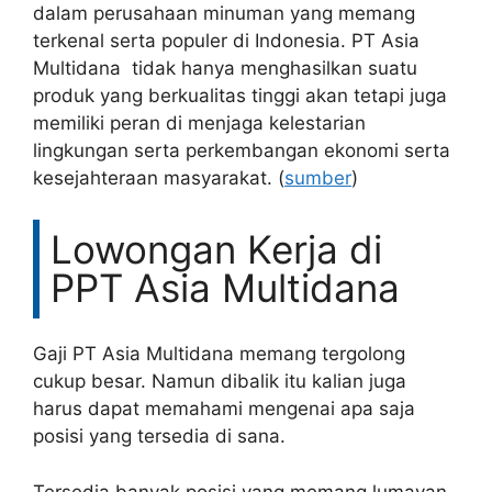
dalam perusahaan minuman yang memang
terkenal serta populer di Indonesia. PT Asia
Multidana tidak hanya menghasilkan suatu
produk yang berkualitas tinggi akan tetapi juga
memiliki peran di menjaga kelestarian
lingkungan serta perkembangan ekonomi serta
kesejahteraan masyarakat. (
sumber
)
Lowongan Kerja di
PPT Asia Multidana
Gaji PT Asia Multidana memang tergolong
cukup besar. Namun dibalik itu kalian juga
harus dapat memahami mengenai apa saja
posisi yang tersedia di sana.
Tersedia banyak posisi yang memang lumayan