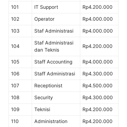
101
IT Support
Rp4.200.000
102
Operator
Rp4.000.000
103
Staf Administrasi
Rp4.000.000
Staf Administrasi
104
Rp4.200.000
dan Teknis
105
Staff Accounting
Rp4.000.000
106
Staff Administrasi
Rp4.300.000
107
Receptionist
Rp4.500.000
108
Security
Rp4.300.000
109
Teknisi
Rp4.200.000
110
Administration
Rp4.200.000