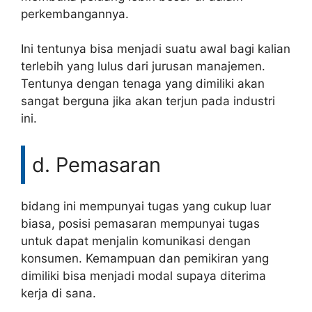
perkembangannya.
Ini tentunya bisa menjadi suatu awal bagi kalian
terlebih yang lulus dari jurusan manajemen.
Tentunya dengan tenaga yang dimiliki akan
sangat berguna jika akan terjun pada industri
ini.
d. Pemasaran
bidang ini mempunyai tugas yang cukup luar
biasa, posisi pemasaran mempunyai tugas
untuk dapat menjalin komunikasi dengan
konsumen. Kemampuan dan pemikiran yang
dimiliki bisa menjadi modal supaya diterima
kerja di sana.