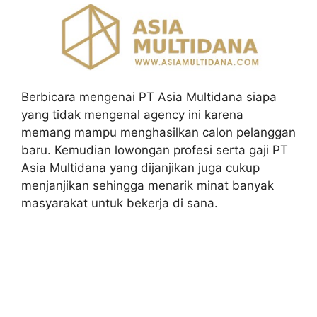
Berbicara mengenai PT Asia Multidana siapa
yang tidak mengenal agency ini karena
memang mampu menghasilkan calon pelanggan
baru. Kemudian lowongan profesi serta gaji PT
Asia Multidana yang dijanjikan juga cukup
menjanjikan sehingga menarik minat banyak
masyarakat untuk bekerja di sana.