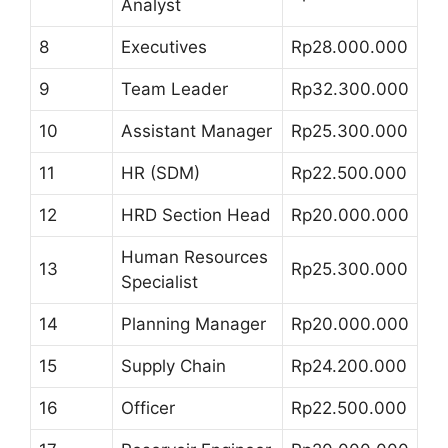
Analyst
8
Executives
Rp28.000.000
9
Team Leader
Rp32.300.000
10
Assistant Manager
Rp25.300.000
11
HR (SDM)
Rp22.500.000
12
HRD Section Head
Rp20.000.000
Human Resources
13
Rp25.300.000
Specialist
14
Planning Manager
Rp20.000.000
15
Supply Chain
Rp24.200.000
16
Officer
Rp22.500.000