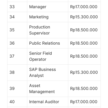
33
Manager
Rp17.000.000
34
Marketing
Rp15.300.000
Production
35
Rp18.500.000
Supervisor
36
Public Relations
Rp18.500.000
Senior Field
37
Rp18.500.000
Operator
SAP Business
38
Rp15.300.000
Analyst
Asset
39
Rp18.500.000
Management
40
Internal Auditor
Rp17.000.000