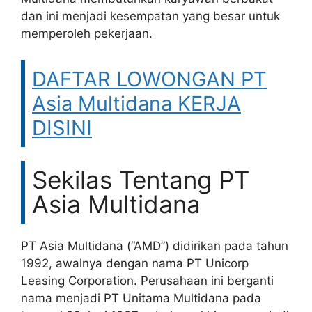
dan ini menjadi kesempatan yang besar untuk
memperoleh pekerjaan.
DAFTAR LOWONGAN PT
Asia Multidana KERJA
DISINI
Sekilas Tentang PT
Asia Multidana
PT Asia Multidana (“AMD”) didirikan pada tahun
1992, awalnya dengan nama PT Unicorp
Leasing Corporation. Perusahaan ini berganti
nama menjadi PT Unitama Multidana pada