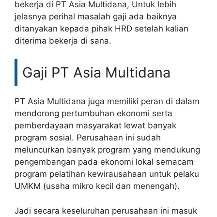
bekerja di PT Asia Multidana, Untuk lebih
jelasnya perihal masalah gaji ada baiknya
ditanyakan kepada pihak HRD setelah kalian
diterima bekerja di sana.
Gaji PT Asia Multidana
PT Asia Multidana juga memiliki peran di dalam
mendorong pertumbuhan ekonomi serta
pemberdayaan masyarakat lewat banyak
program sosial. Perusahaan ini sudah
meluncurkan banyak program yang mendukung
pengembangan pada ekonomi lokal semacam
program pelatihan kewirausahaan untuk pelaku
UMKM (usaha mikro kecil dan menengah).
Jadi secara keseluruhan perusahaan ini masuk