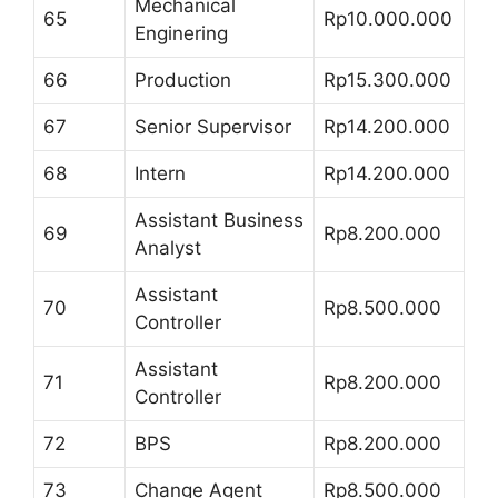
Mechanical
65
Rp10.000.000
Enginering
66
Production
Rp15.300.000
67
Senior Supervisor
Rp14.200.000
68
Intern
Rp14.200.000
Assistant Business
69
Rp8.200.000
Analyst
Assistant
70
Rp8.500.000
Controller
Assistant
71
Rp8.200.000
Controller
72
BPS
Rp8.200.000
73
Change Agent
Rp8.500.000