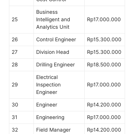
Business
25
Intelligent and
Rp17.000.000
Analytics Unit
26
Control Engineer
Rp15.300.000
27
Division Head
Rp15.300.000
28
Drilling Engineer
Rp18.500.000
Electrical
29
Inspection
Rp17.000.000
Engineer
30
Engineer
Rp14.200.000
31
Engineering
Rp17.000.000
32
Field Manager
Rp14.200.000