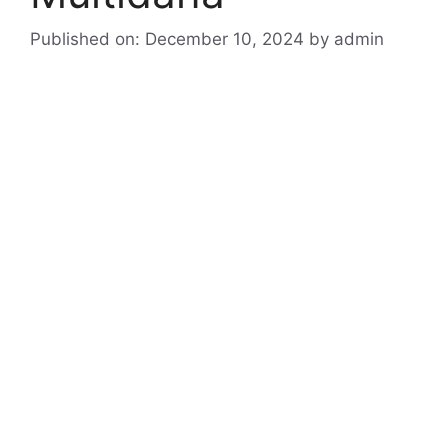
Published on: December 10, 2024
by
admin