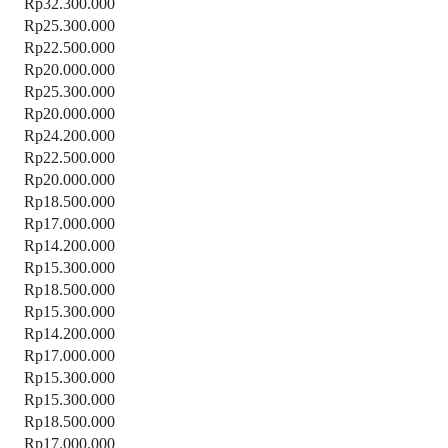
Rp32.300.000
Rp25.300.000
Rp22.500.000
Rp20.000.000
Rp25.300.000
Rp20.000.000
Rp24.200.000
Rp22.500.000
Rp20.000.000
Rp18.500.000
Rp17.000.000
Rp14.200.000
Rp15.300.000
Rp18.500.000
Rp15.300.000
Rp14.200.000
Rp17.000.000
Rp15.300.000
Rp15.300.000
Rp18.500.000
Rp17.000.000