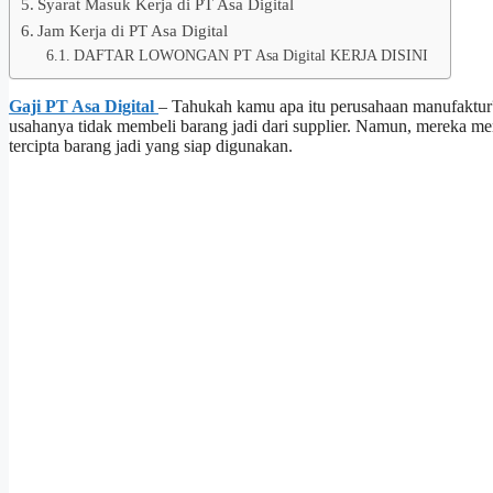
Syarat Masuk Kerja di PT Asa Digital
Jam Kerja di PT Asa Digital
DAFTAR LOWONGAN PT Asa Digital KERJA DISINI
Gaji PT Asa Digital
– Tahukah kamu apa itu perusahaan manufaktur?
usahanya tidak membeli barang jadi dari supplier. Namun, mereka m
tercipta barang jadi yang siap digunakan.