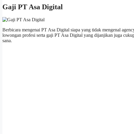
Gaji PT Asa Digital
Berbicara mengenai PT Asa Digital siapa yang tidak mengenal age
lowongan profesi serta gaji PT Asa Digital yang dijanjikan juga cuk
sana.